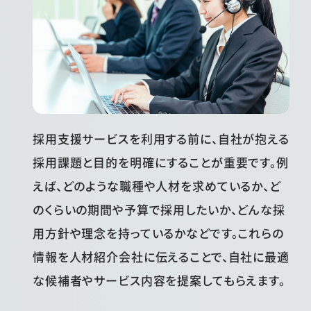
採用支援サービスを利用する前に、自社が抱える
採用課題と目的を明確にすることが重要です。例
えば、どのような職種や人材を求めているか、ど
のくらいの期間や予算で採用したいか、どんな採
用方針や理念を持っているかなどです。これらの
情報を人材紹介会社に伝えることで、自社に最適
な候補者やサービス内容を提案してもらえます。