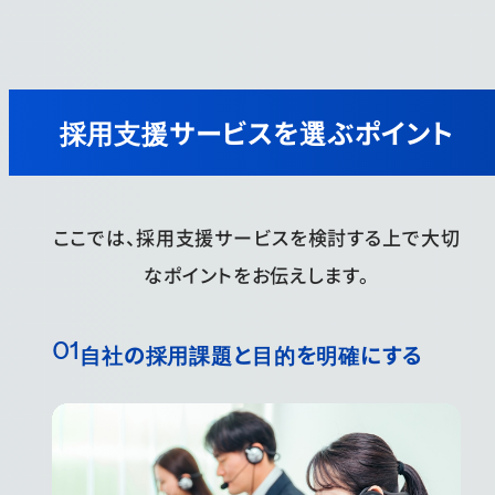
採用支援サービスを選ぶポイント
ここでは、採用支援サービスを検討する上で大切
なポイントをお伝えします。
自社の採用課題と目的を明確にする