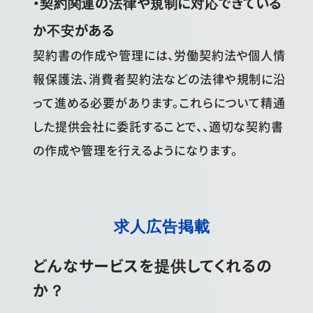
・契約関連の法律や規制に対応できている
か不安がある
契約書の作成や管理には、労働契約法や個人情
報保護法、消費者契約法などの法律や規制に沿
って進める必要があります。これらについて精通
した提供会社に委託することで、、適切な契約書
の作成や管理を行えるようになります。
求人広告掲載
どんなサービスを提供してくれるの
か？