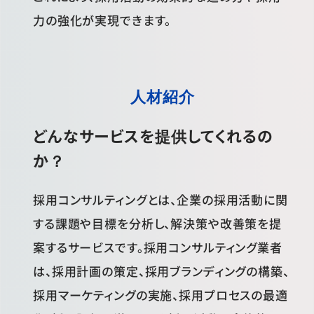
力の強化が実現できます。
人材紹介
どんなサービスを提供してくれるの
か？
採用コンサルティングとは、企業の採用活動に関
する課題や目標を分析し、解決策や改善策を提
案するサービスです。採用コンサルティング業者
は、採用計画の策定、採用ブランディングの構築、
採用マーケティングの実施、採用プロセスの最適