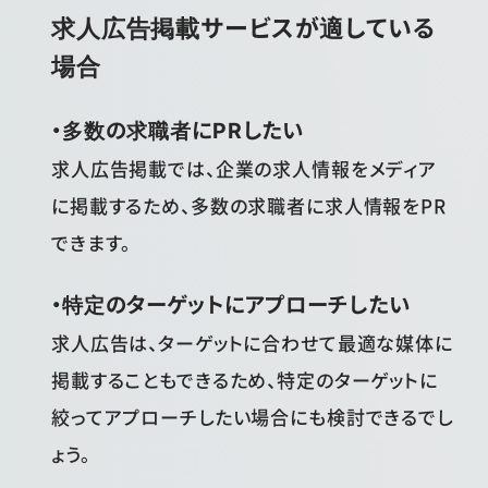
求人広告掲載サービスが適している
場合
・多数の求職者にPRしたい
求人広告掲載では、企業の求人情報をメディア
に掲載するため、多数の求職者に求人情報をPR
できます。
・特定のターゲットにアプローチしたい
求人広告は、ターゲットに合わせて最適な媒体に
掲載することもできるため、特定のターゲットに
絞ってアプローチしたい場合にも検討できるでし
ょう。