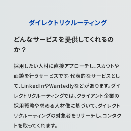
ダイレクトリクルーティング
どんなサービスを提供してくれるの
か？
採用したい人材に直接アプローチし、スカウトや
面談を行うサービスです。代表的なサービスとし
て、LinkedInやWantedlyなどがあります。ダイ
レクトリクルーティングでは、クライアント企業の
採用戦略や求める人材像に基づいて、ダイレクト
リクルーティングの対象者をリサーチし、コンタク
トを取ってくれます。