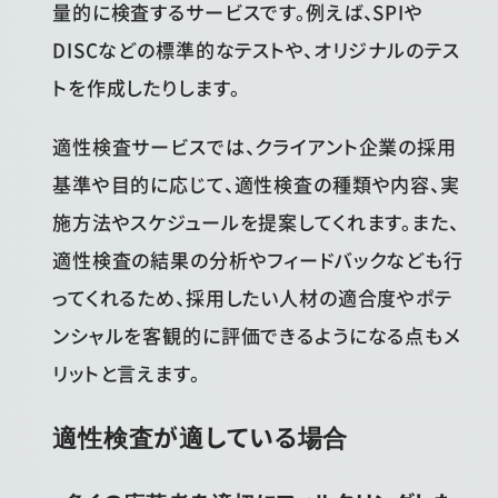
量的に検査するサービスです。例えば、SPIや
DISCなどの標準的なテストや、オリジナルのテス
トを作成したりします。
適性検査サービスでは、クライアント企業の採用
基準や目的に応じて、適性検査の種類や内容、実
施方法やスケジュールを提案してくれます。また、
適性検査の結果の分析やフィードバックなども行
ってくれるため、採用したい人材の適合度やポテ
ンシャルを客観的に評価できるようになる点もメ
リットと言えます。
適性検査が適している場合