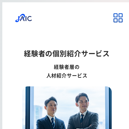
経験者の個別紹介サービス
経験者層の
人材紹介サービス