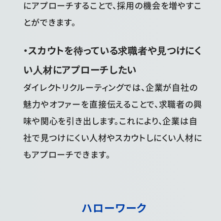
にアプローチすることで、採用の機会を増やすこ
とができます。
・スカウトを待っている求職者や見つけにく
い人材にアプローチしたい
ダイレクトリクルーティングでは、企業が自社の
魅力やオファーを直接伝えることで、求職者の興
味や関心を引き出します。これにより、企業は自
社で見つけにくい人材やスカウトしにくい人材に
もアプローチできます。
ハローワーク