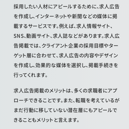
採用したい人材にアピールするために、求人広告
を作成し、インターネットや新聞などの媒体に掲
載するサービスです。例えば、求人情報サイト、
SNS、動画サイト、求人誌などがあります。求人広
告掲載では、クライアント企業の採用目標やター
ゲット層に合わせて、求人広告の内容やデザイン
を作成し、効果的な媒体を選択し、掲載手続きを
行ってくれます。
求人広告掲載のメリットは、多くの求職者にアプ
ローチできることです。また、転職を考えているが
まだ行動に移していない潜在層にもアピールで
きることもメリットと言えます。