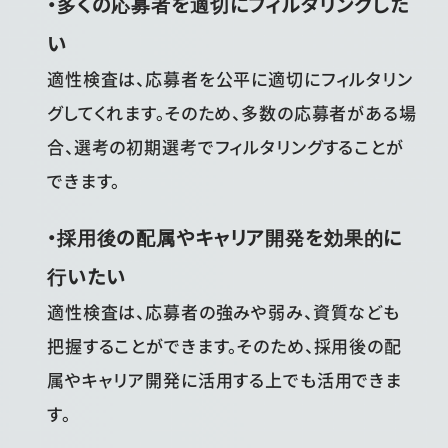
・多くの応募者を適切にフィルタリングした
い
適性検査は、応募者を公平に適切にフィルタリン
グしてくれます。そのため、多数の応募者がある場
合、選考の初期選考でフィルタリングすることが
できます。
・採用後の配属やキャリア開発を効果的に
行いたい
適性検査は、応募者の強みや弱み、資質なども
把握することができます。そのため、採用後の配
属やキャリア開発に活用する上でも活用できま
す。