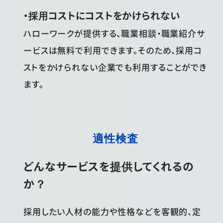
・採用コストにコストをかけられない
ハローワークが提供する、職業相談・職業紹介サ
ービスは無料で利用できます。そのため、採用コ
ストをかけられない企業でも利用することができ
ます。
適性検査
どんなサービスを提供してくれるの
か？
採用したい人材の能力や性格などを客観的、定