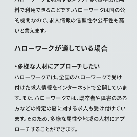
料で利用できることです。ハローワークは国の公
的機関なので、求人情報の信頼性や公平性も高
いと言えます。
ハローワークが適している場合
・多様な人材にアプローチしたい
ハローワークでは、全国のハローワークで受け
付けた求人情報をインターネットで公開していま
す。また、ハローワークでは、既卒者や障害のある
方などの特定の層に対する求人も受け付けてい
ます。そのため、多様な属性や地域の人材にアプ
ローチすることができます。