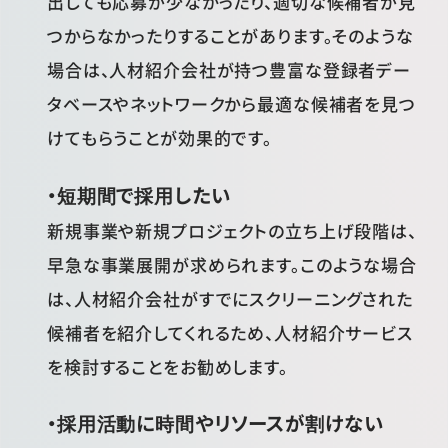
出しても応募が少なかったり、適切な候補者が見
つからなかったりすることがあります。そのような
場合は、人材紹介会社が持つ豊富な登録者デー
タベースやネットワークから最適な候補者を見つ
けてもらうことが効果的です。
・短期間で採用したい
新規事業や新規プロジェクトの立ち上げ段階は、
早急な事業展開が求められます。このような場合
は、人材紹介会社がすでにスクリーニングされた
候補者を紹介してくれるため、人材紹介サービス
を検討することをお勧めします。
・採用活動に時間やリソースが割けない