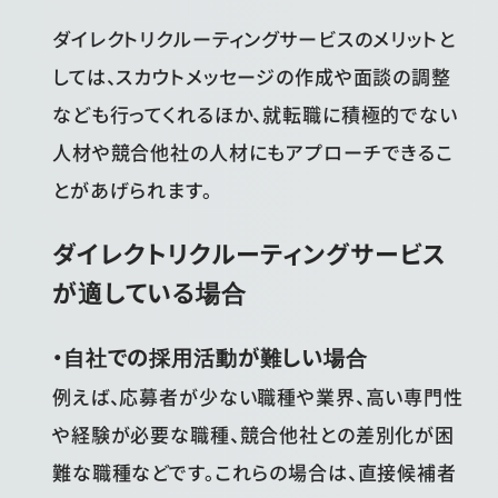
ダイレクトリクルーティングサービスのメリットと
しては、スカウトメッセージの作成や面談の調整
なども行ってくれるほか、就転職に積極的でない
人材や競合他社の人材にもアプローチできるこ
とがあげられます。
ダイレクトリクルーティングサービス
が適している場合
・自社での採用活動が難しい場合
例えば、応募者が少ない職種や業界、高い専門性
や経験が必要な職種、競合他社との差別化が困
難な職種などです。これらの場合は、直接候補者