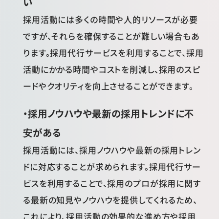
い
採用活動には多くの時間や人的リソースが必要
ですが、それらを確保することが難しい場合もあ
ります。採用代行サービスを利用することで、採用
活動にかかる時間やコストを削減し、採用のスピ
ードやクオリティを向上させることができます。
・採用ノウハウや最新の採用トレンドに不
安がある
採用活動には、採用ノウハウや最新の採用トレン
ドに対応することが求められます。採用代行サー
ビスを利用することで、採用のプロが採用に関す
る最新の知見やノウハウを提供してくれるため、
これにより、採用活動の効果的な進め方や採用