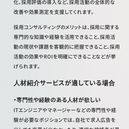
化、採用評価の導入など、採用活動の全体的な
改善や効果測定を支援してくれます。
採用コンサルティングのメリットは、採用に関する
専門的な知識や経験を活用できること、採用活
動の現状や課題を客観的に把握できること、採用
活動の効果やROIを明確にできることなどが挙
げられます。
人材紹介サービスが適している場合
・専門性や経験のある人材が欲しい
ITエンジニアやマネージャーなどの専門性や経
験が必要なポジションでは、自社で求人広告を