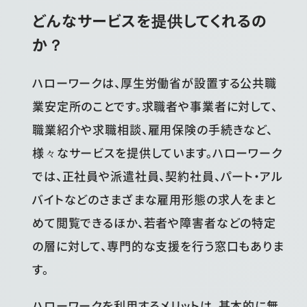
どんなサービスを提供してくれるの
か？
ハローワークは、厚生労働省が設置する公共職
業安定所のことです。求職者や事業者に対して、
職業紹介や求職相談、雇用保険の手続きなど、
様々なサービスを提供しています。ハローワーク
では、正社員や派遣社員、契約社員、パート・アル
バイトなどのさまざまな雇用形態の求人をまと
めて閲覧できるほか、若者や障害者などの特定
の層に対して、専門的な支援を行う窓口もありま
す。
ハローワークを利用するメリットは、基本的に無