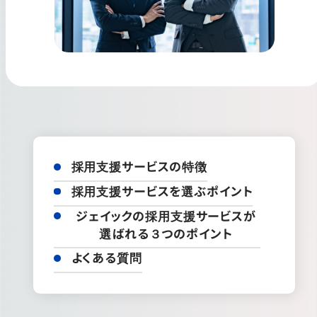
採用支援サービスの特徴
採用支援サービスを選ぶポイント
ジェイックの採用支援サービスが
選ばれる３つのポイント
よくある質問