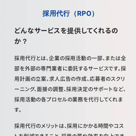
採用代行（RPO）
どんなサービスを提供してくれるの
か？
採用代行とは、企業の採用活動の一部、または全
部を外部の専門業者に委託するサービスです。採
用計画の立案、求人広告の作成、応募者のスクリ
ーニング、面接の調整、採用決定のサポートなど、
採用活動の各プロセルの業務を代行してくれま
す。
採用代行のメリットは、採用にかかる時間やコス
トを削減できること、採用の質や効率を向上でき