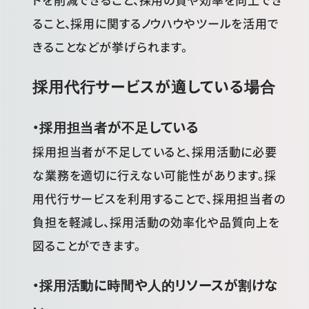
ること、採用に関するノウハウやツールを活用で
きることなどが挙げられます。
採用代行サービスが適している場合
・採用担当者が不足している
採用担当者が不足していると、採用活動に必要
な業務を適切に行えない可能性があります。採
用代行サービスを利用することで、採用担当者の
負担を軽減し、採用活動の効率化や品質向上を
図ることができます。
・採用活動に時間や人的リソースが割けな