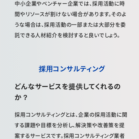
中小企業やベンチャー企業では、採用活動に時
間やリソースが割けない場合があります。そのよ
うな場合は、採用活動の一部または大部分を委
託できる人材紹介を検討すると良いでしょう。
採用コンサルティング
どんなサービスを提供してくれるの
か？
採用コンサルティングとは、企業の採用活動に関
する課題や目標を分析し、解決策や改善策を提
案するサービスです。採用コンサルティング業者