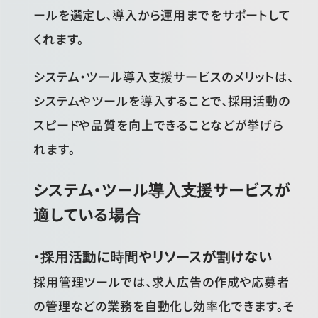
ールを選定し、導入から運用までをサポートして
くれます。
システム・ツール導入支援サービスのメリットは、
システムやツールを導入することで、採用活動の
スピードや品質を向上できることなどが挙げら
れます。
システム・ツール導入支援サービスが
適している場合
・採用活動に時間やリソースが割けない
採用管理ツールでは、求人広告の作成や応募者
の管理などの業務を自動化し効率化できます。そ