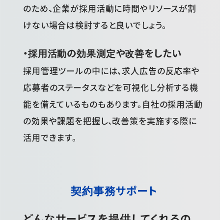
のため、企業が採用活動に時間やリソースが割
けない場合は検討すると良いでしょう。
・採用活動の効果測定や改善をしたい
採用管理ツールの中には、求人広告の反応率や
応募者のステータスなどを可視化し分析する機
能を備えているものもあります。自社の採用活動
の効果や課題を把握し、改善策を実施する際に
活用できます。
契約事務サポート
どんなサービスを提供してくれるの