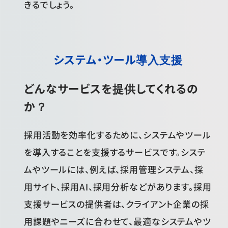
きるでしょう。
システム・ツール導入支援
どんなサービスを提供してくれるの
か？
採用活動を効率化するために、システムやツール
を導入することを支援するサービスです。システ
ムやツールには、例えば、採用管理システム、採
用サイト、採用AI、採用分析などがあります。採用
支援サービスの提供者は、クライアント企業の採
用課題やニーズに合わせて、最適なシステムやツ