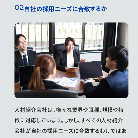
自社の採用ニーズに合致するか
人材紹介会社は、様々な業界や職種、規模や特
徴に対応しています。しかし、すべての人材紹介
会社が自社の採用ニーズに合致するわけではあ