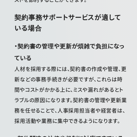
契約事務サポートサービスが適して
いる場合
・契約書の管理や更新が煩雑で負担になっ
ている
人材を採用する際には、契約書の作成や管理、更
新などの事務手続きが必要ですが、これらは時
間やコストがかかる上に、ミスや漏れがあるとト
ラブルの原因になります。契約書の管理や更新業
務を任せることで、人事採用担当者や経営者は、
採用活動や業務に集中できるようになります。