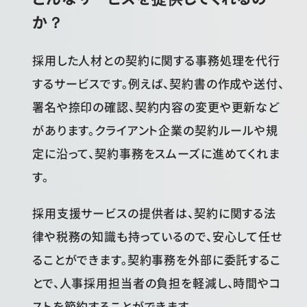
か？
採用した人材との契約に関する事務処理を代行
するサービスです。例えば、契約書の作成や送付、
署名や捺印の確認、契約内容の変更や更新など
があります。クライアント企業の契約ルールや規
定に沿って、契約事務をスムーズに進めてくれま
す。
採用支援サービスの提供者は、契約に関する法
律や税務の知識も持っているので、安心して任せ
ることができます。契約事務を外部に委託するこ
とで、人事採用担当者の負担を軽減し、時間やコ
ストを節約することができます。