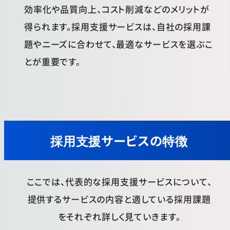
効率化や品質向上、コスト削減などのメリットが
得られます。採用支援サービスは、自社の採用課
題やニーズに合わせて、最適なサービスを選ぶこ
とが重要です。
採用支援サービスの特徴
ここでは、代表的な採用支援サービスについて、
提供するサービスの内容と適している採用課題
をそれぞれ詳しく見ていきます。