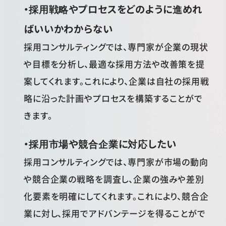
・採用戦略やプロセスをどのように進めれ
ばいいかわからない
採用コンサルティングでは、専門家が企業の現状
や目標を分析し、最適な採用方法や改善策を提
案してくれます。これにより、企業は自社の採用戦
略に沿った計画やプロセスを構築することがで
きます。
・採用市場や競合企業に対応したい
採用コンサルティングでは、専門家が市場の動向
や競合企業の戦略を調査し、企業の強みや差別
化要素を明確にしてくれます。これにより、競合企
業に対し、採用でアドバンテージを得ることがで