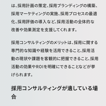
は、採用計画の策定、採用ブランディングの構築、
採用マーケティングの実施、採用プロセスの最適
化、採用評価の導入など、採用活動の全体的な
改善や効果測定を支援してくれます。
採用コンサルティングのメリットは、採用に関する
専門的な知識や経験を活用できること、採用活
動の現状や課題を客観的に把握できること、採用
活動の効果やROIを明確にできることなどが挙
げられます。
採用コンサルティングが適している場
合