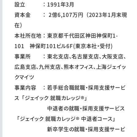
設立 ：1991年3月
資本金 ： 2億6,107万円（2023年1月末現
在）
本社所在地：東京都千代田区神田神保町1-
101 神保町101ビル6F(東京本社・受付)
事業所 ：東北支店、名古屋支店、大阪支店、
広島支店、九州支店、熊本オフィス、上海ジェイッ
クマイツ
事業内容 ：若手総合職就職・採用支援サービ
ス「ジェイック 就職カレッジ®」
中退者の就職・採用支援サービス
「ジェイック 就職カレッジ® 中退者コース」
新卒学生の就職・採用支援サービ