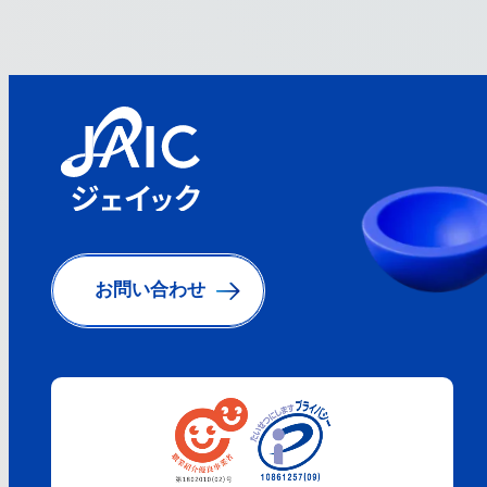
お問い合わせ