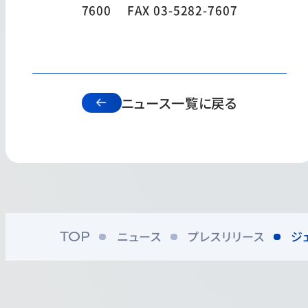
7600 FAX 03-5282-7607
ニュース一覧に戻る
ニュース
プレスリリース
ジ
TOP