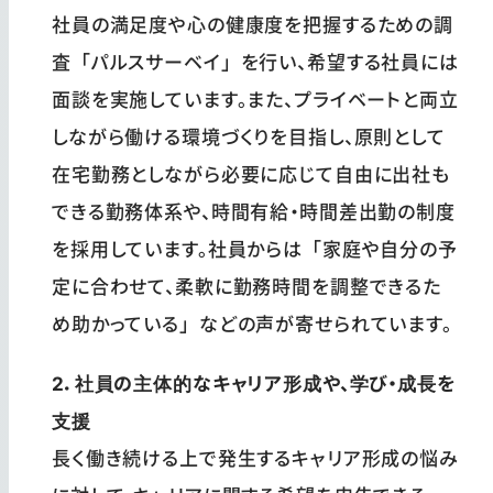
社員の満足度や心の健康度を把握するための調
査「パルスサーベイ」を行い、希望する社員には
面談を実施しています。また、プライベートと両立
しながら働ける環境づくりを目指し、原則として
在宅勤務としながら必要に応じて自由に出社も
できる勤務体系や、時間有給・時間差出勤の制度
を採用しています。社員からは「家庭や自分の予
定に合わせて、柔軟に勤務時間を調整できるた
め助かっている」などの声が寄せられています。
2．社員の主体的なキャリア形成や、学び・成長を
支援
長く働き続ける上で発生するキャリア形成の悩み