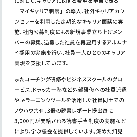
に対して、キャリアに関する希望を申告できる
「マイキャリア制度」の導入、社外キャリアカウ
ンセラーを利用した定期的なキャリア面談の実
施、社内公募制度による新規事業立ち上げメン
バーの募集、退職した社員を再雇用するアルムナ
イ採用の実施を行い、社員一人ひとりのキャリア
実現を支援しています。
またコーチング研修やビジネススクールのグロ
ービス、ドラッカー塾など外部研修への社員派遣
や、eラーニングツールを活用した社員同士での
ノウハウ共有、3冊の読書レポート提出毎に
3,000円が支給される読書手当制度の実施など
により、学ぶ機会を提供しています。深めた知見