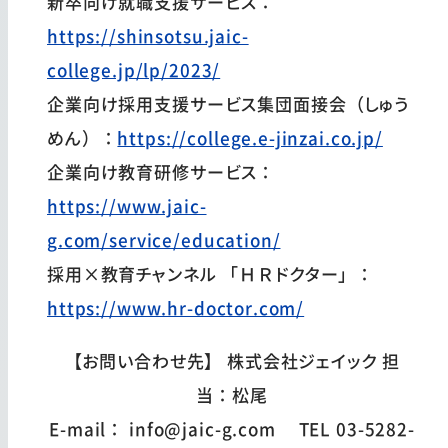
新卒向け就職支援サービス：
https://shinsotsu.jaic-
college.jp/lp/2023/
企業向け採用支援サービス集団面接会（しゅう
めん）：
https://college.e-jinzai.co.jp/
企業向け教育研修サービス：
https://www.jaic-
g.com/service/education/
採用×教育チャンネル 「ＨＲドクター」：
https://www.hr-doctor.com/
【お問い合わせ先】 株式会社ジェイック 担
当：松尾
E-mail： info@jaic-g.com TEL 03-5282-