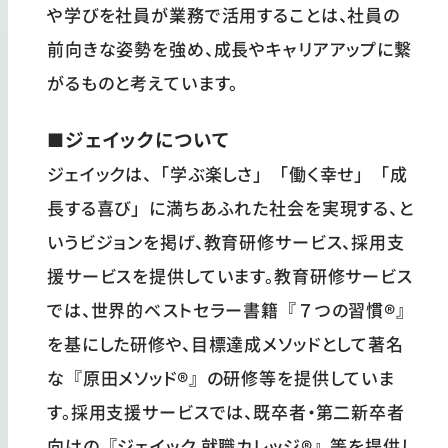
や学びを社員が業務で活用することは、社員の
前向きな姿勢を強め、成長やキャリアアップに繋
がるものと考えています。
■ジェイックについて
ジェイックは、「学ぶ楽しさ」「働く幸せ」「成
長する喜び」に満ちあふれた社会を実現する、と
いうビジョンを掲げ、教育研修サービス、採用支
援サービスを提供しています。教育研修サービス
では、世界的ベストセラー書籍『７つの習慣®』
を基にした研修や、目標達成メソッドとして著名
な『原田メソッド®』の研修等を提供していま
す。採用支援サービスでは、既卒者・第二新卒者
向けの『ジェイック 就職カレッジ®』等を提供し