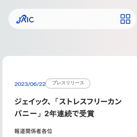
プレスリリース
2023/06/22
ジェイック、「ストレスフリーカン
パニー」2年連続で受賞
報道関係者各位