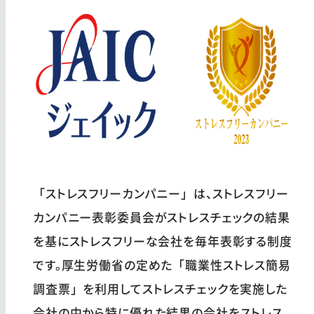
「ストレスフリーカンパニー」は、ストレスフリー
カンパニー表彰委員会がストレスチェックの結果
を基にストレスフリーな会社を毎年表彰する制度
です。厚生労働省の定めた「職業性ストレス簡易
調査票」を利用してストレスチェックを実施した
会社の中から特に優れた結果の会社をストレス