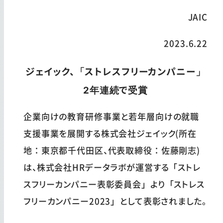
JAIC
2023.6.22
ジェイック、「ストレスフリーカンパニー」
2年連続で受賞
企業向けの教育研修事業と若年層向けの就職
支援事業を展開する株式会社ジェイック(所在
地：東京都千代田区、代表取締役：佐藤剛志)
は、株式会社HRデータラボが運営する「ストレ
スフリーカンパニー表彰委員会」より「ストレス
フリーカンパニー2023」として表彰されました。