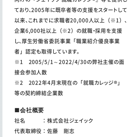
ており、2005年に既卒者等の支援をスタートして
以来、これまでに求職者20,000人以上（※1）、
企業6,000社以上（※2）の就職・採用を支援
し、厚生労働省委託事業「職業紹介優良事業
者」認定も取得しています。
※1 2005/5/1～2022/4/30の弊社主催の面
接会参加人数
※2 2022年4月末現在の「就職カレッジ®」
等の契約締結企業数
■会社概要
社名 ：株式会社ジェイック
代表取締役：佐藤 剛志