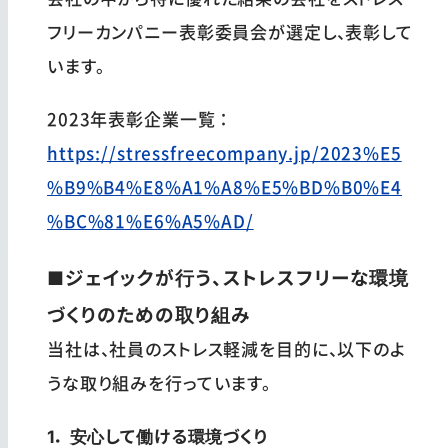
フリーカンパニー表彰委員会が選定し、表彰して
います。
2023年表彰企業一覧：
https://stressfreecompany.jp/2023%E5
%B9%B4%E8%A1%A8%E5%BD%B0%E4
%BC%81%E6%A5%AD/
■ジェイックが行う、ストレスフリーな環境
づくりのための取り組み
当社は、社員のストレス軽減を目的に、以下のよ
うな取り組みを行っています。
1． 安心して働ける環境づくり