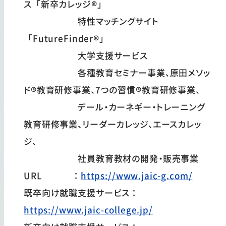
ス「新卒カレッジ®」
特性マッチングサイト
「FutureFinder®」
大学支援サービス
各種教育セミナー事業、原田メソッ
ド®教育研修事業、7つの習慣®教育研修事業、
デール・カーネギー・トレーニング
教育研修事業、リーダーカレッジ、エースカレッ
ジ、
社員教育教材の開発・販売事業
URL ：
https://www.jaic-g.com/
既卒向け就職支援サービス：
https://www.jaic-college.jp/