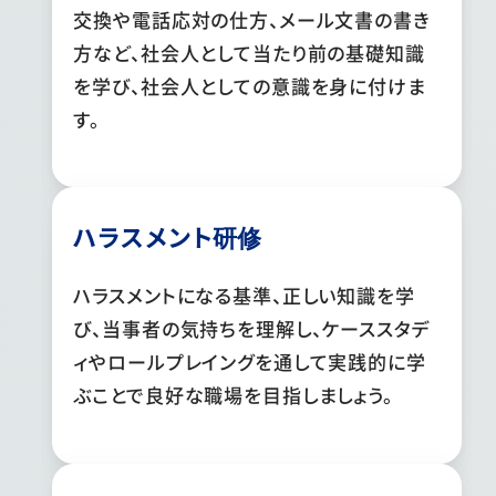
交換や電話応対の仕方、メール文書の書き
方など、社会人として当たり前の基礎知識
を学び、社会人としての意識を身に付けま
す。
ハラスメント研修
ハラスメントになる基準、正しい知識を学
び、当事者の気持ちを理解し、ケーススタデ
ィやロールプレイングを通して実践的に学
ぶことで良好な職場を目指しましょう。