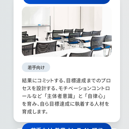
若手向け
結果にコミットする、目標達成までのプロ
セスを設計する、モチベーションコントロ
ールなど「主体者意識」と「自律心」
を育み、自ら目標達成に執着する人材を
育成します。