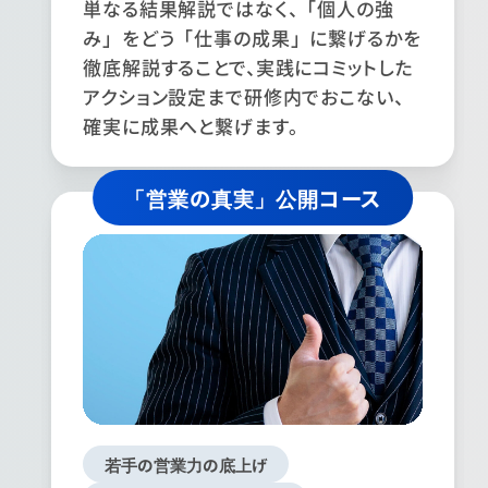
単なる結果解説ではなく、「個人の強
み」をどう「仕事の成果」に繋げるかを
徹底解説することで、実践にコミットした
アクション設定まで研修内でおこない、
確実に成果へと繋げます。
「営業の真実」公開コース
若手の営業力の底上げ