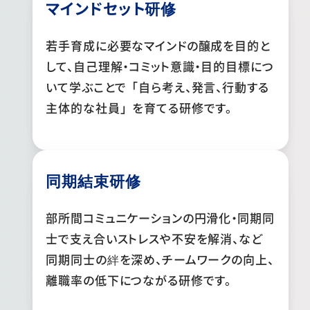
マインドセット研修
若手育成に必要なマインドの醸成を目的と
して、自己理解・コミット意識・目的目標につ
いて学ぶことで「自ら考え、発言、行動する
主体的な社員」を育てる研修です。
同期結束研修
部所間コミュニケーションの円滑化・同期同
士で支え合い​ストレスや不安を解消、など
同期同士の絆を深め、チームワークの向上、
離職率の低下につながる研修です。