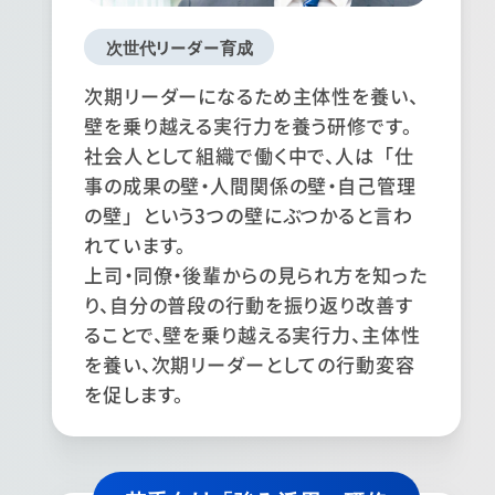
次世代リーダー育成
次期リーダーになるため主体性を養い、
壁を乗り越える実行力を養う研修です。
社会人として組織で働く中で、人は「仕
事の成果の壁・人間関係の壁・自己管理
の壁」という3つの壁にぶつかると言わ
れています。
上司・同僚・後輩からの見られ方を知った
り、自分の普段の行動を振り返り改善す
ることで、壁を乗り越える実行力、主体性
を養い、次期リーダーとしての行動変容
を促します。