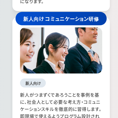
になります。
新人向け コミュニケーション研修
新人向け
新人がつまずくであろうことを事例を基
に、社会人として必要な考え方・コミュニ
ケーションスキルを徹底的に習得します。
即現場で使えるようプログラム設計され