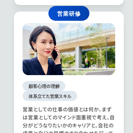
営業研修
顧客心理の理解
体系立てた営業スキル
営業としての仕事の価値とは何か、まず
は営業としてのマインド面重視で考え、自
分がどうなりたいかのキャリアと、会社の