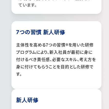
ています。
7つの習慣 新人研修
主体性を高める7つの習慣®を用いた研修
プログラムにより、新入社員が最初に身に
付けるべき責任感、必要なスキル、考え方を
身に付けてもらうことを目的とした研修で
す。
新人研修