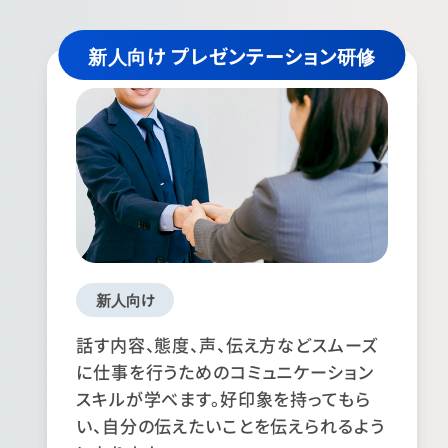
新人向け プレゼンテーション研修
新人向け
話す内容、態度、声、伝え方などスムーズ
に仕事を行うためのコミュニケーション
スキルが学べます。好印象を持ってもら
い、自分の伝えたいことを伝えられるよう