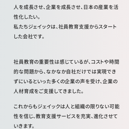
人を成長させ、企業を成長させ、日本の産業を活
性化したい。
私たちジェイックは、社員教育支援からスタート
した会社です。
社員教育の重要性は感じているが、コストや時間
的な問題から、なかなか自社だけでは実現でき
ずにいるといった多くの企業の声を受け、企業の
人材育成をご支援してきました。
これからもジェイックは人と組織の限りない可能
性を信じ、教育支援サービスを充実、進化させて
いきます。