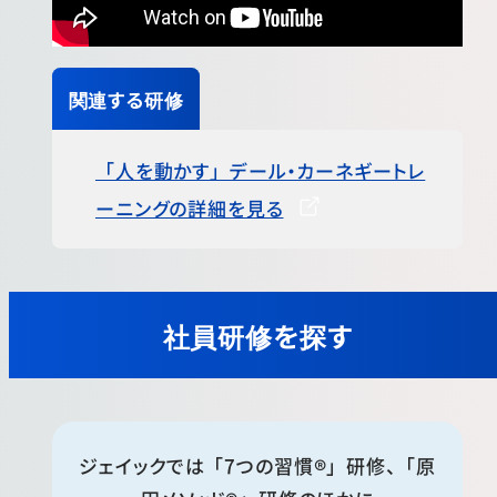
関連する研修
「人を動かす」デール・カーネギートレ
ーニングの詳細を見る
社員研修を探す
ジェイックでは「7つの習慣®」研修、「原