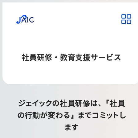
社員研修・教育支援サービス
ジェイックの社員研修は、『社員
の行動が変わる』までコミットし
ます