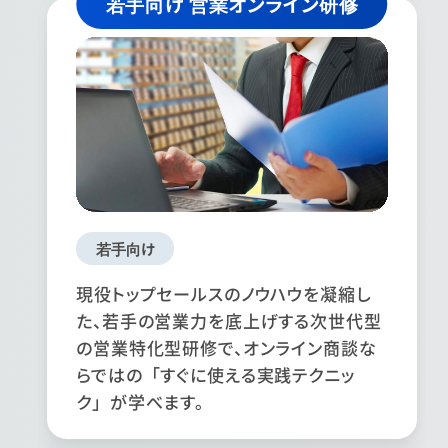
若手向け 営業オンライン研修
若手向け
現役トップセールスのノウハウを凝縮し
た、若手の営業力を底上げする次世代型
の営業特化型研修で、オンライン商談な
らではの「すぐに使える実践テクニッ
ク」が学べます。