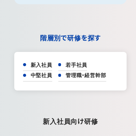
階層別で研修を探す
新入社員
若手社員
中堅社員
管理職・経営幹部
新入社員向け研修