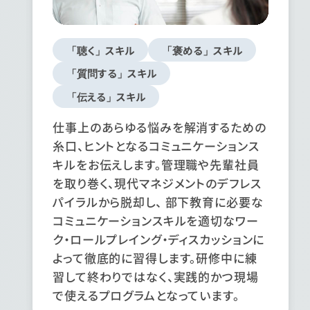
「聴く」スキル
「褒める」スキル
「質問する」スキル
「伝える」スキル
仕事上のあらゆる悩みを解消するための
糸口、ヒントとなるコミュニケーションス
キルをお伝えします。管理職や先輩社員
を取り巻く、現代マネジメントのデフレス
パイラルから脱却し、 部下教育に必要な
コミュニケーションスキルを適切なワー
ク・ロールプレイング・ディスカッションに
よって徹底的に習得します。研修中に練
習して終わりではなく、実践的かつ現場
で使えるプログラムとなっています。