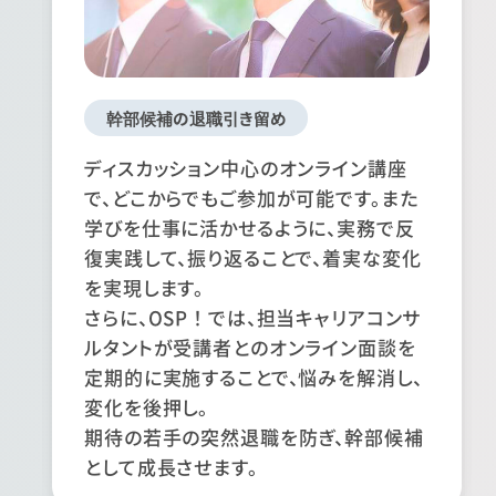
幹部候補の退職引き留め
ディスカッション中心のオンライン講座
で、どこからでもご参加が可能です。また
学びを仕事に活かせるように、実務で反
復実践して、振り返ることで、着実な変化
を実現します。
さらに、OSP！では、担当キャリアコンサ
ルタントが受講者とのオンライン面談を
定期的に実施することで、悩みを解消し、
変化を後押し。
期待の若手の突然退職を防ぎ、幹部候補
として成長させます。