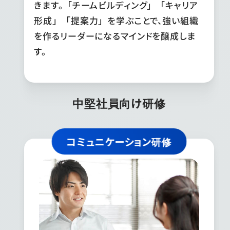
きます。「チームビルディング」「キャリア
形成」「提案力」を学ぶことで、強い組織
を作るリーダーになるマインドを醸成しま
す。
中堅社員向け研修
コミュニケーション研修