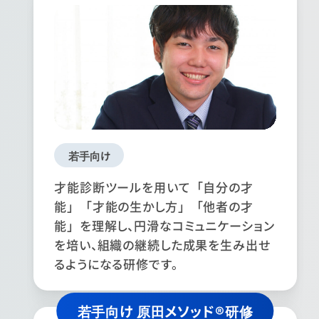
若手向け
才能診断ツールを用いて「自分の才
能」「才能の生かし方」「他者の才
能」を理解し、円滑なコミュニケーション
を培い、組織の継続した成果を生み出せ
るようになる研修です。
若手向け 原田メソッド®研修