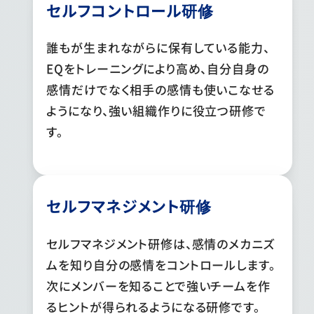
セルフコントロール研修
誰もが生まれながらに保有している能力、
EQをトレーニングにより高め、自分自身の
感情だけでなく相手の感情も使いこなせる
ようになり、強い組織作りに役立つ研修で
す。
セルフマネジメント研修
セルフマネジメント研修は、感情のメカニズ
ムを知り自分の感情をコントロールします。
次にメンバーを知ることで強いチームを作
るヒントが得られるようになる研修です。