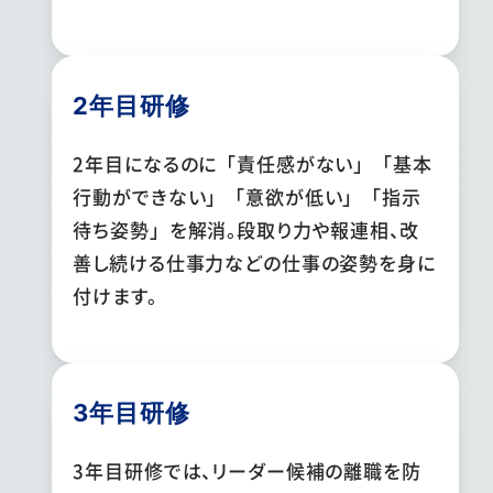
2年目研修
2年目になるのに「責任感がない」「基本
行動ができない」「意欲が低い」「指示
待ち姿勢」を解消。段取り力や報連相、改
善し続ける仕事力などの仕事の姿勢を身に
付けます。
3年目研修
3年目研修では、リーダー候補の離職を防