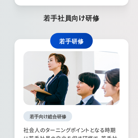
若手社員向け研修
若手研修
若手向け総合研修
社会人のターニングポイントとなる時期