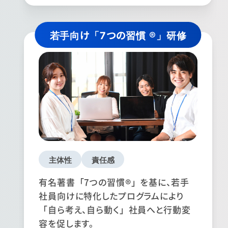
若手向け「7つの習慣 ®」研修
主体性
責任感
有名著書「7つの習慣®」を基に、若手
社員向けに特化したプログラムにより
「自ら考え、自ら動く」社員へと行動変
容を促します。