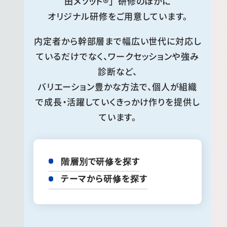
田メソッド®」研修のほかに
オリジナル研修をご用意しています。
内定者から幹部層まで幅広い世代に対応し
ているだけでなく、ワークセッションや強み
診断など、
バリエーション豊かな方法で、個人が組織
で成長・活躍していくきっかけ作りを提供し
ています。
階層別で研修を探す
テーマから研修を探す