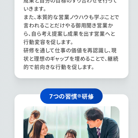
成果と自分の目標のすり合わせを行って
いきます。
また、本質的な営業ノウハウも学ぶことで
言われることだけやる御用聞き営業か
ら、自ら考え提案し成果を出す営業へと
行動変容を促します。
研修を通して仕事の価値を再認識し、現
状と理想のギャップを埋めることで、継続
的で前向きな行動を促します。
7つの習慣®研修