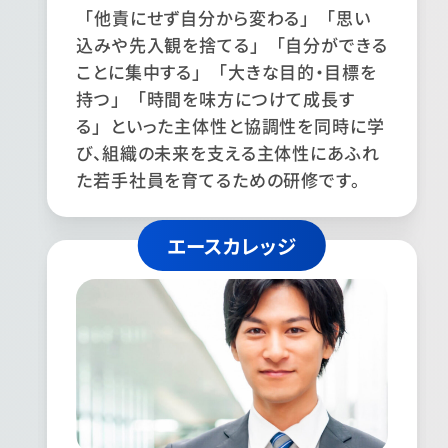
「他責にせず自分から変わる」「思い
込みや先入観を捨てる」「自分ができる
ことに集中する」「大きな目的・目標を
持つ」「時間を味方につけて成長す
る」といった主体性と協調性を同時に学
び、組織の未来を支える主体性にあふれ
た若手社員を育てるための研修です。
エースカレッジ