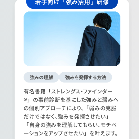
若手向け「強み活用」研修
強みの理解
強みを発揮する方法
有名書籍「ストレングス・ファインダー
®」の事前診断を基にした強みと弱みへ
の個別アプローチにより、「弱みの克服
だけではなく、強みを発揮させたい」
「自身の強みを理解してもらい、モチベ
ーションをアップさせたい」を叶えます。