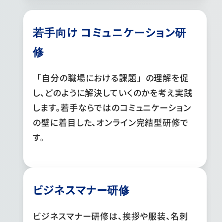
若手向け コミュニケーション研
修
「自分の職場における課題」の理解を促
し、どのように解決していくのかを考え実践
します。若手ならではのコミュニケーション
の壁に着目した、オンライン完結型研修で
す。
ビジネスマナー研修
ビジネスマナー研修は、挨拶や服装、名刺