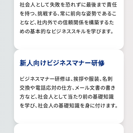
社会人として失敗を恐れずに最後まで責任
を持つ、挑戦する、常に前向な姿勢であるこ
となど、社内外での信頼関係を構築するた
めの基本的なビジネススキルを学びます。
新人向けビジネスマナー研修
ビジネスマナー研修は、挨拶や服装、名刺
交換や電話応対の仕方、メール文書の書き
方など、社会人として当たり前の基礎知識
を学び、社会人の基礎知識を身に付けます。