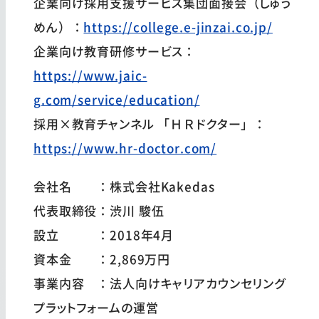
企業向け採用支援サービス集団面接会（しゅう
めん）：
https://college.e-jinzai.co.jp/
企業向け教育研修サービス：
https://www.jaic-
g.com/service/education/
採用×教育チャンネル 「ＨＲドクター」：
https://www.hr-doctor.com/
会社名 ：株式会社Kakedas
代表取締役：渋川 駿伍
設立 ：2018年4月
資本金 ：2,869万円
事業内容 ：法人向けキャリアカウンセリング
プラットフォームの運営