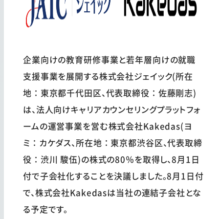
企業向けの教育研修事業と若年層向けの就職
支援事業を展開する株式会社ジェイック(所在
地：東京都千代田区、代表取締役：佐藤剛志)
は、法人向けキャリアカウンセリングプラットフォ
ームの運営事業を営む株式会社Kakedas(ヨ
ミ：カケダス、所在地：東京都渋谷区、代表取締
役：渋川 駿伍)の株式の80％を取得し、8月1日
付で子会社化することを決議しました。8月1日付
で、株式会社Kakedasは当社の連結子会社とな
る予定です。