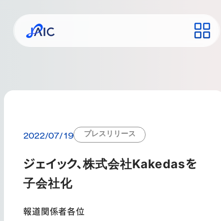
プレスリリース
2022/07/19
ジェイック、株式会社Kakedasを
子会社化
報道関係者各位