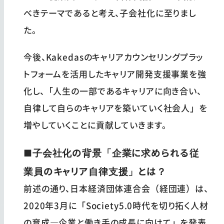
べきテーマであると考え、子会社化に至りまし
た。
今後、Kakedasのキャリアカウンセリングプラッ
トフォームを活用したキャリア開発支援事業を強
化し、「人生の一部であるキャリアに向き合い、
自律して自らのキャリアを築いていく社会人」を
増やしていくことに貢献していきます。
■子会社化の背景「企業に求められる従
業員のキャリア自律支援」とは？
前述の通り、日本経済団体連合会（経団連）は、
2020年3月に「Society5.0時代を切り拓く人材
の育成―企業と働き手の成長に向けて」を発表