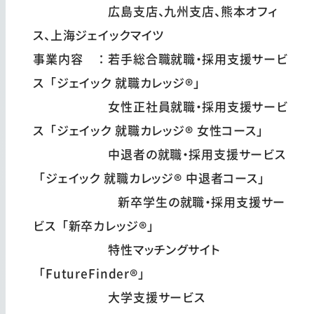
広島支店、九州支店、熊本オフィ
ス、上海ジェイックマイツ
事業内容 ：若手総合職就職・採用支援サービ
ス「ジェイック 就職カレッジ®」
女性正社員就職・採用支援サービ
ス「ジェイック 就職カレッジ® 女性コース」
中退者の就職・採用支援サービス
「ジェイック 就職カレッジ® 中退者コース」
新卒学生の就職・採用支援サー
ビス「新卒カレッジ®」
特性マッチングサイト
「FutureFinder®」
大学支援サービス