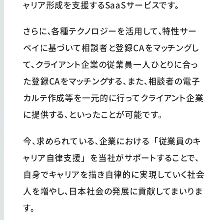
ャリア形成を支援するSaaSサービスです。
さらに、各種テクノロジーを活用して、特性サー
ベイに基づいて相談者と登録CAをマッチングし
て、クライアント企業の従業員一人ひとりに合っ
た登録CAをマッチングする、また、相談者の電子
カルテ作成等を一元的に行ってクライアント企業
に提供する、といったことが可能です。
今、求められている、企業における「従業員のキ
ャリア自律支援」を当社がサポートすることで、
自身でキャリアを描き自律的に実現していく社会
人を増やし、日本社会の発展に貢献してまいりま
す。