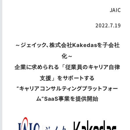
JAIC
2022.7.19
～ジェイック、株式会社Kakedasを子会社
化～
企業に求められる「従業員のキャリア自律
支援」をサポートする
“キャリアコンサルティングプラットフォー
ム”SaaS事業を提供開始