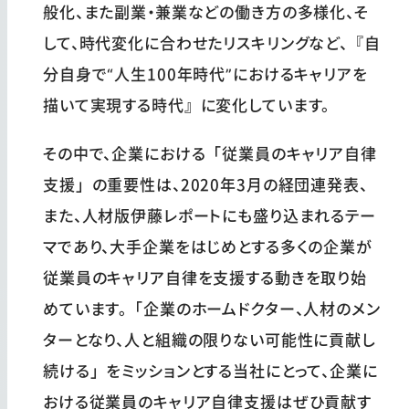
般化、また副業・兼業などの働き方の多様化、そ
して、時代変化に合わせたリスキリングなど、『自
分自身で“人生100年時代”におけるキャリアを
描いて実現する時代』に変化しています。
その中で、企業における「従業員のキャリア自律
支援」の重要性は、2020年3月の経団連発表、
また、人材版伊藤レポートにも盛り込まれるテー
マであり、大手企業をはじめとする多くの企業が
従業員のキャリア自律を支援する動きを取り始
めています。「企業のホームドクター、人材のメン
ターとなり、人と組織の限りない可能性に貢献し
続ける」をミッションとする当社にとって、企業に
おける従業員のキャリア自律支援はぜひ貢献す