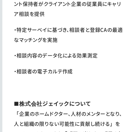
ント保持者がクライアント企業の従業員にキャリ
ア相談を提供
・特定サーベイに基づき、相談者と登録CAの最適
なマッチングを実施
・相談内容のデータ化による効果測定
・相談者の電子カルテ作成
■株式会社ジェイックについて
「企業のホームドクター、人材のメンターとなり、
人と組織の限りない可能性に貢献し続ける」を