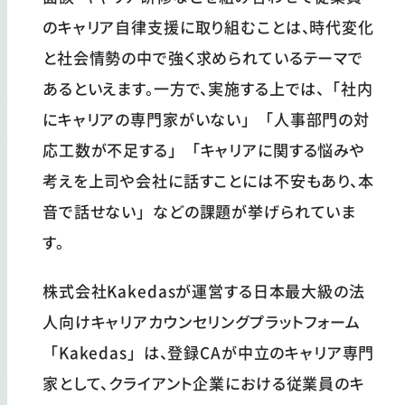
のキャリア自律支援に取り組むことは、時代変化
と社会情勢の中で強く求められているテーマで
あるといえます。一方で、実施する上では、「社内
にキャリアの専門家がいない」「人事部門の対
応工数が不足する」「キャリアに関する悩みや
考えを上司や会社に話すことには不安もあり、本
音で話せない」などの課題が挙げられていま
す。
株式会社Kakedasが運営する日本最大級の法
人向けキャリアカウンセリングプラットフォーム
「Kakedas」は、登録CAが中立のキャリア専門
家として、クライアント企業における従業員のキ