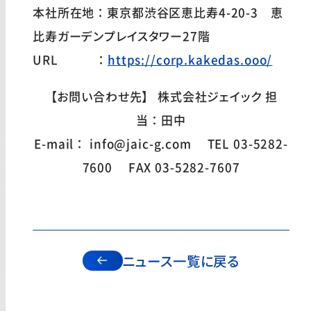
本社所在地：東京都渋谷区恵比寿4-20-3 恵
比寿ガーデンプレイスタワー27階
URL ：
https://corp.kakedas.ooo/
【お問い合わせ先】 株式会社ジェイック 担
当：田中
E-mail： info@jaic-g.com TEL 03-5282-
7600 FAX 03-5282-7607
ニュース一覧に戻る