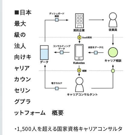
■日本
最大
級の
法人
向けキ
ャリア
カウン
セリン
グプラ
ットフォーム 概要
・1,500人を超える国家資格キャリアコンサルタ