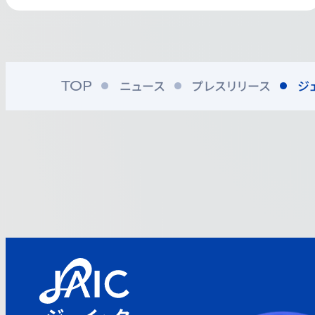
ニュース
プレスリリース
ジ
TOP