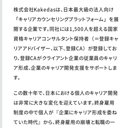
株式会社Kakedasは、日本最大級の法人向け
「キャリアカウンセリングプラットフォーム」を展
開する企業です。同社には1,500人を超える国家
資格キャリアコンサルタント保持者（＝登録キャ
リアアドバイザー、以下、登録CA）が登録してお
り、登録CAがクライアント企業の従業員のキャリ
ア形成、企業のキャリア開発支援をサポートしま
す。
この数十年で、日本における個人のキャリア開発
は非常に大きな変化を迎えています。終身雇用
制度の中で個人が『企業にキャリア形成を委ね
ていた時代』から、終身雇用の崩壊と転職の一