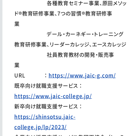
各種教育セミナー事業、原田メソッ
ド®教育研修事業、7つの習慣®教育研修事
業
デール・カーネギー・トレーニング
教育研修事業、リーダーカレッジ、エースカレッジ
社員教育教材の開発・販売事
業
URL ：
https://www.jaic-g.com/
既卒向け就職支援サービス：
https://www.jaic-college.jp/
新卒向け就職支援サービス：
https://shinsotsu.jaic-
college.jp/lp/2023/