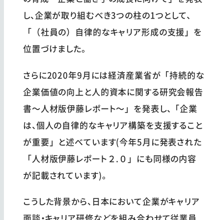
し、企業が取り組むべき3つの柱の1つとして、
「（社員の）自律的なキャリア形成の支援」を
位置づけました。
さらに2020年9月には経済産業省が「持続的な
企業価値の向上と人的資本に関する研究会報告
書〜人材版伊藤レポート〜」を発表し、「企業
は、個人の自律的なキャリア構築を支援すること
が重要」と述べています(今年5月に発表された
「人材版伊藤レポート２.０」にも同様の内容
が記載されています)。
こうした背景から、日本において企業がキャリア
面談・キャリア研修などを組み合わせて従業員