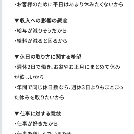
・お客様のために平日はあまり休みたくないから
▼収入への影響の懸念
・給与が減りそうだから
・給料が減ると困るから
▼休日の取り方に関する希望
・週休2日で働き、お盆やお正月にまとめて休み
が欲しいから
・年間で同じ休日数なら、週休3日よりもまとまっ
た休みを取りたいから
▼仕事に対する意欲
・仕事が好きだから
・仕事を楽しんでいるため