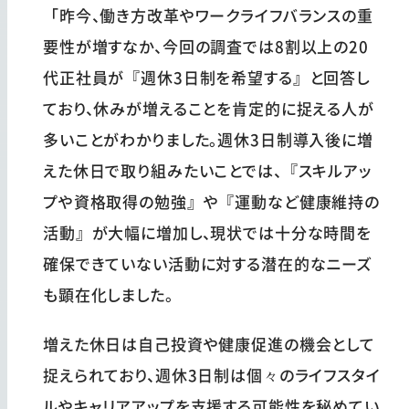
「昨今、働き方改革やワークライフバランスの重
要性が増すなか、今回の調査では8割以上の20
代正社員が『週休3日制を希望する』と回答し
ており、休みが増えることを肯定的に捉える人が
多いことがわかりました。週休3日制導入後に増
えた休日で取り組みたいことでは、『スキルアッ
プや資格取得の勉強』や『運動など健康維持の
活動』が大幅に増加し、現状では十分な時間を
確保できていない活動に対する潜在的なニーズ
も顕在化しました。
増えた休日は自己投資や健康促進の機会として
捉えられており、週休3日制は個々のライフスタイ
ルやキャリアアップを支援する可能性を秘めてい