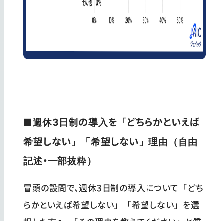
■週休3日制の導入を「どちらかといえば
希望しない」「希望しない」理由（自由
記述・一部抜粋）
冒頭の設問で、週休3日制の導入について「どち
らかといえば希望しない」「希望しない」を選