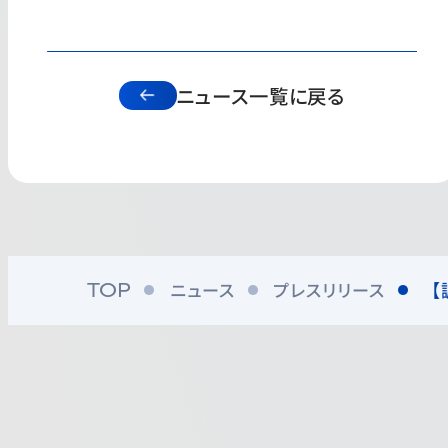
ニュース一覧に戻る
ニュース
プレスリリース
【
TOP