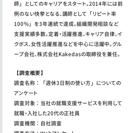
師」としてのキャリアをスタート。2014年には前
例のない快挙となる、講師として「リピート率
100％」を3年連続で達成。組織開発相談など
支援実績多数。定着・活躍推進、キャリア自律、イ
クボス、女性活躍推進などを中心に活躍中。グル
ープ会社、株式会社Kakedasの取締役を兼任。
【調査概要】
調査名称：「週休3日制の使い方」についての
アンケート
調査対象：当社の就職支援サービスを利用して
就職・入社した20代の正社員
調査機関：自社調査