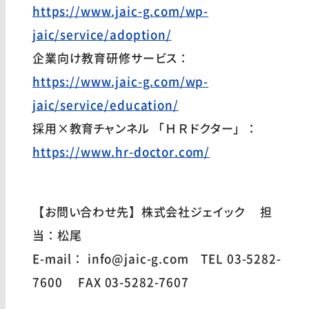
https://www.jaic-g.com/wp-
jaic/service/adoption/
企業向け教育研修サービス：
https://www.jaic-g.com/wp-
jaic/service/education/
採用×教育チャンネル 「ＨＲドクター」：
https://www.hr-doctor.com/
【お問い合わせ先】株式会社ジェイック 担
当：松尾
E-mail： info@jaic-g.com TEL 03-5282-
7600 FAX 03-5282-7607