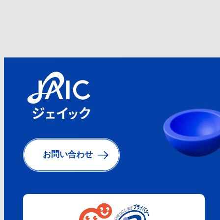
お問い合わせ