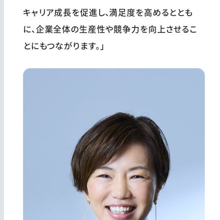
キャリア成長を促進し、満足度を高めるととも
に、企業全体の生産性や競争力を向上させるこ
とにもつながります。」