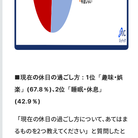
■現在の休日の過ごし方：1位「趣味・娯
楽」(67.8％)、2位「睡眠・休息」
(42.9％)
「現在の休日の過ごし方について、あてはま
るものを2つ教えてください」と質問したと