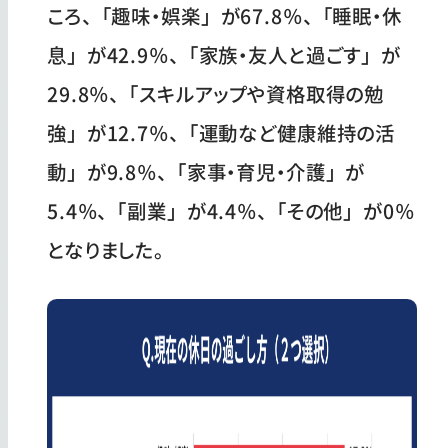
ころ、「趣味・娯楽」が67.8％、「睡眠・休
息」が42.9％、「家族・友人と過ごす」が
29.8％、「スキルアップや資格取得の勉
強」が12.7％、「運動など健康維持の活
動」が9.8％、「家事・育児・介護」が
5.4％、「副業」が4.4％、「その他」が0％
となりました。