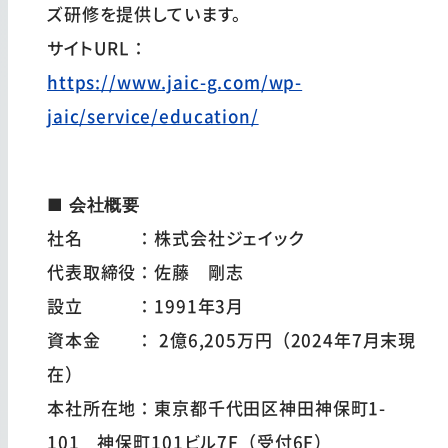
ズ研修を提供しています。
サイトURL：
https://www.jaic-g.com/wp-
jaic/service/education/
■ 会社概要
社名 ：株式会社ジェイック
代表取締役：佐藤 剛志
設立 ：1991年3月
資本金 ： 2億6,205万円（2024年7月末現
在）
本社所在地：東京都千代田区神田神保町1-
101 神保町101ビル7F（受付6F）