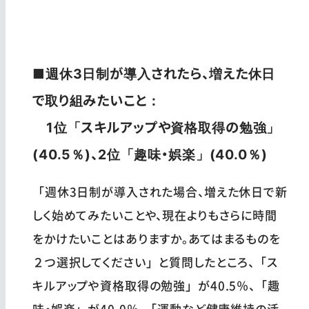
■週休3日制が導入されたら、増えた休日
で取り組みたいこと：
1位「スキルアップや資格取得の勉強」
(40.5％)、2位「趣味・娯楽」(40.0％)
「週休3日制が導入された場合、増えた休日で新
しく始めてみたいことや、現在よりもさらに時間
をかけたいことはありますか。あてはまるものを
２つ選択してください」と質問したところ、「ス
キルアップや資格取得の勉強」が40.5％、「趣
味・娯楽」が40.0％、「運動など健康維持の活