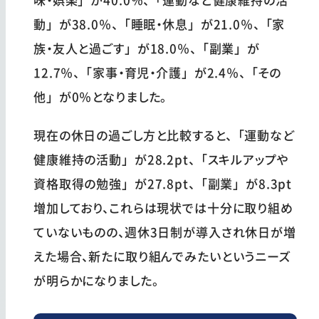
動」が38.0％、「睡眠・休息」が21.0％、「家
族・友人と過ごす」が18.0％、「副業」が
12.7％、「家事・育児・介護」が2.4％、「その
他」が0％となりました。
現在の休日の過ごし方と比較すると、「運動など
健康維持の活動」が28.2pt、「スキルアップや
資格取得の勉強」が27.8pt、「副業」が8.3pt
増加しており、これらは現状では十分に取り組め
ていないものの、週休3日制が導入され休日が増
えた場合、新たに取り組んでみたいというニーズ
が明らかになりました。