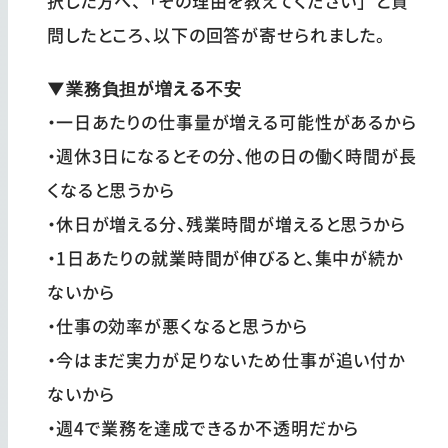
択した方へ、「その理由を教えてください」と質
問したところ、以下の回答が寄せられました。
▼業務負担が増える不安
・一日あたりの仕事量が増える可能性があるから
・週休3日になるとその分、他の日の働く時間が長
くなると思うから
・休日が増える分、残業時間が増えると思うから
・1日あたりの就業時間が伸びると、集中が続か
ないから
・仕事の効率が悪くなると思うから
・今はまだ実力が足りないため仕事が追い付か
ないから
・週4で業務を達成できるか不透明だから