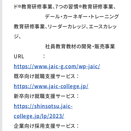
ド®教育研修事業、7つの習慣®教育研修事業、
デール・カーネギー・トレーニング
教育研修事業、リーダーカレッジ、エースカレッ
ジ、
社員教育教材の開発・販売事業
URL ：
https://www.jaic-g.com/wp-jaic/
既卒向け就職支援サービス：
https://www.jaic-college.jp/
新卒向け就職支援サービス：
https://shinsotsu.jaic-
college.jp/lp/2023/
企業向け採用支援サービス：