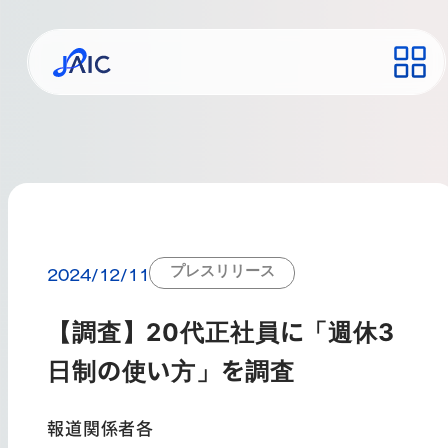
プレスリリース
2024/12/11
【調査】20代正社員に「週休3
日制の使い方」を調査
報道関係者各