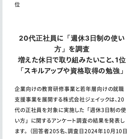
位
20代正社員に「週休3日制の使い
方」を調査
増えた休日で取り組みたいこと、1位
「スキルアップや資格取得の勉強」
企業向けの教育研修事業と若年層向けの就職
支援事業を展開する株式会社ジェイックは、20
代の正社員を対象に実施した「週休3日制の使
い方」に関するアンケート調査の結果を発表し
ます。（回答者205名、調査日2024年10月10日