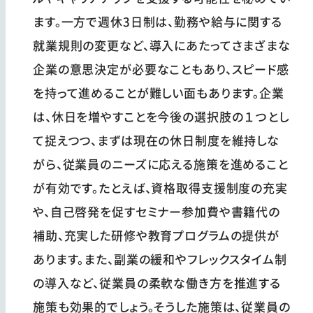
ます。一方で週休3日制は、勤務や給与に関する
就業規則の変更など、導入にあたってさまざまな
企業の意思決定が必要なこともあり、スピード感
を持って進めることが難しい面もあります。企業
は、休日を増やすことを今後の選択肢の１つとし
て捉えつつ、まずは現在の休日制度を維持しな
がら、従業員のニーズに応える施策を進めること
が有効です。たとえば、資格取得支援制度の充実
や、自己啓発を促すセミナー参加費や書籍代の
補助、充実した研修や教育プログラムの提供が
あります。また、副業の緩和やフレックスタイム制
の導入など、従業員の柔軟な働き方を推進する
施策も効果的でしょう。そうした施策は、従業員の