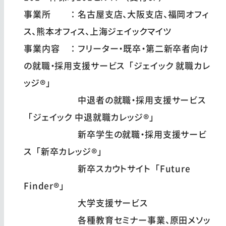
事業所 ：名古屋支店、大阪支店、福岡オフィ
ス、熊本オフィス、上海ジェイックマイツ
事業内容 ：フリーター・既卒・第二新卒者向け
の就職・採用支援サービス「ジェイック 就職カレ
ッジ®」
中退者の就職・採用支援サービス
「ジェイック 中退就職カレッジ®」
新卒学生の就職・採用支援サービ
ス「新卒カレッジ®」
新卒スカウトサイト「Future
Finder®」
大学支援サービス
各種教育セミナー事業、原田メソッ