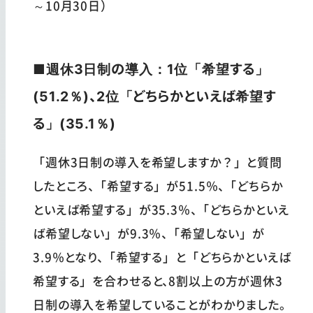
～10月30日）
■週休3日制の導入：1位「希望する」
(51.2％)、2位「どちらかといえば希望す
る」(35.1％)
「週休3日制の導入を希望しますか？」と質問
したところ、「希望する」が51.5％、「どちらか
といえば希望する」が35.3％、「どちらかといえ
ば希望しない」が9.3％、「希望しない」が
3.9％となり、「希望する」と「どちらかといえば
希望する」を合わせると、8割以上の方が週休3
日制の導入を希望していることがわかりました。