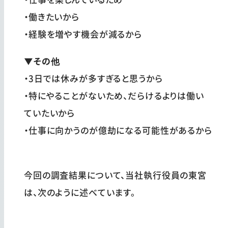
・働きたいから
・経験を増やす機会が減るから
▼その他
・3日では休みが多すぎると思うから
・特にやることがないため、だらけるよりは働い
ていたいから
・仕事に向かうのが億劫になる可能性があるから
今回の調査結果について、当社執行役員の東宮
は、次のように述べています。