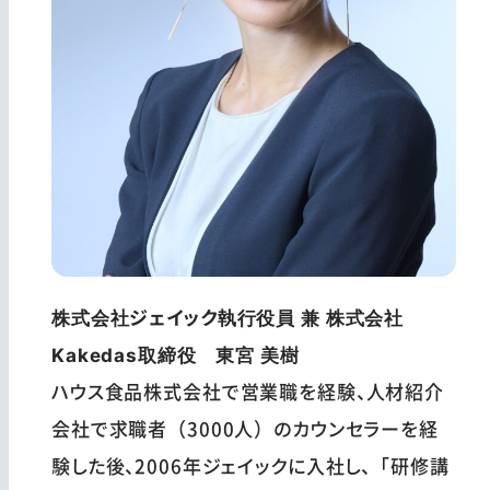
株式会社ジェイック執行役員 兼 株式会社
Kakedas取締役 東宮 美樹
ハウス食品株式会社で営業職を経験、人材紹介
会社で求職者（3000人）のカウンセラーを経
験した後、2006年ジェイックに入社し、「研修講