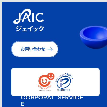
お問い合わせ
CORPORAT
SERVICE
E