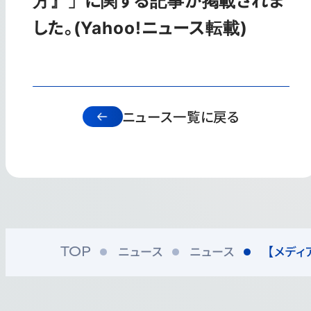
した。(Yahoo!ニュース転載)
ニュース一覧に戻る
ニュース
ニュース
【メディ
TOP