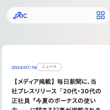
ニュース
2024/07/16
【メディア掲載】毎日新聞に、当
社プレスリリース「20代・30代の
正社員『今夏のボーナスの使い
方』」に関する記事が掲載されま