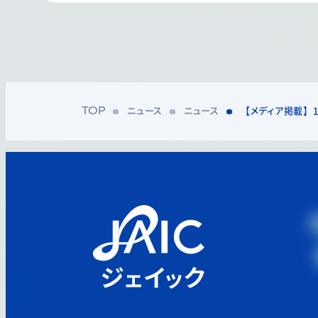
ニュース
ニュース
【メディア掲載】1
TOP