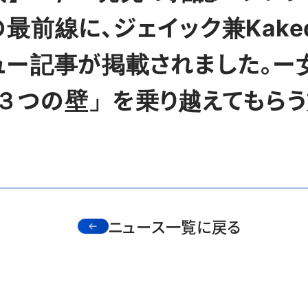
最前線に、ジェイック兼Kake
ュー記事が掲載されました。ー
つの壁」を乗り越えてもらう方法
ニュース一覧に戻る