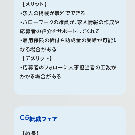
【メリット】
・求人の掲載が無料でできる
・ハローワークの職員が、求人情報の作成や
応募者の紹介をサポートしてくれる
・雇用保険の給付や助成金の受給が可能に
なる場合がある
【デメリット】
・応募者のフォローに人事担当者の工数が
かかる場合がある
転職フェア
【特長】