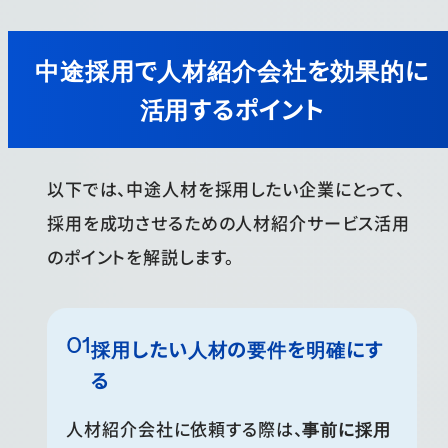
中途採用で人材紹介会社を効果的に
活用するポイント
以下では、中途人材を採用したい企業にとって、
採用を成功させるための人材紹介サービス活用
のポイントを解説します。
採用したい人材の要件を明確にす
る
人材紹介会社に依頼する際は、
事前に採用