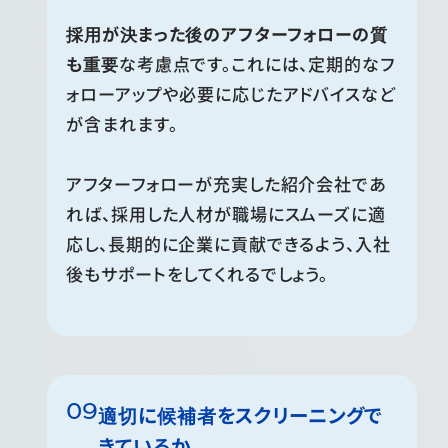
採用が決まった後のアフターフォローの質
も重要
な考慮点です。これには、定期的なフ
ォローアップや必要に応じたアドバイスなど
が含まれます。
アフターフォローが充実した紹介会社であ
れば、採用した人材が職場にスムーズに適
応し、長期的に企業に貢献できるよう、入社
後もサポートをしてくれるでしょう。
適切に候補者をスクリーニングで
きているか