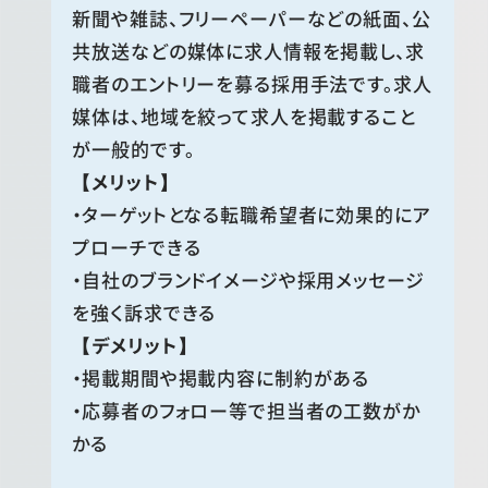
新聞や雑誌、フリーペーパーなどの紙面、公
共放送などの媒体に求人情報を掲載し、求
職者のエントリーを募る採用手法です。求人
媒体は、地域を絞って求人を掲載すること
が一般的です。
【メリット】
・ターゲットとなる転職希望者に効果的にア
プローチできる
・自社のブランドイメージや採用メッセージ
を強く訴求できる
【デメリット】
・掲載期間や掲載内容に制約がある
・応募者のフォロー等で担当者の工数がか
かる