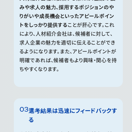
みや求人の魅力、採用するポジションのや
りがいや成長機会といったアピールポイン
トをしっかり提供する
ことが肝心です。これ
により、人材紹介会社は、候補者に対して、
求人企業の魅力を適切に伝えることができ
るようになります。また、アピールポイントが
明確であれば、候補者もより興味・関心を持
ちやすくなります。
選考結果は迅速にフィードバックす
る