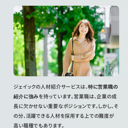
ジェイックの人材紹介サービスは、
特に営業職の
紹介に強み
を持っています。営業職は、企業の成
長に欠かせない重要なポジションです。しかし、そ
の分、活躍できる人材を採用する上での難度が
高い職種でもあります。