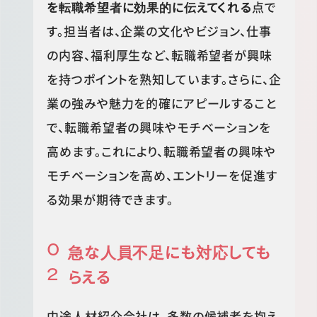
を転職希望者に効果的に伝えてくれる
点で
す。担当者は、企業の文化やビジョン、仕事
の内容、福利厚生など、転職希望者が興味
を持つポイントを熟知しています。さらに、企
業の強みや魅力を的確にアピールすること
で、転職希望者の興味やモチベーションを
高めます。これにより、転職希望者の興味や
モチベーションを高め、エントリーを促進す
る効果が期待できます。
急な人員不足にも対応しても
らえる
中途人材紹介会社は、多数の候補者を抱え