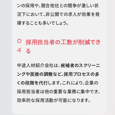
ンの採用や、競合他社との競争が激しい状
況下において、非公開での求人が効果を発
揮することも多いでしょう。
採用担当者の工数が削減でき
る
中途人材紹介会社は、
候補者のスクリーニ
ングや面接の調整など、採用プロセスの多
くの段階を代行
します。これにより、企業の
採用担当者は他の重要な業務に集中でき、
効率的な採用活動が可能になります。