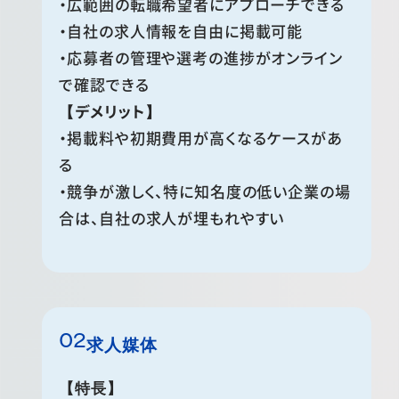
・広範囲の転職希望者にアプローチできる
・自社の求人情報を自由に掲載可能
・応募者の管理や選考の進捗がオンライン
で確認できる
【デメリット】
・掲載料や初期費用が高くなるケースがあ
る
・競争が激しく、特に知名度の低い企業の場
合は、自社の求人が埋もれやすい
求人媒体
【特長】