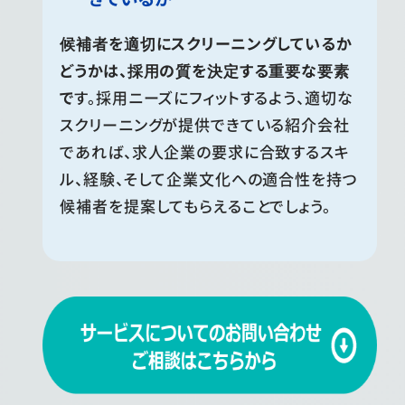
候補者を適切にスクリーニングしているか
どうかは、採用の質を決定する重要な要素
で
す。採用ニーズにフィットするよう、適切な
スクリーニングが提供できている紹介会社
であれば、求人企業の要求に合致するスキ
ル、経験、そして企業文化への適合性を持つ
候補者を提案してもらえることでしょう。