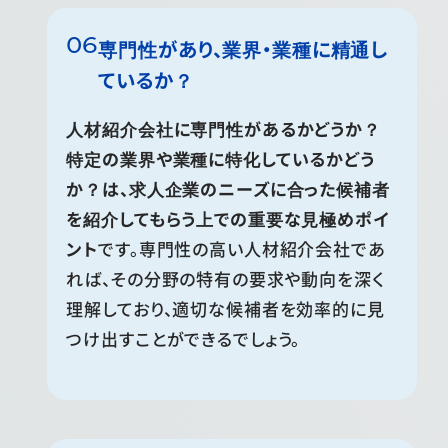
専門性があり、業界・業種に精通し
ているか？
人材紹介会社に専門性があるかどうか？
特定の業界や業種に特化しているかどう
か？は、求人企業のニーズに合った候補者
を紹介してもらう上での重要な見極めポイ
ント
です。専門性の高い人材紹介会社であ
れば、その分野の特有の要求や動向を深く
理解しており、適切な候補者を効率的に見
つけ出すことができるでしょう。