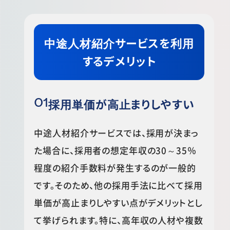
中途人材紹介サービスを利用
するデメリット
採用単価が高止まりしやすい
中途人材紹介サービスでは、採用が決まっ
た場合に、採用者の想定年収の30～35％
程度の紹介手数料が発生するのが一般的
です。そのため、他の採用手法に比べて採用
単価が高止まりしやすい点がデメリットとし
て挙げられます。特に、高年収の人材や複数