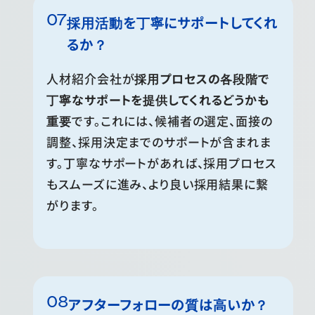
採用活動を丁寧にサポートしてくれ
るか？
人材紹介会社が
採用プロセスの各段階で
丁寧なサポートを提供してくれるどうかも
重要
です。これには、候補者の選定、面接の
調整、採用決定までのサポートが含まれま
す。丁寧なサポートがあれば、採用プロセス
もスムーズに進み、より良い採用結果に繋
がります。
アフターフォローの質は高いか？