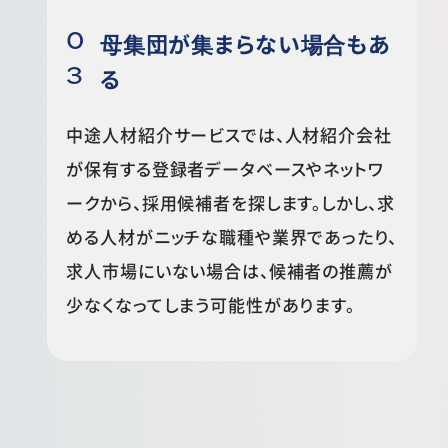
母集団が集まらない場合もあ
る
中途人材紹介サービスでは、人材紹介会社
が保有する登録者データベースやネットワ
ークから、採用候補者を探します。しかし、求
める人材がニッチな職種や業界であったり、
求人市場にいない場合は、候補者の推薦が
少なくなってしまう可能性があります。