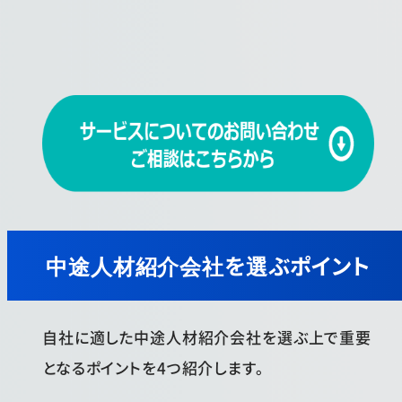
中途人材紹介会社を選ぶポイント
自社に適した中途人材紹介会社を選ぶ上で重要
となるポイントを4つ紹介します。