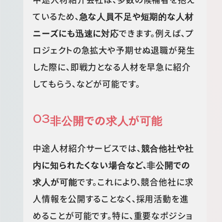
ているため、
急な人員不足や短期的な人材
ニーズにも迅速に対応
できます。例えば、プ
ロジェクトの急拡大や予期せぬ退職が発生
した際に、即戦力となる人材を早急に紹介
してもらう、などが可能です。
非公開での求人が可能
中途人材紹介サービスでは、
競合他社や社
内に知られたくない場合など、非公開での
求人が可能
です。これにより、競合他社に求
人情報を公開することなく、採用活動を進
めることが可能です。特に、重要なポジショ