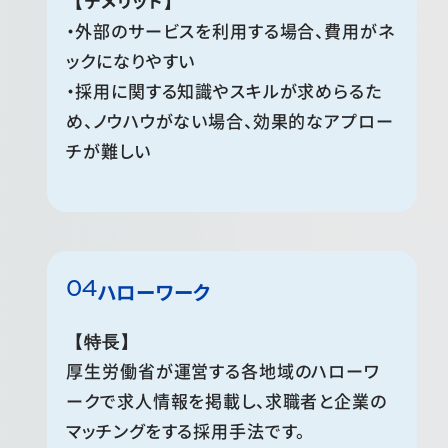
【デメリット】
・外部のサービスを利用する場合、費用がネ
ックになりやすい
・採用に関する知識やスキルが求めらるた
め、ノウハウがない場合、効果的なアプロー
チが難しい
ハローワーク
【特長】
厚生労働省が運営する各地域のハローワ
ークで求人情報を掲載し、求職者と企業の
マッチングをする採用手法です。