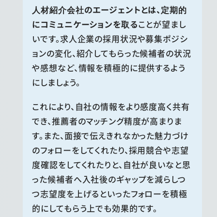
人材紹介会社のエージェントとは、定期的
にコミュニケーションを取る
ことが望まし
いです。求人企業の採用状況や募集ポジシ
ョンの変化、紹介してもらった候補者の状況
や感想など、情報を積極的に提供するよう
にしましょう。
これにより、自社の情報をより感度高く共有
でき、推薦者のマッチング精度が高まりま
す。また、面接で伝えきれなかった魅力づけ
のフォローをしてくれたり、採用競合や志望
度確認をしてくれたりと、自社が良いなと思
った候補者へ入社後のギャップを減らしつ
つ志望度を上げるといったフォローを積極
的にしてもらう上でも効果的です。