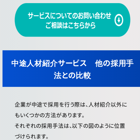
中途人材紹介サービス 他の採用手
法との比較
企業が中途で採用を行う際は、人材紹介以外に
もいくつかの方法があります。
それぞれの採用手法は、以下の図のように位置
づけられます。