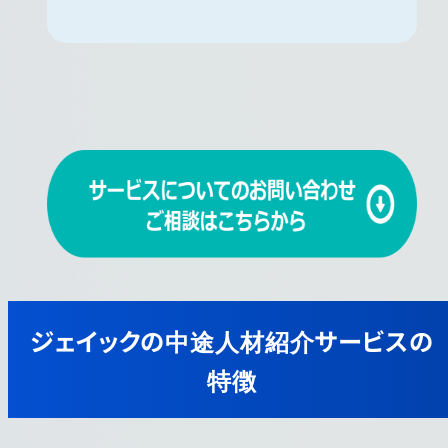
ジェイックの中途人材紹介サービスの
特徴