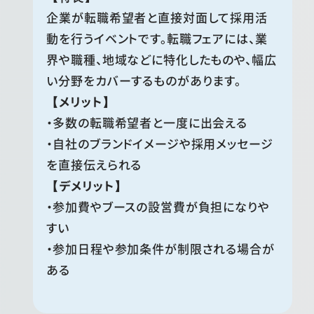
企業が転職希望者と直接対面して採用活
動を行うイベントです。転職フェアには、業
界や職種、地域などに特化したものや、幅広
い分野をカバーするものがあります。
【メリット】
・多数の転職希望者と一度に出会える
・自社のブランドイメージや採用メッセージ
を直接伝えられる
【デメリット】
・参加費やブースの設営費が負担になりや
すい
・参加日程や参加条件が制限される場合が
ある