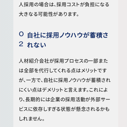
人採用の場合は、採用コストが負担になる
大きなる可能性があります。
自社に採用ノウハウが蓄積さ
れない
人材紹介会社が採用プロセスの一部また
は全部を代行してくれる点はメリットです
が、一方で、自社に採用ノウハウが蓄積され
にくい点はデメリットと言えます。これによ
り、長期的には企業の採用活動が外部サー
ビスに依存しすぎる状態が懸念されるかも
しれません。