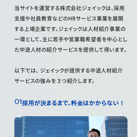
当サイトを運営する株式会社ジェイックは、採用
支援や社員教育などのHRサービス事業を展開
する上場企業です。ジェイックは人材紹介事業の
一環として、主に若手や営業職希望者を中心とし
た中途人材の紹介サービスを提供して得います。
以下では、 ジェイックが提供する中途人材紹介
サービスの強みを３つ紹介します。
採用が決まるまで、料金はかからない！