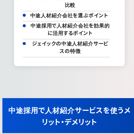
比較
中途人材紹介会社を選ぶポイント
中途採用で人材紹介会社を効果的
に活用するポイント
ジェイックの中途人材紹介サービ
スの特徴
中途採用で人材紹介サービスを使うメ
リット・デメリット