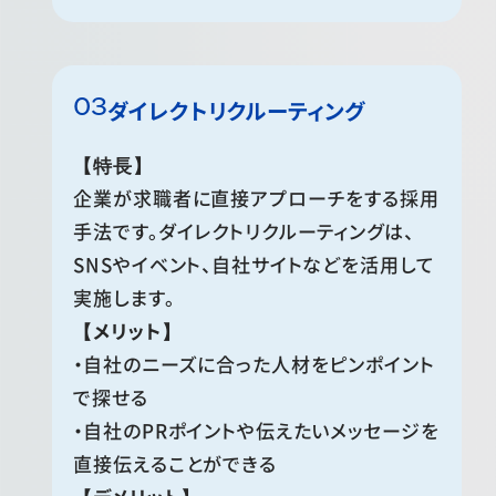
ダイレクトリクルーティング
【特長】
企業が求職者に直接アプローチをする採用
手法です。ダイレクトリクルーティングは、
SNSやイベント、自社サイトなどを活用して
実施します。
【メリット】
・自社のニーズに合った人材をピンポイント
で探せる
・自社のPRポイントや伝えたいメッセージを
直接伝えることができる