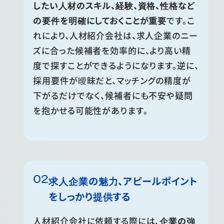
したい人材のスキル、経験、資格、性格など
の要件を明確にしておくことが重要
です。こ
れにより、人材紹介会社は、求人企業のニー
ズに合った候補者を効率的に、より高い精
度で探すことができるようになります。逆に、
採用要件が曖昧だと、マッチングの精度が
下がるだけでなく、候補者にも不安や疑問
を抱かせる可能性があります。
求人企業の魅力、アピールポイント
をしっかり提供する
人材紹介会社に依頼する際には、
企業の強