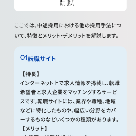
ここでは、中途採用における他の採用手法につ
いて、特徴とメリット・デメリットを解説します。
転職サイト
【特長】
インターネット上で求人情報を掲載し、転職
希望者と求人企業をマッチングするサービ
スです。転職サイトには、業界や職種、地域
などに特化したものや、幅広い分野をカバ
ーするものなどいくつかの種類があります。
【メリット】