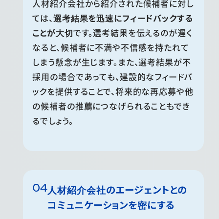
人材紹介会社から紹介された候補者に対し
ては、
選考結果を迅速にフィードバックする
ことが大切
です。選考結果を伝えるのが遅く
なると、候補者に不満や不信感を持たれて
しまう懸念が生じます。また、選考結果が不
採用の場合であっても、建設的なフィードバ
ックを提供することで、将来的な再応募や他
の候補者の推薦につなげられることもでき
るでしょう。
人材紹介会社のエージェントとの
コミュニケーションを密にする