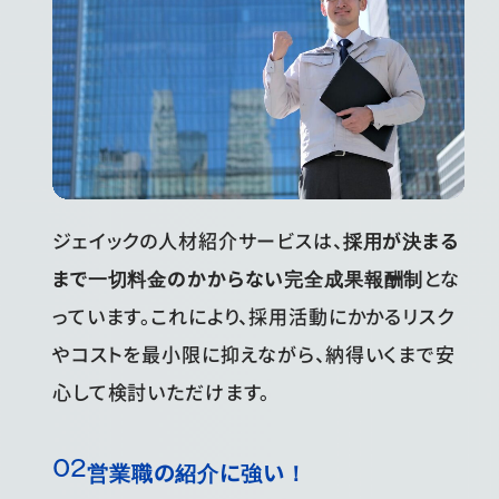
ジェイックの人材紹介サービスは、
採用が決まる
まで一切料金のかからない完全成果報酬制
とな
っています。これにより、採用活動にかかるリスク
やコストを最小限に抑えながら、納得いくまで安
心して検討いただけます。
営業職の紹介に強い！