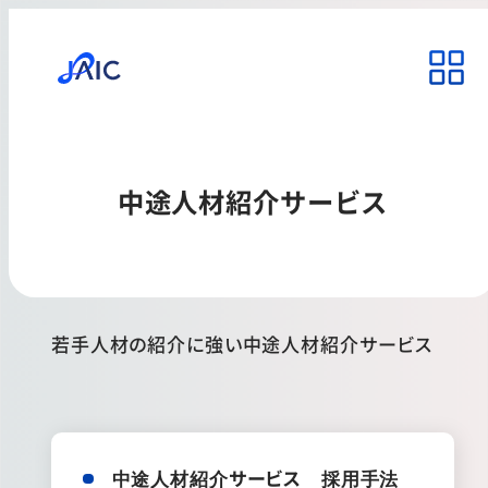
中途人材紹介サービス
若手人材の紹介に強い中途人材紹介サービス
中途人材紹介サービス 採用手法