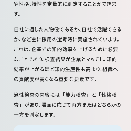
や性格、特性を定量的に測定することができま
す。
自社に適した人物像であるか、自社で活躍できる
か、など主に採用の選考時に実施されています。
これは、企業での知的効率を上げるために必要
なことであり、検査結果が企業とマッチし、知的
効率が上がるほど知的生産性も高まり、組織へ
の貢献度が高くなる重要な要素です。
適性検査の内容には「能力検査」と「性格検
査」があり、場面に応じて両方またはどちらかの
一方を測定します。