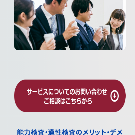
能力検査・適性検査のメリット・デメ