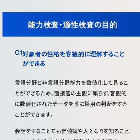
能力検査・適性検査の目的
対象者の性格を客観的に理解すること
ができる
言語分野と非言語分野能力を数値化して見るこ
とができるため、面接官の主観に頼らず、客観的
に数値化されたデータを基に採用の判断をする
ことができます。
会話をすることでも価値観や人となりを知ること