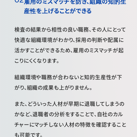
雇用のミスマッチを防ぎ、組織の知的生
産性を上げることができる
検査の結果から相性の良い職務、その人にとって
快適な組織環境がわかり、採用の判断や配属に
活かすことができるため、雇用のミスマッチが起
こりにくくなります。
組織環境や職務が合わないと知的生産性が下
がり、組織の成果も上がりません。
また、どういった人材が早期に退職してしまうの
かなど、退職者の分析をすることで、自社のカル
チャーにマッチしない人材の特徴を確認すること
も可能です。