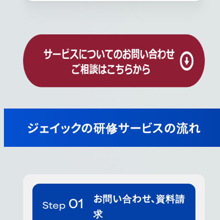
ジェイックの研修サービスの流れ
お問い合わせ、資料請
求