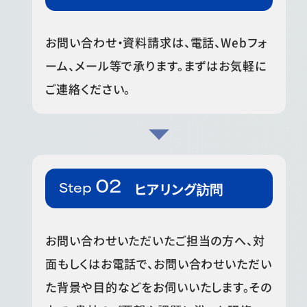
お問い合わせ・資料請求は、電話、Webフォ
ーム、メール等で承ります。まずはお気軽に
ご連絡ください。
ヒアリング訪問
お問い合わせいただいたご担当の方へ、対
面もしくはお電話で、お問い合わせいただい
た背景や目的などをお伺いいたします。その