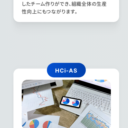
したチーム作りができ、組織全体の生産
性向上にもつながります。
HCi-AS