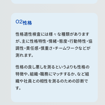
性格
性格適性検査には様々な種類があります
が、主に性格特性・情緒・態度・行動特性・協
調性・責任感・慎重さ・チームワークなどが
測れます。
性格の良し悪しを測るというよりも性格の
特徴や、組織・職務にマッチするか、など組
織や社員との相性を測るのための診断で
す。