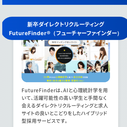
新卒ダイレクトリクルーティング
FutureFinder®（フューチャーファインダー）
FutureFinderは、AIと心理統計学を用
いて、活躍可能性の高い学生と手間なく
会えるダイレクトリクルーティングと求人
サイトの良いとこどりをしたハイブリッド
型採用サービスです。