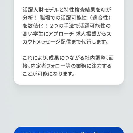
活躍人財モデルと特性検査結果をAIが
分析！ 職場での活躍可能性（適合性）
を数値化！ 2つの手法で活躍可能性の
高い学生にアプローチ 求人掲載からス
カウトメッセージ配信まで代行します。
これにより、成果につながる社内調整、面
接、内定者フォロー等の業務に注力する
ことが可能になります。