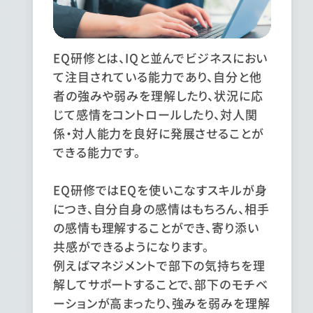
EQ研修とは、IQと並んでビジネスにおい
て注目されている能力であり、自分と他
者の強みや弱みを理解したり、状況に応
じて感情をコントロールしたり、対人関
係・対人能力を良好に発展させることが
できる能力です。
EQ研修ではEQを使いこなすスキルが身
につき、自分自身の感情はもちろん、相手
の感情も理解することができ、寄り添い
共感ができるようになります。
例えばマネジメントで部下の気持ちを理
解してサポートすることで、部下のモチベ
ーションが高まったり、強みを弱みを理解