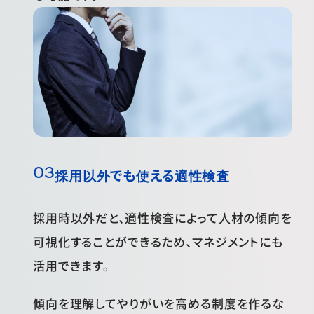
採用以外でも使える適性検査
採用時以外だと、適性検査によって人材の傾向を
可視化することができるため、マネジメントにも
活用できます。
傾向を理解してやりがいを高める制度を作るな