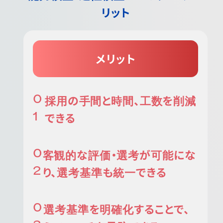
リット
メリット
採用の手間と時間、工数を削減
できる
客観的な評価・選考が可能にな
り、選考基準も統一できる
選考基準を明確化することで、