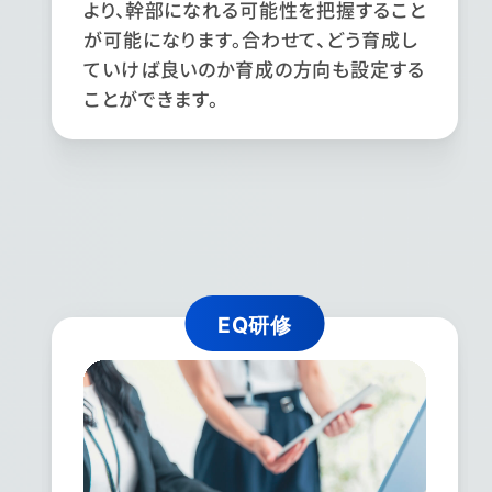
より、幹部になれる可能性を把握すること
が可能になります。合わせて、どう育成し
ていけば良いのか育成の方向も設定する
ことができます。
EQ研修