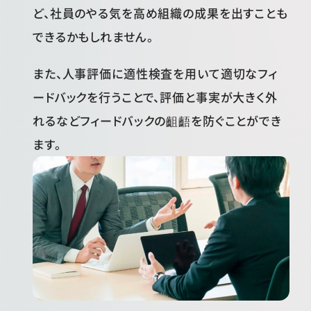
ど、社員のやる気を高め組織の成果を出すことも
できるかもしれません。
また、人事評価に適性検査を用いて適切なフィ
ードバックを行うことで、評価と事実が大きく外
れるなどフィードバックの齟齬を防ぐことができ
ます。