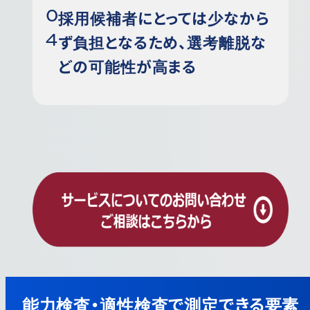
採用候補者にとっては少なから
ず負担となるため、選考離脱な
どの可能性が高まる
能力検査・適性検査で測定できる要素