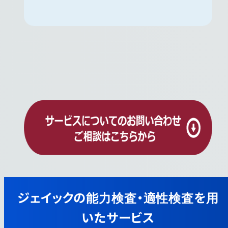
ジェイックの能力検査・適性検査を用
いたサービス