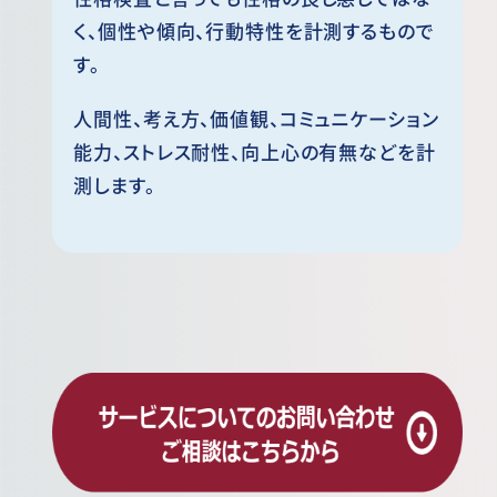
く、個性や傾向、行動特性を計測するもので
す。
人間性、考え方、価値観、コミュニケーション
能力、ストレス耐性、向上心の有無などを計
測します。