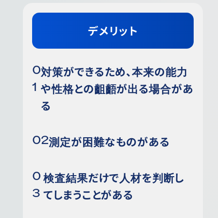
デメリット
対策ができるため、本来の能力
や性格との齟齬が出る場合があ
る
測定が困難なものがある
検査結果だけで人材を判断し
てしまうことがある