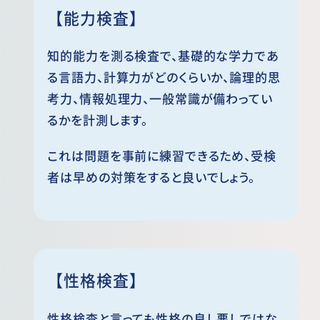
【能力検査】
知的能力を測る検査で、基礎的な学力であ
る言語力、計算力がどのくらいか、論理的思
考力、情報処理力、一般常識が備わってい
るかを計測します。
これは問題を事前に練習できるため、受検
者は早めの対策をすると良いでしょう。
【性格検査】
性格検査と言っても性格の良し悪しではな