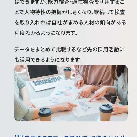
はできますが、能力検査・適性検査を利用するこ
とで人物特性の把握がし易くなり、継続して検査
を取り入れれば自社が求める人材の傾向がある
程度わかるようになります。
データをまとめて比較するなど先の採用活動に
も活用できるようになります。