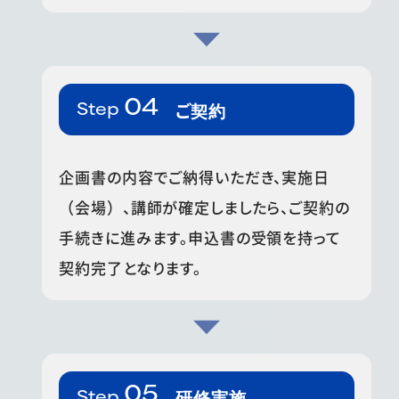
ご契約
企画書の内容でご納得いただき、実施日
（会場）、講師が確定しましたら、ご契約の
手続きに進みます。申込書の受領を持って
契約完了となります。
研修実施