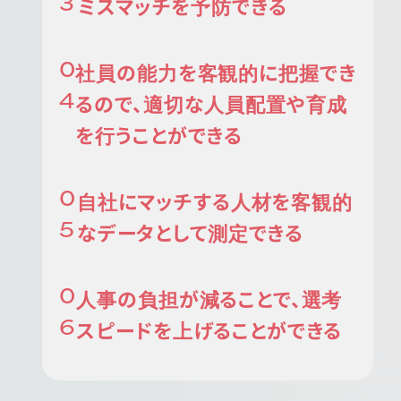
ミスマッチを予防できる
社員の能力を客観的に把握でき
るので、適切な人員配置や育成
を行うことができる
自社にマッチする人材を客観的
なデータとして測定できる
人事の負担が減ることで、選考
スピードを上げることができる