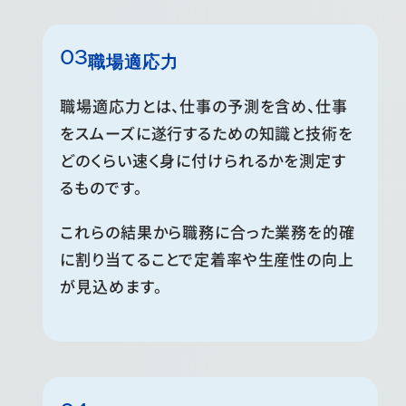
職場適応力
職場適応力とは、仕事の予測を含め、仕事
をスムーズに遂行するための知識と技術を
どのくらい速く身に付けられるかを測定す
るものです。
これらの結果から職務に合った業務を的確
に割り当てることで定着率や生産性の向上
が見込めます。