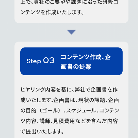
上で、貴社のご要望や課題に沿った研修コ
ンテンツを作成いたします。
コンテンツ作成、企
画書の提案
ヒヤリング内容を基に、弊社で企画書を作
成いたします。企画書は、現状の課題、企画
の目的（ゴール）、スケジュール、コンテン
ツ内容、講師、見積費用などを含んだ内容
で提出いたします。