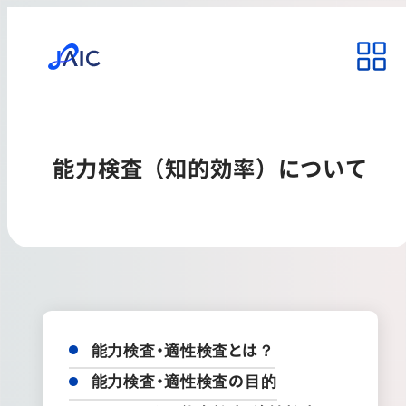
能力検査（知的効率）について
能力検査・適性検査とは？
能力検査・適性検査の目的