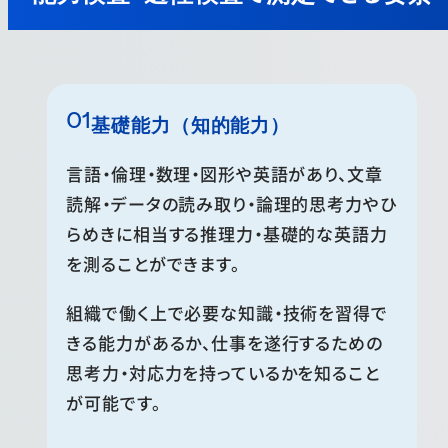
基礎能力（知的能力）
言語・倫理・数理・図形や英語があり、文章
読解・データの読み取り・論理的思考力やひ
らめきに相当する推理力・基礎的な英語力
を測ることができます。
組織で働く上で必要な知識・技術を習得で
きる能力があるか、仕事を遂行するための
思考力・対応力を持っているかを知ること
が可能です。