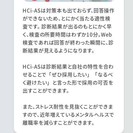
HCi-ASは対策本も出ておらず、回答操作
ができないため、とにかく当たる適性検
査です。 診断結果が出るのもとにかく早
く、検査の所要時間はわずか10分。Web
検査であれば回答が終わった瞬間に、診
断結果が見えるようになります。
HCi-ASは診断結果と自社の特性を合わ
せることで「ぜひ採用したい」「なるべ
く避けたい」と言った形で採用の可否を
出すことができます。
また、ストレス耐性を見抜くことができま
すので、近年増えているメンタルヘルスで
離職率を減らすことができます。