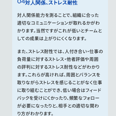
対人関係、ストレス耐性
対人関係能力を測ることで、組織に合った
適切なコミュニケーションが取れるかがわ
かります。当然ですがこれが低いとチームと
しての成果は上がりにくくなります。
また、ストレス耐性では、人付き合い・仕事の
負荷量に対するストレス・他者評価や周囲
の評判に対するストレス耐性などがわかり
ます。これらが高ければ、周囲とバランスを
取りながらストレスを感じることがなく仕事
に取り組むことができ、低い場合はフィード
バックを受けにくかったり、頻繁なフォロー
が必要になったりと、相手との適切な関わ
り方がわかります。