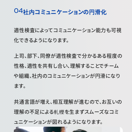
社内コミュニケーションの円滑化
適性検査によってコミュニケーション能力も可視
化できるようになります。
上司、部下、同僚が適性検査で分かるある程度の
性格、適性を共有し合い、理解することでチーム
や組織、社内のコミュニケーションが円滑になり
ます。
共通言語が増え、相互理解が進むので、お互いの
理解の不足による軋轢を生まずスムーズなコミ
ュニケーションが図れるようになります。