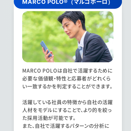
MARCO POLO®（マルコポーロ）
MARCO POLOは自社で活躍するために
必要な価値観・特性と応募者がどれくら
い一致するかを判定することができます。
活躍している社員の特徴から自社の活躍
人材をモデルにすることで、より的を絞っ
た採用活動が可能です。
また、自社で活躍するパターンの分析に