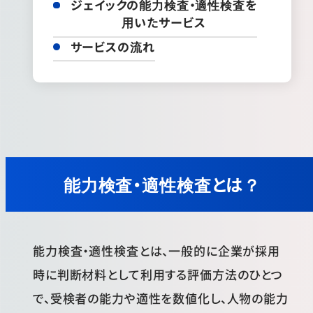
ジェイックの能力検査・適性検査を
用いたサービス
サービスの流れ
能力検査・適性検査とは？
能力検査・適性検査とは、一般的に企業が採用
時に判断材料として利用する評価方法のひとつ
で、受検者の能力や適性を数値化し、人物の能力