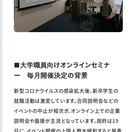
■大学職員向けオンラインセミナ
ー 毎月開催決定の背景
新型コロナウイルスの感染拡大後、新卒学生の
就職活動は激変しています。合同説明会などの
イベントの中止が相次ぎ、オンライン上での企業
説明会や面接が主流となっています。政府は19
日に、イベント開催の上限人数を緩和すると発表