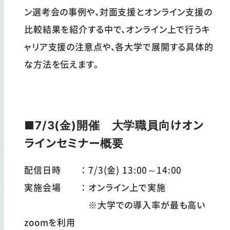
ン選考会の事例や、対面支援とオンライン支援の
比較結果を紹介する中で、オンライン上で行うキ
ャリア支援の注意点や、各大学で展開する具体的
な方法を伝えます。
■7/3(金)開催 大学職員向けオン
ラインセミナー概要
配信日時 ：7/3(金) 13:00～14:00
実施会場 ：オンライン上で実施
※大学での導入率が最も高い
zoomを利用