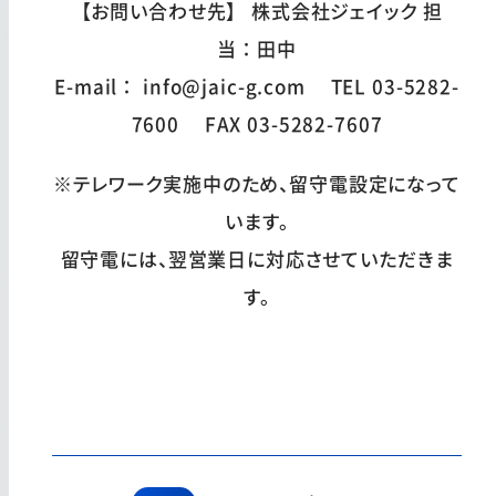
【お問い合わせ先】 株式会社ジェイック 担
当：田中
E-mail： info@jaic-g.com TEL 03-5282-
7600 FAX 03-5282-7607
※テレワーク実施中のため、留守電設定になって
います。
留守電には、翌営業日に対応させていただきま
す。