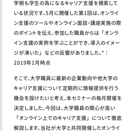
学側も学生の為になるキャリア支援を模索して
いる状況です。5月に開催した第1回は、オンライ
ン支援のツールやオンライン面談・講座実施の際
のポイントを伝え、参加した職員からは「オンラ
イン支援の実例を学ぶことができ、導入のイメー
ジが沸いた」などの反響がありました。*：
2019年1月時点
そこで、大学職員に最新の企業動向や他大学の
キャリア支援について定期的に情報提供を行う
機会を設けたいと考え、本セミナーの毎月開催を
決定しました。今回は、大学職員の関心が高い
「オンライン上でのキャリア支援」について徹底
解説します。当社が大学と共同開催したオンライ