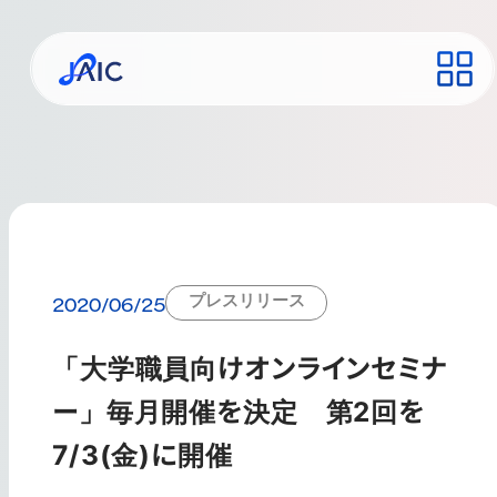
プレスリリース
2020/06/25
「大学職員向けオンラインセミナ
ー」毎月開催を決定 第2回を
7/3(金)に開催