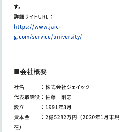
す。
詳細サイトURL：
https://www.jaic-
g.com/service/university/
■会社概要
社名 ：株式会社ジェイック
代表取締役：佐藤 剛志
設立 ：1991年3月
資本金 ：2億5282万円（2020年1月末現
在）