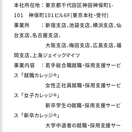
本社所在地：東京都千代田区神田神保町1-
101 神保町101ビル6F(東京本社・受付)
事業所 ：新宿支店、池袋支店、横浜支店、仙
台支店、名古屋支店、
大阪支店、梅田支店、広島支店、福
岡支店、上海ジェイックマイツ
事業内容 ：若手総合職就職・採用支援サービ
ス「就職カレッジ®」
女性正社員就職・採用支援サービ
ス「女子カレッジ®」
新卒学生の就職・採用支援サービ
ス「新卒カレッジ®」
大学中退者の就職・採用支援サー