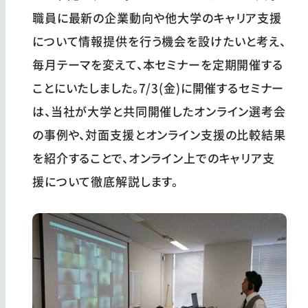
職員に最新の企業動向や他大学のキャリア支援
について情報提供を行う機会を設けたいと考え、
毎月テーマを変えて、本セミナーを定期開催する
ことにいたしました。7/3(金)に開催するセミナー
は、当社が大学と共同開催したオンライン選考会
の事例や、対面支援とオンライン支援の比較結果
を紹介することで、オンライン上でのキャリア支
援について徹底解説します。