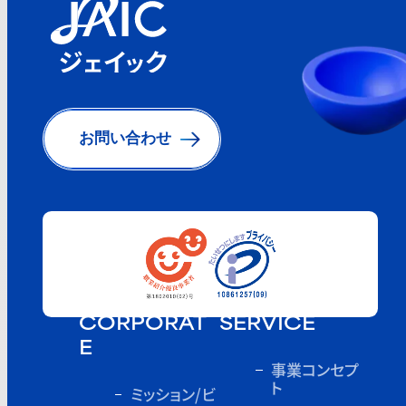
お問い合わせ
CORPORAT
SERVICE
E
事業コンセプ
ト
ミッション/ビ