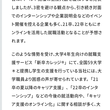
しましたが、3密を避ける観点から、引き続き対面
でのインターンシップや企業説明会などのイベン
ト開催を控える企業も多く、21卒、22卒ともにオ
ンラインを活用した就職活動となることが予想さ
れます。
このような情勢を受け、大学4年生向けの就職支
援サービス「新卒カレッジ®」にて、全国59大学
＊と提携し学生の支援を行っている当社には、大
学職員より困惑の声が寄せられています。「21
卒の夏以降のキャリア支援」、「22卒のインタ
ーンシップ」などの今後の就活動向や、「キャリ
ア支援のオンライン化」に関する相談が多く、大