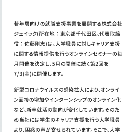
若年層向けの就職支援事業を展開する株式会社
ジェイック(所在地：東京都千代田区、代表取締
役：佐藤剛志)は、大学職員に対しキャリア支援
に関する情報提供を行うオンラインセミナーの毎
月開催を決定し、5月の開催に続く第2回を
7/3(金)に開催します。
新型コロナウイルスの感染拡大により、オンライ
ン面接の増加やインターンシップのオンライン化
など、新卒就活の動向が変化しています。そのた
め当社には学生のキャリア支援を行う大学職員
より、困惑の声が寄せられています。そこで、大学