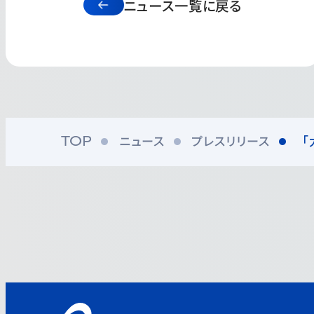
ニュース一覧に戻る
ニュース
プレスリリース
「
TOP