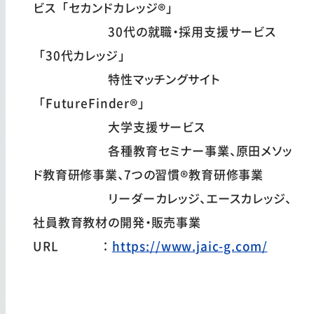
ビス「セカンドカレッジ®」
30代の就職・採用支援サービス
「30代カレッジ」
特性マッチングサイト
「FutureFinder®」
大学支援サービス
各種教育セミナー事業、原田メソッ
ド教育研修事業、7つの習慣®教育研修事業
リーダーカレッジ、エースカレッジ、
社員教育教材の開発・販売事業
URL ：
https://www.jaic-g.com/