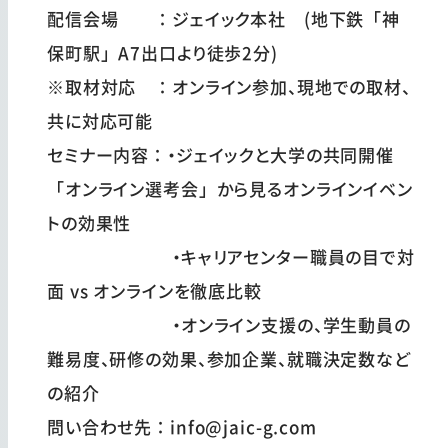
配信会場 ：ジェイック本社 (地下鉄「神
保町駅」A7出口より徒歩2分)
※取材対応 ：オンライン参加、現地での取材、
共に対応可能
セミナー内容：・ジェイックと大学の共同開催
「オンライン選考会」から見るオンラインイベン
トの効果性
・キャリアセンター職員の目で対
面 vs オンラインを徹底比較
・オンライン支援の、学生動員の
難易度、研修の効果、参加企業、就職決定数など
の紹介
問い合わせ先：info@jaic-g.com