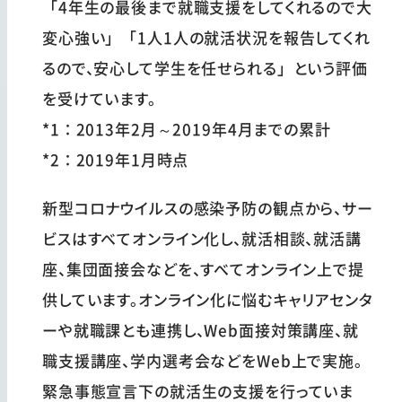
「4年生の最後まで就職支援をしてくれるので大
変心強い」「1人1人の就活状況を報告してくれ
るので、安心して学生を任せられる」という評価
を受けています。
*1：2013年2月～2019年4月までの累計
*2：2019年1月時点
新型コロナウイルスの感染予防の観点から、サー
ビスはすべてオンライン化し、就活相談、就活講
座、集団面接会などを、すべてオンライン上で提
供しています。オンライン化に悩むキャリアセンタ
ーや就職課とも連携し、Web面接対策講座、就
職支援講座、学内選考会などをWeb上で実施。
緊急事態宣言下の就活生の支援を行っていま