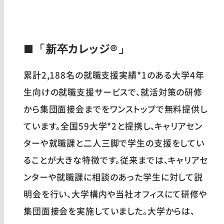
■「新卒カレッジ®」
累計2,188名の就職支援実績*1のある大学4年
生向けの就職支援サービスで、就活対策の研修
から集団面接会までをワンストップで無料提供し
ています。全国59大学*2と提携し、キャリアセン
ターや就職課と二人三脚で学生の支援をしてい
ることが大きな特徴です。従来までは、キャリアセ
ンターや就職課に相談のあった学生に対して説
明会を行い、大学構内や当社オフィスにて研修や
集団面接会を実施していました。大学からは、