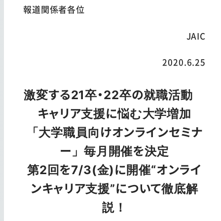
報道関係者各位
JAIC
2020.6.25
激変する21卒・22卒の就職活動
キャリア支援に悩む大学増加
「大学職員向けオンラインセミナ
ー」毎月開催を決定
第2回を7/3(金)に開催“オンライ
ンキャリア支援”について徹底解
説！