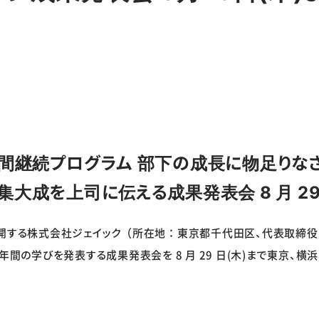
年間継続プログラム
部下の成長に物足りな
集大成を上司に伝える成果発表会 8 月 29
する株式会社ジェイック（所在地：東京都千代田区、代表取締役：
年間の学びを発表する成果発表会を 8 月 29 日(木)まで東京、横浜