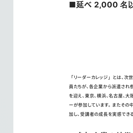
■延べ 2,000
「リーダーカレッジ」とは、次
員たちが、各企業から派遣され参
を迎え、東京、横浜、名古屋、大阪、
ーが参加しています。 またその
加し、受講者の成長を実感でき