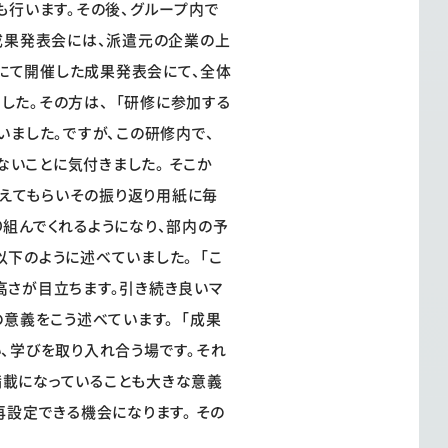
答も行います。その後、グループ内で
成果発表会には、派遣元の企業の上
京にて開催した成果発表会にて、全体
した。その方は、「研修に参加する
いました。ですが、この研修内で、
いことに気付きました。 そこか
考えてもらいその振り返り用紙に毎
組んでくれるようになり、部内の予
以下のように述べていました。「こ
高さが目立ちます。引き続き良いマ
の意義をこう述べています。「成果
、学びを取り入れ合う場です。それ
満載になっていることも大きな意義
設定できる機会になります。 その