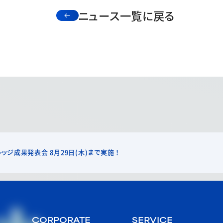
ニュース一覧に戻る
ッジ成果発表会 8月29日(木)まで実施！
CORPORATE
SERVICE