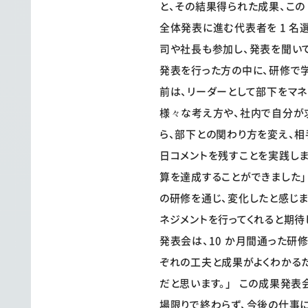
と、その結果得られた成果、この 
全体発表に進む代表者を 1 
司や社長も参加し、発表を聞いて
発表を行った方の中に、研修で
前は、リーダーとして部下をマネ
様々な考え方や、社内で自分が
ら、部下との関わり方を変え、相
日コメントを残すことを実践しま
算を達成することができました
の研修を通じ、変化したと感じ
ネジメントを行ってくれると期待
発表会は、10 か月間通った研
ぞれの工夫と成果がよくわかる
だと思います。」 この成果発表
場限りで終わらず、今後の仕事