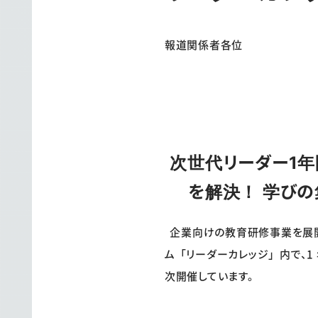
報道関係者各位
次世代リーダー1
を解決！
学びの
企業向けの教育研修事業を展開
ム「リーダーカレッジ」内で、1 
次開催しています。