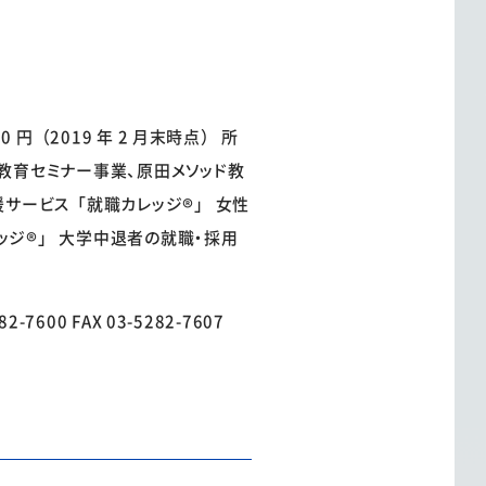
0 円（2019 年 2 月末時点） 所
各種教育セミナー事業、原田メソッド教
援サービス「就職カレッジ®」 女性
ッジ®」 大学中退者の就職・採用
7600 FAX 03-5282-7607