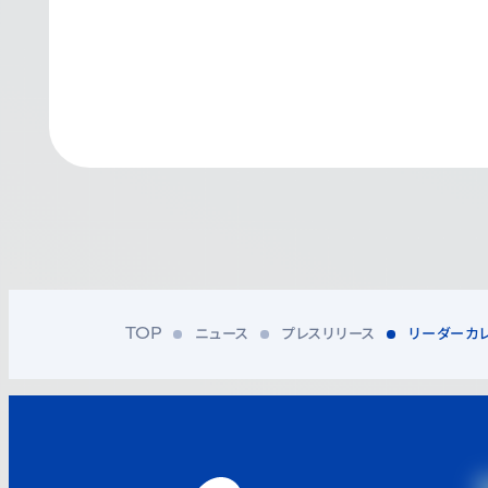
ニュース
プレスリリース
リーダーカレ
TOP