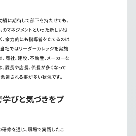
功績に期待して部下を持たせても、
ムのマネジメントといった新しい役
く、余力的にも指導者をたてるのは
、当社ではリーダーカレッジを実施
は、商社、建設、不動産、メーカーな
は、課長や店長、係長が多くなって
を派遣される事が多い状況です。
分で学びと気づきをプ
間の研修を通じ、職場で実践したこ