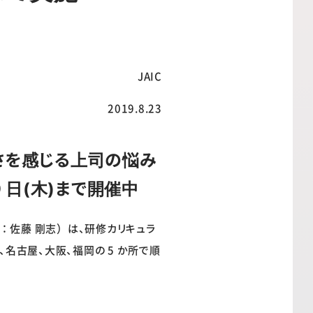
JAIC
2019.8.23
さを感じる上司の悩み
 日(木)まで開催中
佐藤 剛志）は、研修カリキュラ
、名古屋、大阪、福岡の 5 か所で順