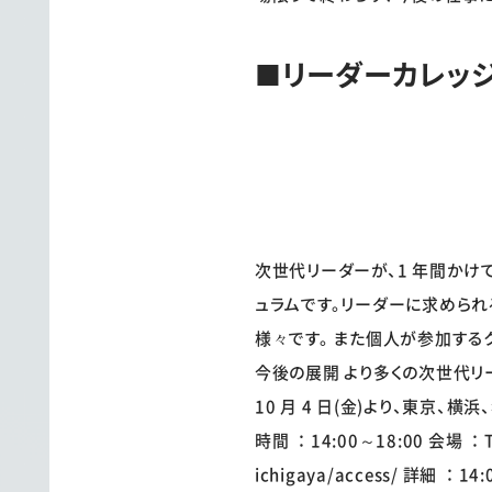
■リーダーカレッ
次世代リーダーが、1 年間かけ
ュラムです。リーダーに求めら
様々です。 また個人が参加する
今後の展開 より多くの次世代リ
10 月 4 日(金)より、東京、
時間 ：14:00～18:00 会場 ：TK
ichigaya/access/ 詳細