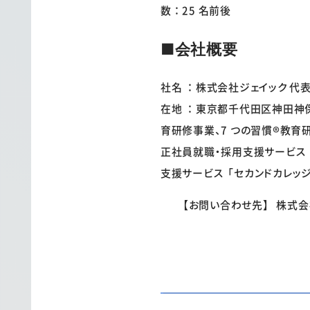
数：25 名前後
■会社概要
社名 ：株式会社ジェイック 代表取締役
在地 ：東京都千代田区神田神保町 
育研修事業、7 つの習慣®教育
正社員就職・採用支援サービス
支援サービス「セカンドカレッジ®
【お問い合わせ先】 株式会社ジェイッ