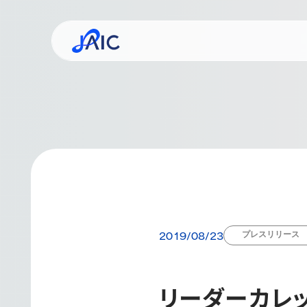
事業コンセプト
ミッシ
企業
プレスリリース
2019/08/23
リーダーカレッ