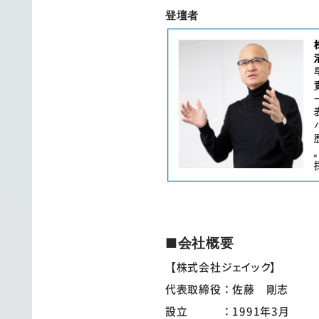
登壇者
■会社概要
【株式会社ジェイック】
代表取締役：佐藤 剛志
設立 ：1991年3月