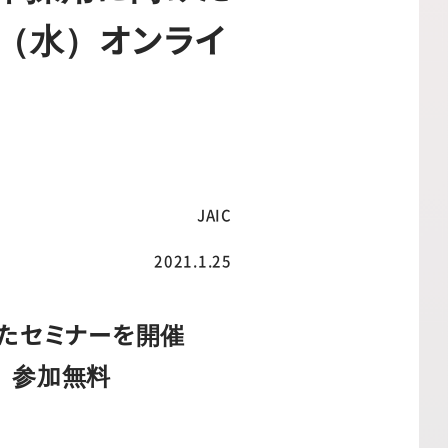
（水）オンライ
JAIC
2021.1.25
けたセミナーを開催
 参加無料