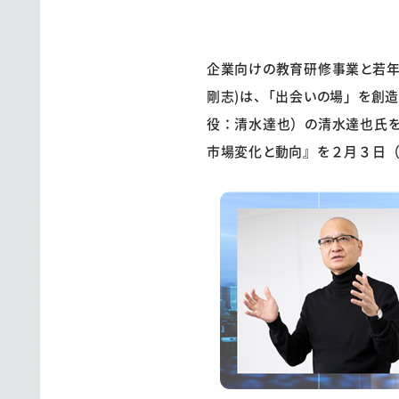
企業向けの教育研修事業と若年
剛志)は、「出会いの場」を創造
役：清水達也）の清水達也氏を
市場変化と動向』を２月３日（