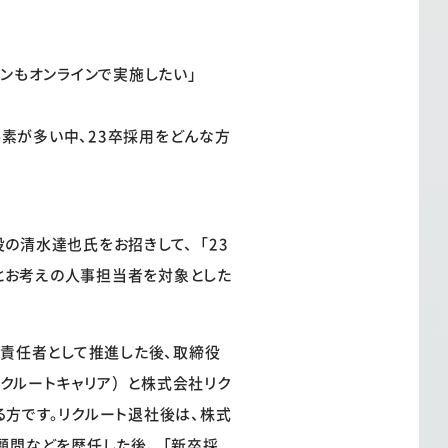
ーンもオンラインで実施したい」
素が多い中、23卒採用をどんな方
の清水達也氏をお招きして、「23
とお考えの人事担当者を対象とした
を責任者として推進した後、取締役
クルートキャリア）と株式会社リク
る方です。リクルート退社後は、株式
グス顧問などを歴任した後、「新卒採