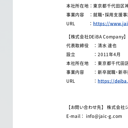
本社所在地：東京都千代田区神田
事業内容 ：就職・採用支援事
URL ：
https://www.ja
【株式会社DEiBA Company
代表取締役 ：清水 達也
設立 ：2011年4月
本社所在地 ：東京都千代田区
事業内容 ：新卒就職・新卒
URL ：
https://deiba
【お問い合わせ先】 株式会社ジ
E-mail： info@jaic-g.com