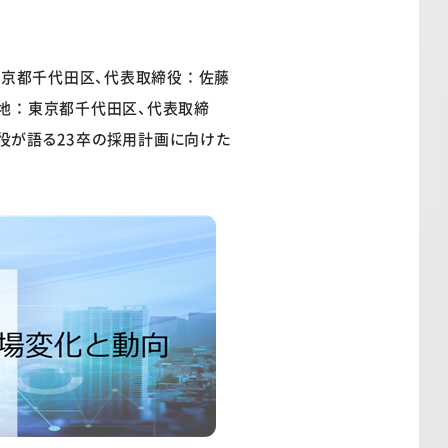
東京都千代田区、代表取締役：佐藤
所在地：東京都千代田区、代表取締
役が語る23卒の採用計画に向けた