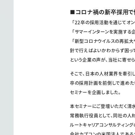
■コロナ禍の新卒採用で
「22卒の採用活動を通じてオン
「サマーインターンを実施する企
「新型コロナウイルスの再拡大
針で行えばよいかわからず困っ
という企業の声が、当社に寄せら
そこで、日本の人材業界を牽引し
卒の採用計画を前倒しで進めた
セミナーを企画しました。
本セミナーにご登壇いただく清水
常務執行役員として、同社の人
ルートキャリアコンサルティン
会社カプコンの米国法人であるカ