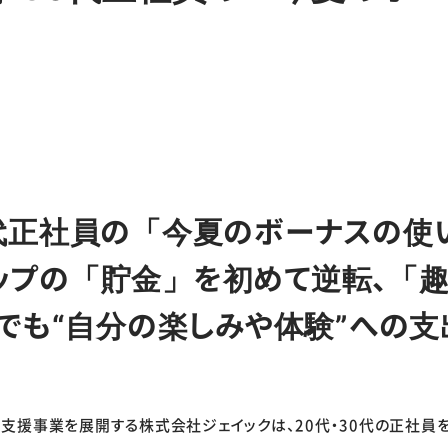
者各位
0代正社員の「今夏のボーナスの使
ップの「貯金」を初めて逆転、「趣
でも“自分の楽しみや体験”への支
支援事業を展開する株式会社ジェイックは、20代・30代の正社員