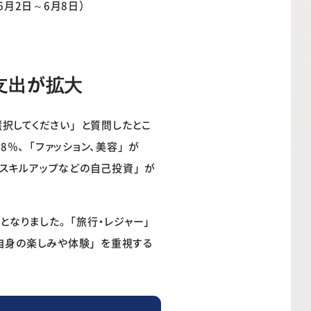
6月2日～6月8日）
支出が拡大
択してください」と質問したとこ
.8％、「ファッション、美容」が
、「スキルアップなどの自己投資」が
となりました。「旅行・レジャー」
自身の楽しみや体験」を重視する