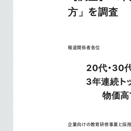
方」を調査
報道関係
20代・3
3年連続ト
物価高
企業向けの教育研修事業と採用