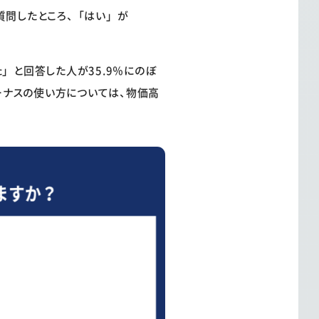
質問したところ、「はい」が
」と回答した人が35.9％にのぼ
ーナスの使い方については、物価高