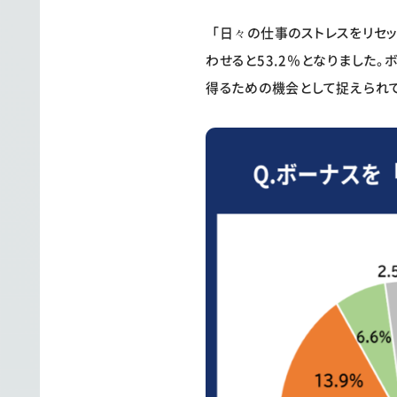
「日々の仕事のストレスをリセ
わせると53.2％となりました
得るための機会として捉えられ