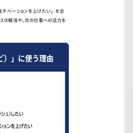
モチベーションを上げたい」を合
レスの解消や、次の仕事への活力を