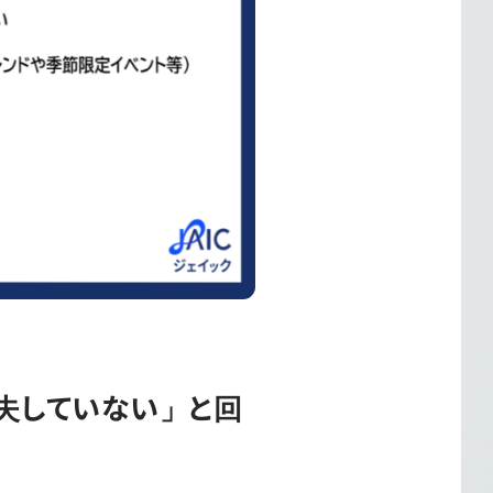
夫していない」と回