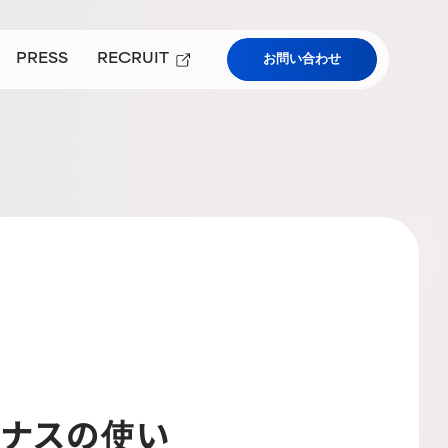
PRESS
RECRUIT
お問い合わせ
プレスルーム
採用情報
）
ューアルについて
学および教育機関向けサービス
ーナスの使い