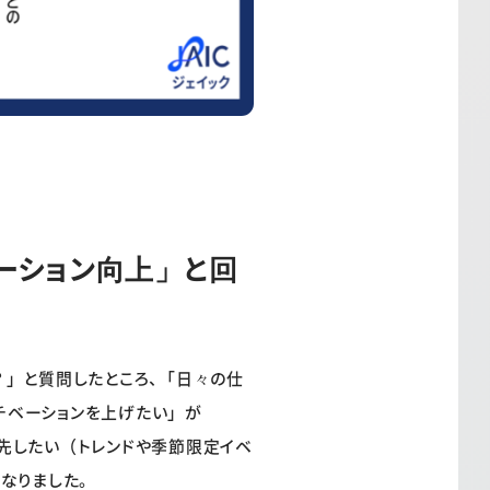
ーション向上」と回
？」と質問したところ、「日々の仕
モチベーションを上げたい」が
優先したい（トレンドや季節限定イベ
なりました。