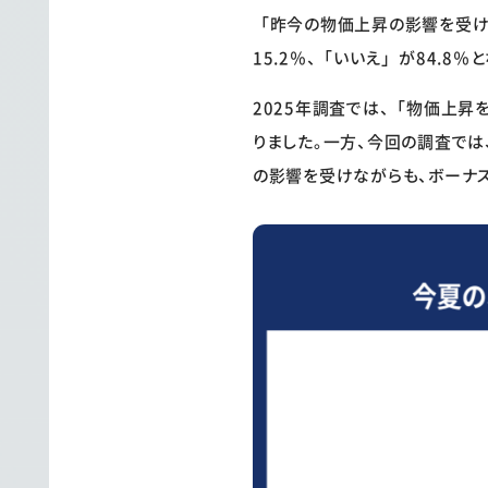
「昨今の物価上昇の影響を受け
15.2％、「いいえ」が84.8％
2025年調査では、「物価上昇
りました。一方、今回の調査では
の影響を受けながらも、ボーナ