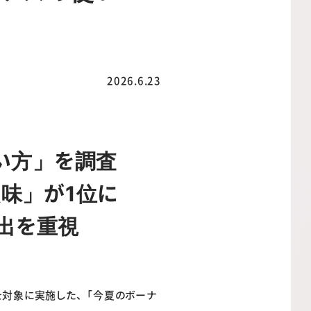
2026.6.23
い方」を調査
味」が1位に
出を重視
を対象に実施した、「今夏のボーナ