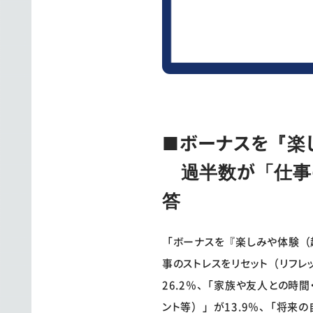
■ボーナスを『楽
過半数が「仕事の
答
「ボーナスを『楽しみや体験（
事のストレスをリセット（リフレ
26.2％、「家族や友人との時
ント等）」が13.9％、「将来