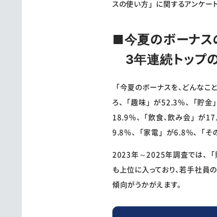
スの使い方」に関するアンケート
■今夏のボーナス
3年連続トップの
「今夏のボーナスを、どんなこ
ろ、「趣味」が52.3％、「貯金
18.9％、「飲食、飲み会」が1
9.8％、「家電」が6.8％、「そ
2023年～2025年調査では
も上位に入っており、若手社員
傾向がうかがえます。