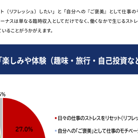
ット（リフレッシュ）したい」と「自分への『ご褒美』として仕事の
。ボーナスは単なる臨時収入としてだけでなく、働くなかで生じるスト
ていることがうかがえます。