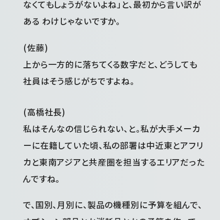
なくてもしょうがないよね」と、最初から言い訳が
ある わけじゃないですか。
(佐藤)
上から一方的に落ちてくる数字だと、どうしても
社員はそう感じがちですよね。
(高橋社長)
私はそんなの信じられない、と。私が大手メーカ
ーに在籍していた頃、私の部署は中近東とアフリ
カと東南アジアと共産圏を担当するエリアだった
んですね。
で、国別、月別に、製品の機種別に予算を組んで、