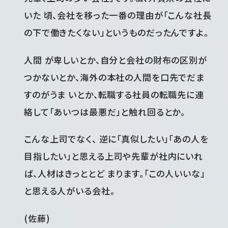
いた 頃、会社を移った一番の理由が「こんな社長
の下で働きたくない」というものだったんですよ。
人間 が卑しいとか、自分と会社の財布の区別が
つかないとか、海外の本社の人間を口先でだま
すのがうま いとか、転職する社員の転職先に連
絡して「あいつは最悪だ」と触れ回るとか。
こんな上司でなく、 逆に「真似したい」「あの人を
目指したい」と思える上司や先輩が社内にいれ
ば、人材はきっととど まります。「この人いいな」
と思える人がいる会社。
(佐藤)