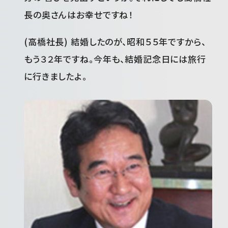
長の奥さんはお幸せですね！
(高橋社長) 結婚したのが、昭和５５年ですから、
もう３２年ですね。今年も、結婚記念日には旅行
に行きましたよ。