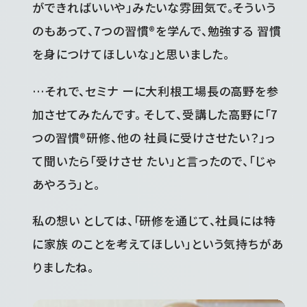
ができればいいや」みたいな雰囲気で。そういう
のもあって、7つの習慣®を学んで、勉強する 習慣
を身につけてほしいな」と思いました。
…それで、セミナ ーに大利根工場長の高野を参
加させてみたんです。 そして、受講した高野に「7
つの習慣®研修、他の 社員に受けさせたい？」っ
て聞いたら「受けさせ たい」と言ったので、「じゃ
あやろう」と。
私の想い としては、「研修を通じて、社員には特
に家族 のことを考えてほしい」という気持ちがあ
りましたね。