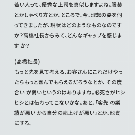
若い人って、優秀な上司を真似しますよね。服装
とかしゃべり方とか。ところで、今、理想の姿を伺
ってきましたが、現状はどのようなものなのです
か？高橋社長からみて、どんなギャップを感じま
す か？
(高橋社長)
もっと先を見て考える、お客さんにこれだけやっ
たらもっと喜んでもらえるだろうなとか、 その度
合い が弱いというのはありますね。必死さがヒシ
ヒシとは伝わってこないかな。あと、「客先 の業
績が悪い から自分の売上げが悪い」とか、他責
にする。