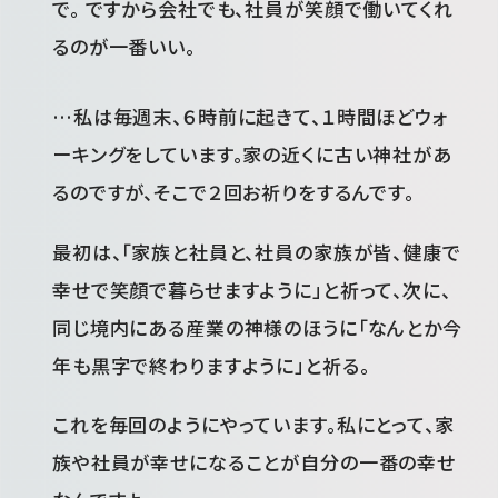
で。 ですから会社でも、社員が笑顔で働いてくれ
るのが一番いい。
…私は毎週末、６時前に起きて、１時間ほどウォ
ーキングをしています。家の近くに古い神社があ
るのですが、そこで２回お祈りをするんです。
最初は、「家族と社員と、社員の家族が皆、健康で
幸せで笑顔で暮らせますように」と祈って、次に、
同じ境内にある産業の神様のほうに「なんとか今
年も黒字で終わりますように」と祈る。
これを毎回のようにやっています。私にとって、家
族や社員が幸せになることが自分の一番の幸せ