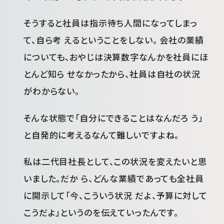
そうすると社員は指示待ち人間になってしまっ
て、自ら考 えるということをしない。 会社の業績
についても、おやじは決算数字なんかを社員にほ
とんど知ら せなかったから、社員は自社の状況
がわからない。
そんな状態で「自分にできることはなんだろ う」
と自発的に考えるなんて難しいですよね。
私は二代目社長として、この状況を変えたいと思
いました。だか ら、どんな業績であっても全社員
に開示して「今、こういう状況 だよ、予算に対して
こうだよ」というのを伝えていったんです。