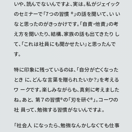
いや、読んでないんですよ、実は。私がジェイック
のセミナーで「7つの習慣 ®」の話を聞いて、い い
なと思ったのがきっかけです。「自責・他責」の考
え方を聞いたり、結構、家族の話も出てきたり し
て、「これは社員にも聞かせたい」と思ったんで
す。
特に印象に残っているのは、「自分が亡くなった
とき に、どんな言葉を贈られたいか？」を考える
ワ ークです。楽しみながらも、真剣に考えました
ね。あと、 第７の習慣®の「刃を研ぐ®」。コーワの
社 員って、勉強する習慣がないんですよ。
「社会人 になったら、勉強なんかしなくても仕事