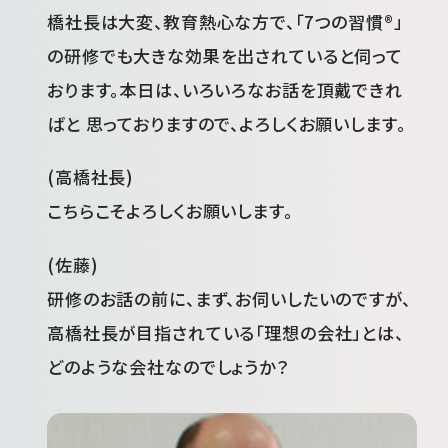
橋社長は大変、教育熱心な方で、「7つの習慣®」
の研修でも大きな効果を出されていると伺って
おります。本日は、いろいろなお話を頂戴できれ
ばと 思っておりますので、よろしくお願いします。
(高橋社長)
こちらこそよろしくお願いします。
(佐藤)
研修のお話の前に、まず、お伺いしたいのですが、
高橋社長が目指されている「理想の会社」とは、
どのような会社なのでしょうか？