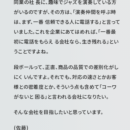
同業の社 長に、趣味でジャズを演奏している方
がいるのですが、その方は、「演奏仲間を呼ぶ時
は、まず、一番 信頼できる人に電話する」と言って
いました。これを企業にあてはめれば、「一番最
初に電話をもらえ る会社なら、生き残れる」とい
うことですよね。
段ボールって、正直、商品の品質での差別化がし
にく いんですよ。それでも、対応の速さとかお客
様との密着度とか、そういう点も含めて「コーワ
がないと 困る」と言われる会社になりたい。
そんな会社を目指したいと思っています。
(佐藤)