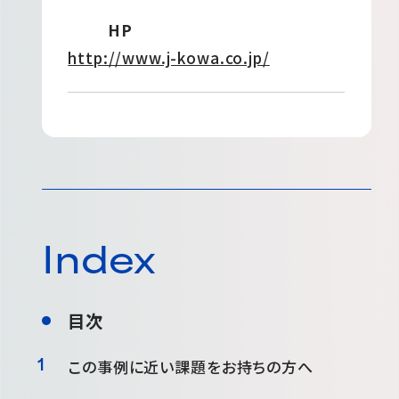
HP
http://www.j-kowa.co.jp/
Index
目次
この事例に近い課題をお持ちの方へ