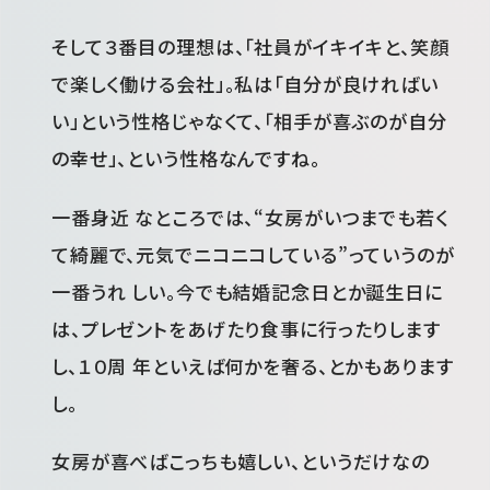
そして３番目の理想は、「社員がイキイキと、笑顔
で楽しく働ける会社」。私は「自分が良ければい
い」という性格じゃなくて、「相手が喜ぶのが自分
の幸せ」、という性格なんですね。
一番身近 なところでは、“女房がいつまでも若く
て綺麗で、元気でニコニコしている”っていうのが
一番うれ しい。今でも結婚記念日とか誕生日に
は、プレゼントをあげたり食事に行ったりします
し、１０周 年といえば何かを奢る、とかもあります
し。
女房が喜べばこっちも嬉しい、というだけなの