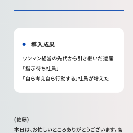
導入成果
ワンマン経営の先代から引き継いだ遺産
「指示待ち社員」
「自ら考え自ら行動する」社員が増えた
(佐藤)
本日は、お忙しいところありがとうございます。高