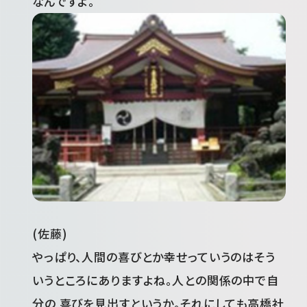
なんですよ。
(佐藤)
やっぱり、人間の喜びとか幸せっていうのはそう
いうところにありますよね。人との関係の中で自
分の 喜びを見出すというか。それにしても高橋社