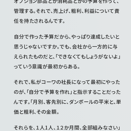
オプション部品とか消耗品とかの予算を作って、
管理する。それで、売上げ、粗利、利益について責
任を持たされるんです。
自分で作った予算だから、やっぱり達成したいと
思うじゃないですか。でも、会社から一方的に与
えられたものだと、「できなくてもしょうがないよ」
っていう意識が最初からある。
それで、私がコーワの社長になって最初にやった
のが、「自分で予算を作れ」と指示することだった
んです。「月別、客先別に、ダンボールの平米と、単
価と粗利、その金額。
それらを、１人1人、１２か月間、全部組みなさい」