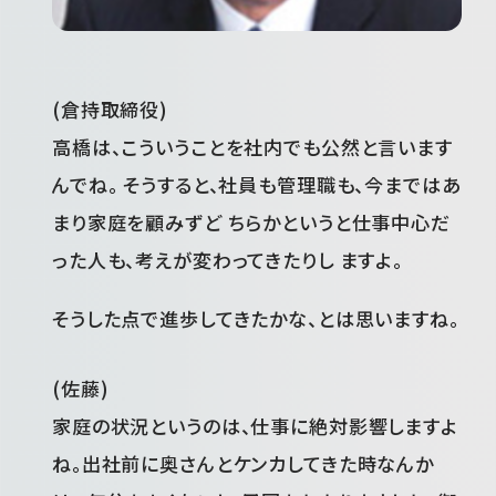
(倉持取締役)
高橋は、こういうことを社内でも公然と言います
んでね。 そうすると、社員も管理職も、今まではあ
まり家庭を顧みずど ちらかというと仕事中心だ
った人も、考えが変わってきたりし ますよ。
そうした点で進歩してきたかな、とは思いますね。
(佐藤)
家庭の状況というのは、仕事に絶対影響しますよ
ね。出社前に奥さんとケンカしてきた時なんか