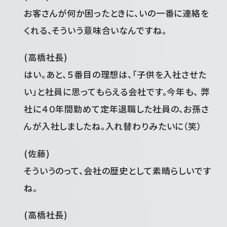
お客さんが何か困ったときに、いの一番に連絡を
くれる、そういう意味合いなんですね。
(高橋社長)
はい。あと、５番目の理想は、「子供を入社させた
い」と社員に思ってもらえる会社です。今年も、 弊
社に４０年間勤めて定年退職した社員の、お孫さ
んが入社しましたね。入れ替わりみたいに（笑）
(佐藤)
そういうのって、会社の歴史として素晴らしいです
ね。
(高橋社長)