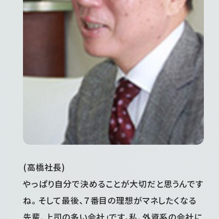
(高橋社長)
やっぱり自分で決めることが大切だと思うんです
ね。 そして最後、７番目の理想がマネしたくなる
先輩、上司の多い会社」です。私、外資系の会社に