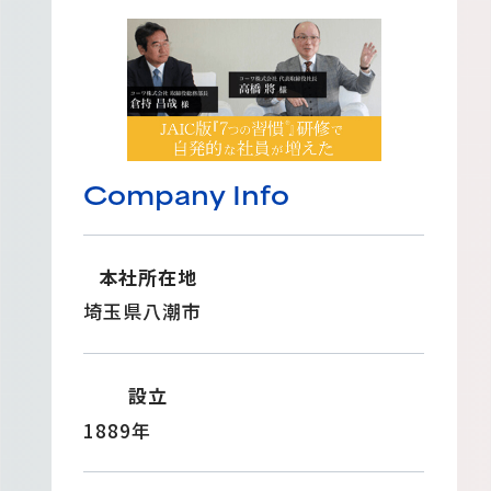
Company Info
本社所在地
埼玉県八潮市
設立
1889年