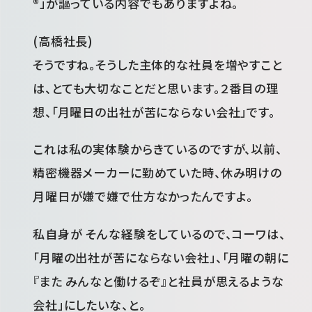
®」が謳っている内容でもありますよね。
(高橋社長)
そうですね。そうした主体的な社員を増やすこと
は、とても大切なことだと思います。２番目の理
想、「月曜日の出社が苦にならない会社」です。
これは私の実体験からきているのですが、以前、
精密機器メーカーに勤めていた時、休み明けの
月曜日が嫌で嫌で仕方なかったんですよ。
私自身が そんな経験をしているので、コーワは、
「月曜の出社が苦にならない会社」、「月曜の朝に
『また みんなと働けるぞ』と社員が思えるような
会社」にしたいな、と。