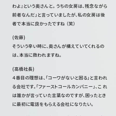
わよ』という奥さんと。 うちの女房は、残念ながら
前者なんだ」と言っていましたが、私の女房は後
者で本当に良かったですね （笑）
(佐藤)
そういう辛い時に、奥さんが構えていてくれるの
は、本当に救われますね。
(高橋社長)
４番目の理想は、「コーワがないと困る」と言われ
る会社です。「ファーストコールカンパニー」、こ れ
は誰かが言っていた言葉なのですが、困ったとき
に最初に電話をもらえる会社になりたい。