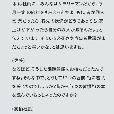
私は社員に、「みんなはサラリーマンだから、毎
月一定 の給料をもらえるんだよ。もし、皆が個人
営 業だったら、客先の状況がどうであっても、売
上げが下が ったら自分の収入が減るんだよ」と
伝えて います。そういう必死さや当事者意識がま
だちょっと弱いかな、とは思いますね。
(佐藤)
なるほど、そうした課題意識をお持ちだったんで
すね。そんな中で、どうして「7つの習慣 ®」に魅 力
を感じたのでしょうか？昔から「7つの習慣®」の本
を読んでいらっしゃったのですか？
(高橋社長)