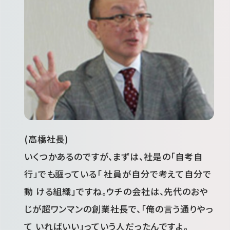
(高橋社長)
いくつかあるのですが、まずは、社是の「自考自
行」でも謳っている「 社員が自分で考えて自分で
動 ける組織」ですね。ウチの会社は、先代のおや
じが超ワンマンの創業社長で、「俺の言う通りやっ
て いればいい」っていう人だったんですよ。