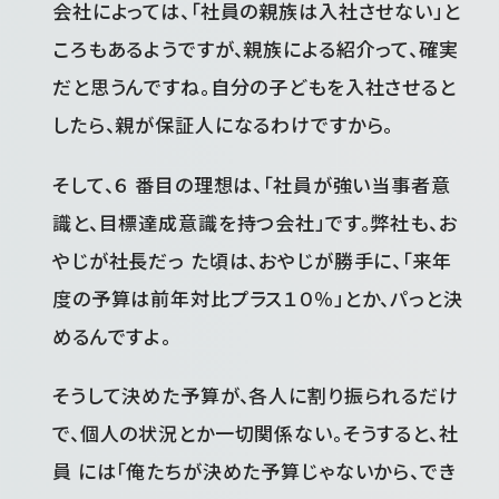
会社によっては、「社員の親族は入社させない」と
ころもあるようですが、親族による紹介って、確実
だと思うんですね。自分の子どもを入社させると
したら、親が保証人になるわけですから。
そして、６ 番目の理想は、「社員が強い当事者意
識と、目標達成意識を持つ会社」です。弊社も、お
やじが社長だっ た頃は、おやじが勝手に、「来年
度の予算は前年対比プラス１０％」とか、パっと決
めるんですよ。
そうして決めた予算が、各人に割り振られるだけ
で、個人の状況とか一切関係ない。そうすると、社
員 には「俺たちが決めた予算じゃないから、でき