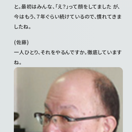
と。最初はみんな、「え？」って顔をしてました が、
今はもう、７年ぐらい続けているので、慣れてきま
したね。
(佐藤)
一人ひとり、それをやるんですか。徹底しています
ね。