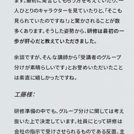
ます。最初に発言してもらう方を考えていたり、一
人ひとりのキャラクターを見ていたりと、「そこも
見られていたのですね！」と驚かされることが数
多くあります。そうした姿勢から、
研修は最初の一
歩が肝心だと教えていただきました。
余談ですが、そんな講師から「受講者のグループ
分けが素晴らしいです」とお誉めいただいたこと
は素直に嬉しかったですね。
工藤様：
研修準備の中でも、グループ分けに関しては考え
抜いた上で決定しています。社員にとって研修は
会社の指示で受けさせられるものである反面、主