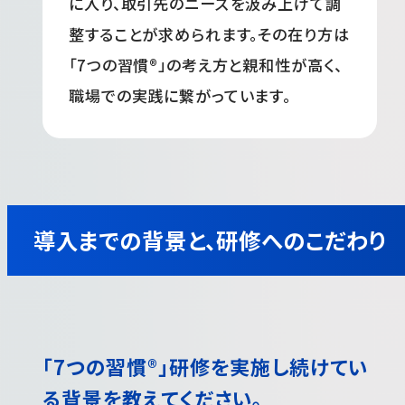
に入り、取引先のニーズを汲み上げて調
整することが求められます。その在り方は
「7つの習慣®」の考え方と親和性が高く、
職場での実践に繋がっています。
導入までの背景と、研修へのこだわり
「7つの習慣®」研修を実施し続けてい
る背景を教えてください。