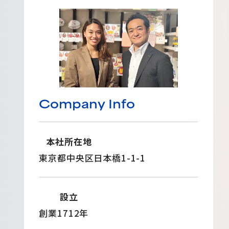
Company Info
本社所在地
東京都中央区日本橋1-1-1
設立
創業1712年