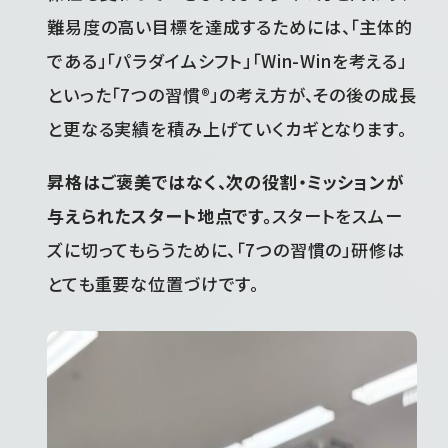
難易度の高い目標を達成するためには、「主体的
である」「パラダイムシフト」「Win-Winを考える」
といった「7つの習慣®」の考え方が、その後の成長
と更なる実績を積み上げていくカギとなります。
昇格はご褒美ではなく、次の役割・ミッションが
与えられたスタート地点です。
スタートをスムー
ズに切ってもらうために、「7つの習慣の」研修は
とても重要な位置づけです。