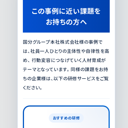
この事例に近い課題を
お持ちの方へ
国分グループ本社株式会社様の事例で
は、社員一人ひとりの主体性や自律性を高
め、 行動変容につなげていく人材育成が
テーマとなっています。 同様の課題をお持
ちの企業様は、以下の研修サービスをご覧
ください。
おすすめの研修