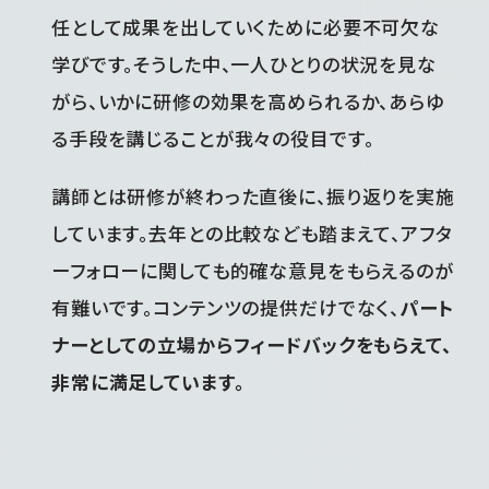
任として成果を出していくために必要不可欠な
学びです。そうした中、一人ひとりの状況を見な
がら、いかに研修の効果を高められるか、あらゆ
る手段を講じることが我々の役目です。
講師とは研修が終わった直後に、振り返りを実施
しています。去年との比較なども踏まえて、アフタ
ーフォローに関しても的確な意見をもらえるのが
有難いです。コンテンツの提供だけでなく、
パート
ナーとしての立場からフィードバックをもらえて、
非常に満足しています。