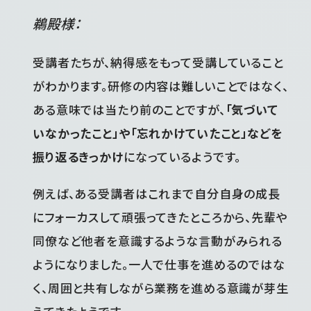
鵜殿様：
受講者たちが、納得感をもって受講していること
がわかります。研修の内容は難しいことではなく、
ある意味では当たり前のことですが、
「気づいて
いなかったこと」や「忘れかけていたこと」などを
振り返るきっかけ
になっているようです。
例えば、ある受講者はこれまで自分自身の成長
にフォーカスして頑張ってきたところから、先輩や
同僚など他者を意識するような言動がみられる
ようになりました。一人で仕事を進めるのではな
く、周囲と共有しながら業務を進める意識が芽生