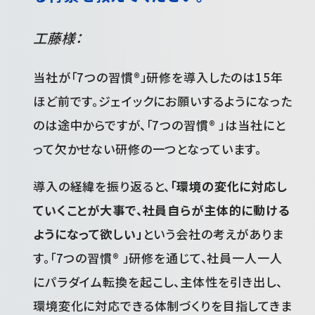
工藤様：
当社が「7つの習慣®」研修を導入したのは15年
ほど前です。ジェイックにお願いするようになった
のは途中からですが、「7つの習慣® 」は当社にと
って欠かせない研修の一つとなっています。
導入の経緯を振り返ると、
「環境の変化に対応し
ていくことが大事で、社員自らが主体的に動ける
ようになって欲しい」
という会社の考えがありま
す。「7つの習慣® 」研修を通じて、社員一人一人
にパラダイム転換を起こし、主体性を引き出し、
環境変化に対応できる体制づくりを目指してきま