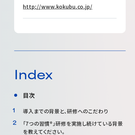
http://www.kokubu.co.jp/
Index
目次
導入までの背景と、研修へのこだわり
「7つの習慣®」研修を実施し続けている背景
を教えてください。