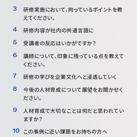
研修実施において、拘っているポイントを教
えてください。
研修内容が社内の共通言語に
受講者の反応はいかがですか？
講師について、印象に残っている点を教えて
ください。
研修の学びを企業文化へと浸透していく
今後の人材育成について展望をお聞かせく
ださい。
人材育成で大切なことは何だと思われてい
ますか？
この事例に近い課題をお持ちの方へ