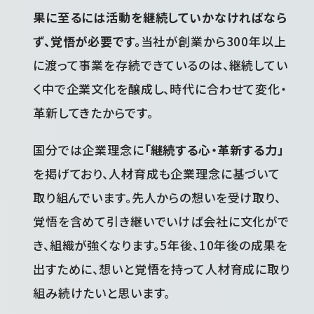
果に至るには活動を継続していかなければなら
ず、覚悟が必要です。
当社が創業から300年以上
に渡って事業を存続できているのは、継続してい
く中で企業文化を醸成し、時代に合わせて変化・
革新してきたからです。
国分では企業理念に
「継続する心・革新する力」
を掲げており、人材育成も企業理念に基づいて
取り組んでいます。先人からの想いを受け取り、
覚悟を含めて引き継いでいけば会社に文化がで
き、組織が強くなります。5年後、10年後の成果を
出すために、想いと覚悟を持って人材育成に取り
組み続けたいと思います。