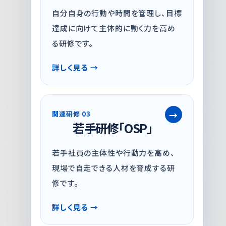
自分自身の行動や時間を管理し、目標
達成に向けて主体的に動く力を高め
る研修です。
詳しく見る
関連研修 03
若手研修「OSP」
若手社員の主体性や行動力を高め、
現場で自走できる人材を育成する研
修です。
詳しく見る