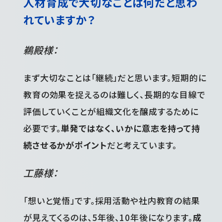
人材育成で大切なことは何だと思わ
れていますか？
鵜殿様：
まず大切なことは「継続」だと思います。短期的に
教育の効果を捉えるのは難しく、長期的な目線で
評価していくことが組織文化を醸成するために
必要です。
単発ではなく、いかに意志を持って持
続させるかがポイント
だと考えています。
工藤様：
「想いと覚悟」です。採用活動や社内教育の結果
が見えてくるのは、5年後、10年後になります。
成