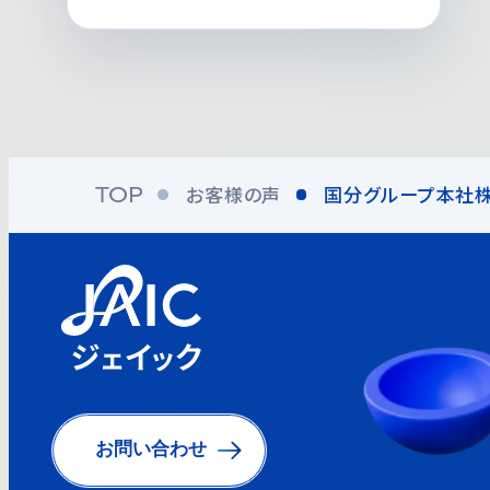
お客様の声
国分グループ本社
TOP
お問い合わせ