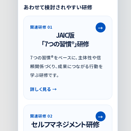
あわせて検討されやすい研修
関連研修 01
JAIC版
「7つの習慣®」研修
7つの習慣®をベースに、主体性や信
頼関係づくり、成果につながる行動を
学ぶ研修です。
詳しく見る
関連研修 02
セルフマネジメント研修