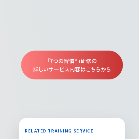
「7つの習慣®」研修の
詳しいサービス内容はこちらから
RELATED TRAINING SERVICE