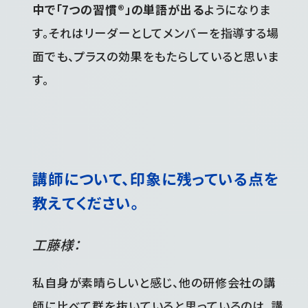
中で「7つの習慣®」の単語が出る
ようになりま
す。それはリーダーとしてメンバーを指導する場
面でも、プラスの効果をもたらしていると思いま
す。
講師について、印象に残っている点を
教えてください。
工藤様：
私自身が素晴らしいと感じ、他の研修会社の講
師に比べて群を抜いていると思っているのは、講