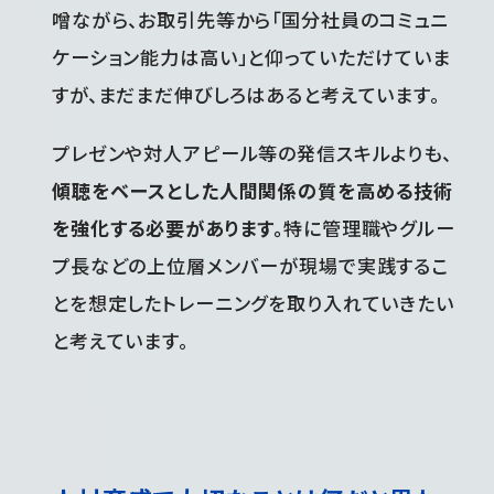
噌ながら、お取引先等から「国分社員のコミュニ
ケーション能力は高い」と仰っていただけていま
すが、まだまだ伸びしろはあると考えています。
プレゼンや対人アピール等の発信スキルよりも、
傾聴をベースとした人間関係の質を高める技術
を強化する必要があります。
特に管理職やグルー
プ長などの上位層メンバーが現場で実践するこ
とを想定したトレーニングを取り入れていきたい
と考えています。