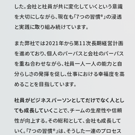
した。会社と社員が共に変化していくという意識
を大切にしながら、現在も「7つの習慣®」の浸透
と実践に取り組み続けています。
また弊社では2021年から第11次長期経営計画
を進めており、個人のパーパスと会社のパーパス
を重ね合わせながら、社員一人一人の能力と自
分らしさの発揮を促し、仕事における幸福度を高
めることを目指しています。
社員がビジネスパーソンとしてだけでなく人とし
ても成長していく
ことで、チームの生産性や信頼
性が向上する。その総和として、会社も成長して
いく。「7つの習慣®」は、そうした一連のプロセス