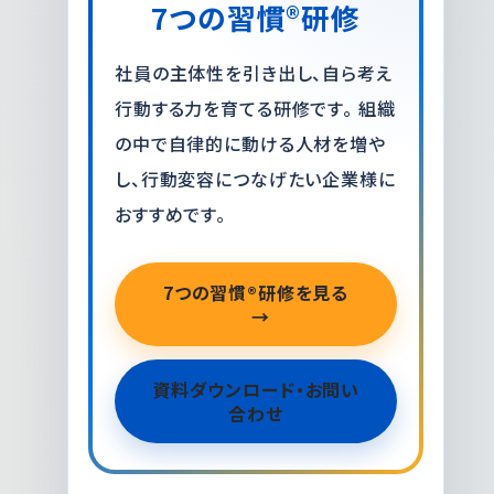
7つの習慣®研修
社員の主体性を引き出し、自ら考え
行動する力を育てる研修です。 組織
の中で自律的に動ける人材を増や
し、行動変容につなげたい企業様に
おすすめです。
7つの習慣®研修を見る
資料ダウンロード・お問い
合わせ