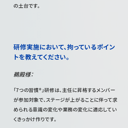
の土台です。
研修実施において、拘っているポイン
トを教えてください。
鵜殿様：
「7つの習慣®」研修は、主任に昇格するメンバー
が参加対象で、ステージが上がることに伴って求
められる意識の変化や業務の変化に適応してい
くきっかけ作りです。