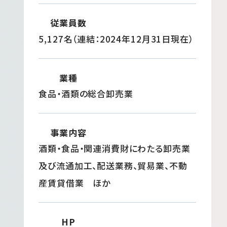
従業員数
5,127名（連結：2024年12月31日現在）
業種
食品・酒類の総合卸売業
事業内容
酒類・食品・関連消費財にわたる卸売業
及び流通加工、配送業務、貿易業、不動
産賃貸借業 ほか
HP