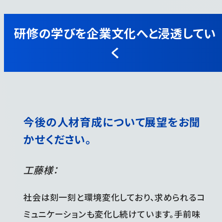
研修の学びを企業文化へと浸透してい
く
今後の人材育成について展望をお聞
かせください。
工藤様：
社会は刻一刻と環境変化しており、求められるコ
ミュニケーションも変化し続けています。手前味