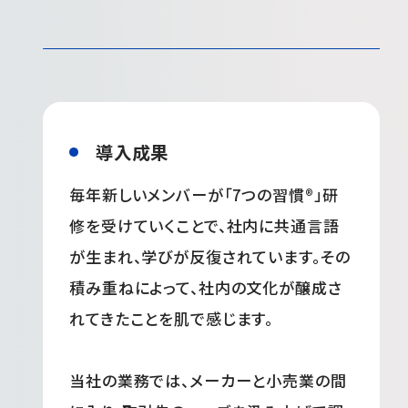
導入成果
毎年新しいメンバーが「7つの習慣®」研
修を受けていくことで、社内に共通言語
が生まれ、学びが反復されています。その
積み重ねによって、社内の文化が醸成さ
れてきたことを肌で感じます。
当社の業務では、メーカーと小売業の間