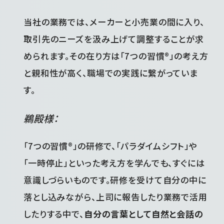
当社の業務では、メーカーと小売業の間に入り、
取引先のニーズを汲み上げて調整することが求
められます。その在り方は「7つの習慣®」の考え方
と親和性が高く、職場での実践に繋がっていま
す。
鵜殿様：
「7つの習慣®」の研修で、「パラダイムシフト」や
「一時停止」といった考え方を学んでも、すぐには
意識しづらいものです。研修を受けて自分の中に
落とし込みながら、上司に報告したり業務で活用
したりする中で、
自分の言葉として自然と会話の