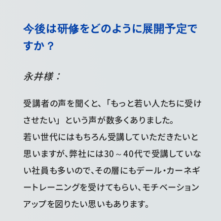
今後は研修をどのように展開予定で
すか？
永井様：
受講者の声を聞くと、「もっと若い人たちに受け
させたい」という声が数多くありました。
若い世代にはもちろん受講していただきたいと
思いますが、弊社には30～40代で受講していな
い社員も多いので、その層にもデール・カーネギ
ートレーニングを受けてもらい、モチベーション
アップを図りたい思いもあります。