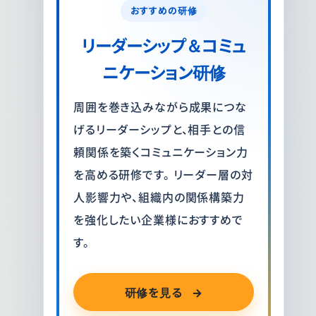
おすすめの研修
リーダーシップ＆コミュ
ニケーション研修
周囲を巻き込みながら成果につな
げるリーダーシップと、相手との信
頼関係を築くコミュニケーション力
を高める研修です。 リーダー層の対
人影響力や、組織内の関係構築力
を強化したい企業様におすすめで
す。
研修を見る