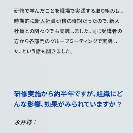
研修で学んだことを職場で実践する取り組みは、
時期的に新入社員研修の時期だったので、新入
社員との関わりでも実践しました。同じ受講者の
方から各部門のグループミーティングで実践し
た、という話も聞きました。
研修実施から約半年ですが、組織にど
んな影響、効果がみられていますか？
永井様：