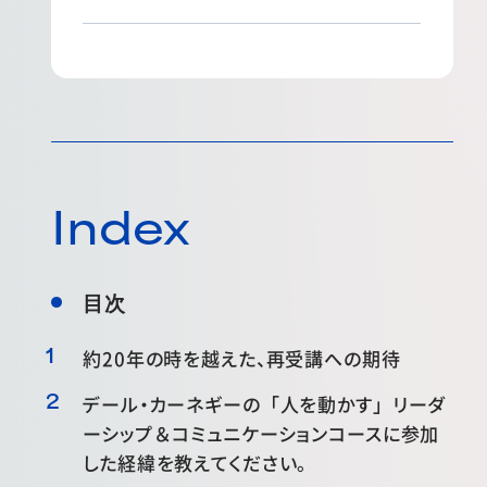
Index
目次
約20年の時を越えた、再受講への期待
デール・カーネギーの「人を動かす」リーダ
ーシップ＆コミュニケーションコースに参加
した経緯を教えてください。