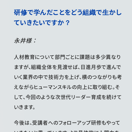
研修で学んだことをどう組織で生かし
ていきたいですか？
永井様：
人材教育について部門ごとに課題は多少異なり
ますが、組織全体を見渡せば、日進月歩で進んで
いく業界の中で技術力を上げ、横のつながりも考
えながらヒューマンスキルの向上に取り組む。そ
して、今回のような次世代リーダー育成を続けて
いきます。
今後は、受講者へのフォローアップ研修もやって