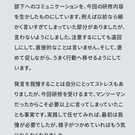
部下へのコミュニケーションを、今回の研修内容
を生かしたものにしています。例えば以前なら細
かく言いすぎてしまっていた部分がありましたが、
言わないようにしました。注意するにしても遠回
しにして、直接的なことは言いません。そして、褒
めて促しながら、うまく行動へ移せるようにして
います。
発言を我慢することは自分にとってストレスもあ
りましたが、今回研修を受けるまで、マンツーマン
だったからこそ必要以上に言ってしまっていたこ
とも事実です。実践して任せてみれば、最初は我
慢が必要でしたが、様子がつかめていればもう気
にならなくなりました。