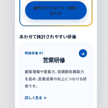
資料ダウンロード・お問い
合わせ
あわせて検討されやすい研修
関連研修 01
営業研修
顧客理解や提案力、信頼関係構築力
を高め、営業成果の向上につなげる研
修です。
詳しく見る