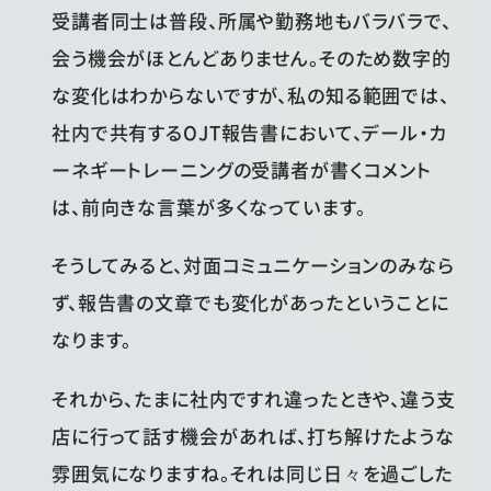
受講者同士は普段、所属や勤務地もバラバラで、
会う機会がほとんどありません。そのため数字的
な変化はわからないですが、私の知る範囲では、
社内で共有するOJT報告書において、デール・カ
ーネギートレーニングの受講者が書くコメント
は、前向きな言葉が多くなっています。
そうしてみると、対面コミュニケーションのみなら
ず、報告書の文章でも変化があったということに
なります。
それから、たまに社内ですれ違ったときや、違う支
店に行って話す機会があれば、打ち解けたような
雰囲気になりますね。それは同じ日々を過ごした