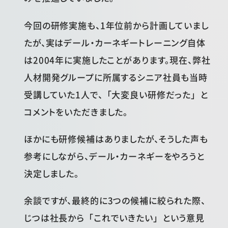
今回の研修実施も、1年位前から計画していまし
たが、実はデール・カーネギートレーニング自体
は2004年に実施したことがあります。現在、弊社
人材開発グループに所属するシニア社員も当時
受講していた1人で、「大変良い研修だった」と
コメントをいただきました。
ほかにも研修候補はありましたが、そうした声も
参考にしながら、デール・カーネギーをやろうと
決定しました。
余談ですが、最終的に3つの候補に絞られた際、
じつは社長から「これでいきたい」という意見