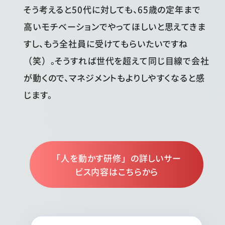
そう考えると50代に対しても、65歳の定年まで
高いモチベーションでやってほしいと思えてきま
すし、もう全社員に受けてもらいたいですね
（笑）。そうすれば世代を超えて同じ目線で会社
が動くので、マネジメントもよりしやすくなると感
じます。
「人を動かす研修」の詳しいサー
ビス内容はこちらから