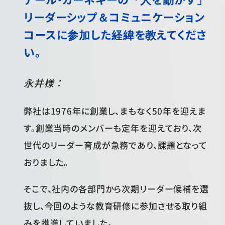
リーダーシップ＆コミュニケーション
コースに参加した経緯を教えてくださ
い。
永井様：
弊社は1976年に創業し、まもなく50年を迎えま
す。創業当時のメンバーも定年を迎えており、次
世代のリーダー育成が急務であり、課題となって
おりました。
そこで、社内の各部門から次期リーダー候補を選
抜し、今回のような教育研修に参加させる取り組
みを推進していました。