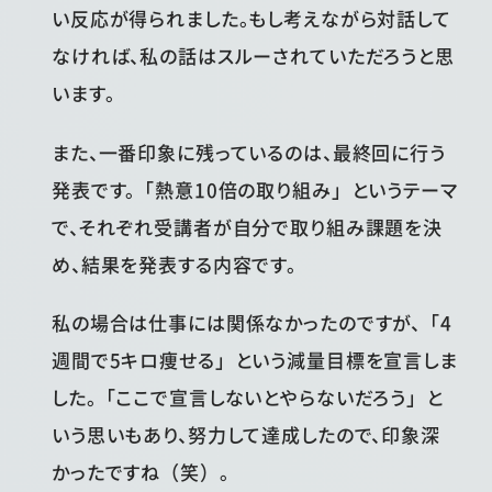
い反応が得られました。もし考えながら対話して
なければ、私の話はスルーされていただろうと思
います。
また、一番印象に残っているのは、最終回に行う
発表です。「熱意10倍の取り組み」というテーマ
で、それぞれ受講者が自分で取り組み課題を決
め、結果を発表する内容です。
私の場合は仕事には関係なかったのですが、「4
週間で5キロ痩せる」という減量目標を宣言しま
した。「ここで宣言しないとやらないだろう」と
いう思いもあり、努力して達成したので、印象深
かったですね（笑）。