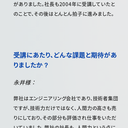
がありました。社長も2004年に受講していたと
のことで、その後はとんとん拍子に進みました。
受講にあたり、どんな課題と期待があ
りましたか？
永井様：
弊社はエンジニアリング会社であり、技術者集団
ですが、技術力だけではなく、人間力の高さも売
りにしており、その部分も評価され仕事をいただ
いていました。弊社の社長も、人間力という点に