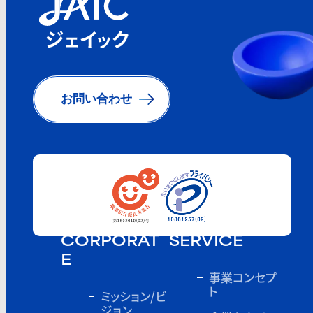
お問い合わせ
CORPORAT
SERVICE
E
事業コンセプ
ト
ミッション/ビ
ジョン