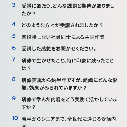
受講にあたり、どんな課題と期待がありまし
たか？
どのような方々が受講されましたか？
普段接しない社員同士による共同作業
受講した感想をお聞かせください
。
研修で生かせたこと、特に印象に残ったこと
は？
研修実施から約半年ですが、組織にどんな影
響、効果がみられていますか？
研修で学んだ内容をどう実践で活かしていま
すか？
若手からシニアまで、全世代に通じる受講内
容