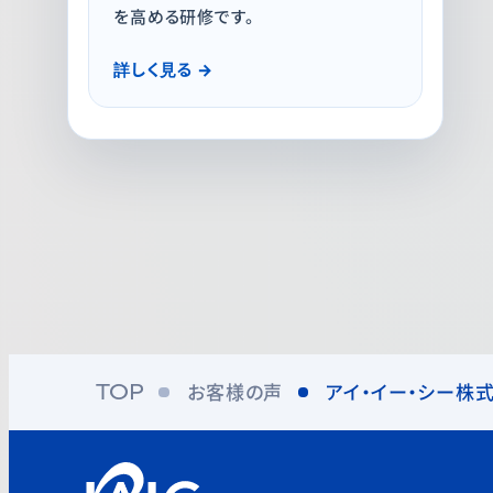
を高める研修です。
詳しく見る
お客様の声
アイ・イー・シー株
TOP