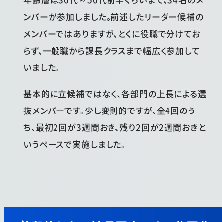
ンバーが参加しました。前述したリーダー候補の
メンバーではありますが、とくに役職で分けてお
らず、一般職から課長クラスまで幅広く参加して
いました。
基本的に立候補ではなく、各部門の上長による選
抜メンバーです。少し変則的ですが、全4回のう
ち、最初2回が3週間おき、残り2回が2週間おきと
いうペースで実施しました。