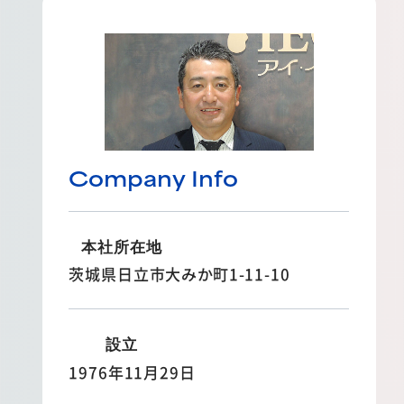
Company Info
本社所在地
茨城県日立市大みか町1-11-10
設立
1976年11月29日