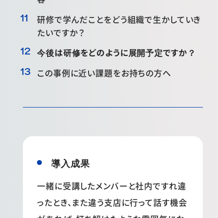
研修で学んだことをどう組織で生かしていき
たいですか？
今後は研修をどのように展開予定ですか？
この事例に近い課題をお持ちの方へ
導入成果
一緒に受講したメンバーと社内ですれ違
ったとき、また違う支店に行って話す機会