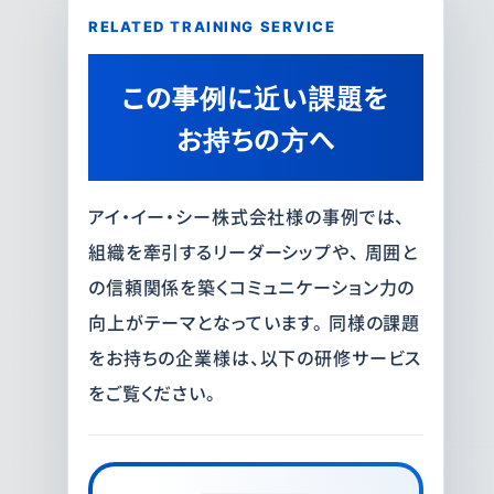
RELATED TRAINING SERVICE
この事例に近い課題を
お持ちの方へ
アイ・イー・シー株式会社様の事例では、
組織を牽引するリーダーシップや、 周囲と
の信頼関係を築くコミュニケーション力の
向上がテーマとなっています。 同様の課題
をお持ちの企業様は、以下の研修サービス
をご覧ください。