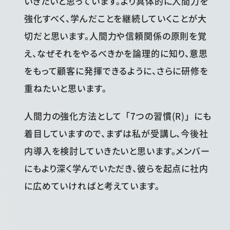
いきたいと思っています。より具体的に人間力を
強化すべく、学んだことを継続していくことが大
切だと思います。人間力や信頼関係の原則を覚
え、なぜそれをやるべきかを論理的に知り、意思
をもって顧客に発揮できるように、さらに研修を
重ねたいと思います。
人間力の強化方法として「7つの習慣(R)」にも
着目していますので、まずは私が受講し、今後社
内導入を検討していきたいと思います。メンバー
にもより深く学んでいただき、彼らを起点に社内
に広めていければと考えています。