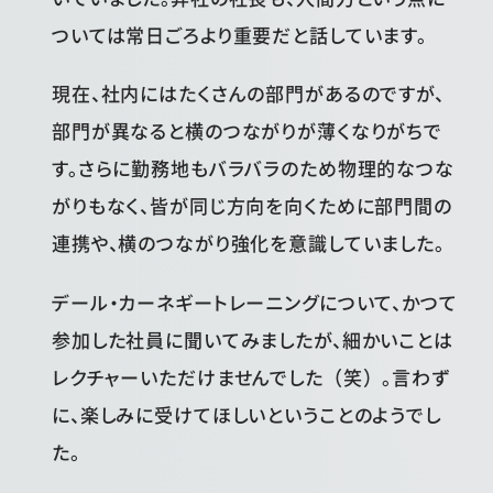
ついては常日ごろより重要だと話しています。
現在、社内にはたくさんの部門があるのですが、
部門が異なると横のつながりが薄くなりがちで
す。さらに勤務地もバラバラのため物理的なつな
がりもなく、皆が同じ方向を向くために部門間の
連携や、横のつながり強化を意識していました。
デール・カーネギートレーニングについて、かつて
参加した社員に聞いてみましたが、細かいことは
レクチャーいただけませんでした（笑）。言わず
に、楽しみに受けてほしいということのようでし
た。