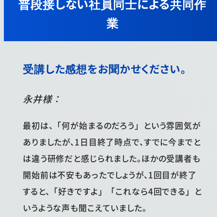
普段接しない社員同士による共同作
業
受講した感想をお聞かせください
。
永井様：
最初は、「何が始まるのだろう」という雰囲気が
ありましたが、1日目終了時点で、すでに今までと
は違う研修だと感じられました。ほかの受講者も
開始前は不安もあったでしょうが、1回目が終了
すると、「好きですよ」「これなら4回できる」と
いうような声も聞こえていました。