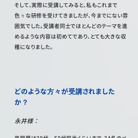
そして、実際に受講してみると、私もこれまで
色々な研修を受けてきましたが、今までにない雰
囲気でした。受講者同士でほとんどのテーマを進
めるような内容は初めてであり、とても大きな収
穫になりました。
どのような方々が受講されました
か？
永井様：
年齢層は30代～50代前半くらいまで、34名のメ