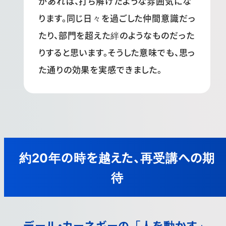
があれば、打ち解けたような雰囲気にな
ります。同じ日々を過ごした仲間意識だっ
たり、部門を超えた絆のようなものだった
りすると思います。そうした意味でも、思っ
た通りの効果を実感できました。
約20年の時を越えた、再受講への期
待
デール・カーネギーの「人を動かす」