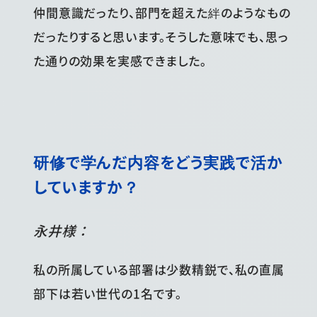
仲間意識だったり、部門を超えた絆のようなもの
だったりすると思います。そうした意味でも、思っ
た通りの効果を実感できました。
研修で学んだ内容をどう実践で活か
していますか？
永井様：
私の所属している部署は少数精鋭で、私の直属
部下は若い世代の1名です。