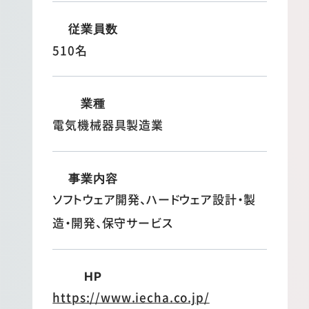
従業員数
510名
業種
電気機械器具製造業
事業内容
ソフトウェア開発、ハードウェア設計・製
造・開発、保守サービス
HP
https://www.iecha.co.jp/