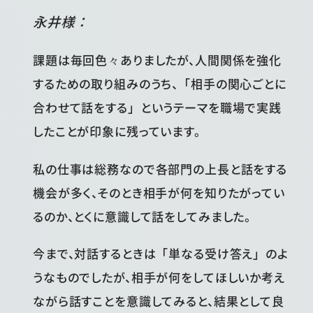
永井様：
課題は毎回色々ありましたが、人間関係を強化
するための取り組みのうち、「相手の関心ごとに
合わせて話をする」というテーマを職場で実践
したことが印象に残っています。
私の仕事は総務なので各部門の上長と話をする
機会が多く、そのとき相手が何を知りたがってい
るのか、とくに意識して話をしてみました。
今まで、対話するときは「単なる受け答え」のよ
うなものでしたが、相手が何をしてほしいか考え
ながら話すことを意識してみると、結果として良