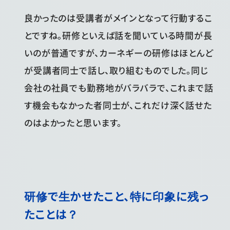
良かったのは受講者がメインとなって行動するこ
とですね。研修といえば話を聞いている時間が長
いのが普通ですが、カーネギーの研修はほとんど
が受講者同士で話し、取り組むものでした。同じ
会社の社員でも勤務地がバラバラで、これまで話
す機会もなかった者同士が、これだけ深く話せた
のはよかったと思います。
研修で生かせたこと、特に印象に残っ
たことは？