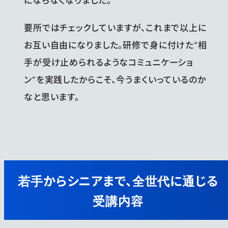
要所ではチェックしていますが、これまで以上に
お互い自由になりました。研修で身に付けた“相
手が受け止められるようなコミュニケーショ
ン”を実践したからこそ、今うまくいっているのか
なと思います。
若手からシニアまで、全世代に通じる
受講内容