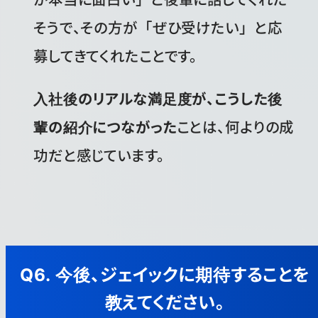
そうで、その方が「ぜひ受けたい」と応
募してきてくれたことです。
入社後のリアルな満足度が、こうした後
輩の紹介につながった
ことは、何よりの成
功だと感じています。
Q6. 今後、ジェイックに期待することを
教えてください。