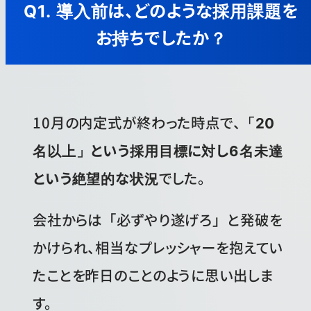
Q1. 導入前は、どのような採用課題を
お持ちでしたか？
10月の内定式が終わった時点で、
「20
名以上」という採用目標に対し6名未達
という絶望的な状況
でした。
会社からは「必ずやり遂げろ」と発破を
かけられ、相当なプレッシャーを抱えてい
たことを昨日のことのように思い出しま
す。