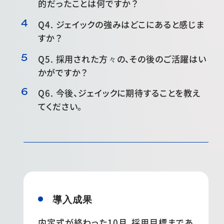
的だったことは何ですか？
Q4. ジェイックの強みはどこにあると感じま
すか？
Q5. 採用された方々の、その後のご活躍はい
かがですか？
Q6. 今後、ジェイックに期待することを教え
てください。
導入成果
内定式が終わった10月、採用目標まであ