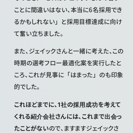
ことに間違いはない、本当に6名採用でき
るかもしれない」と採用目標達成に向け
て奮い立ちました。
また、ジェイックさんと一緒に考えた、この
時期の選考フロー最適化案を実行したと
ころ、これが見事に「はまった」のも印象
的でした。
これほどまでに、1社の採用成功を考えて
くれる紹介会社さんには、これまで出会っ
たことがない
ので、ますますジェイックさ