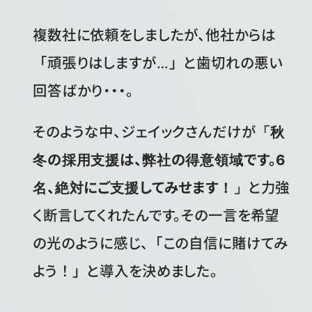
複数社に依頼をしましたが、他社からは
「頑張りはしますが…」と歯切れの悪い
回答ばかり・・・。
そのような中、ジェイックさんだけが
「秋
冬の採用支援は、弊社の得意領域です。6
名、絶対にご支援してみせます！」
と力強
く断言してくれたんです。その一言を希望
の光のように感じ、「この自信に賭けてみ
よう！」と導入を決めました。