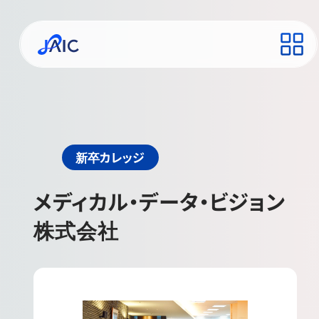
新卒カレッジ
メディカル・データ・ビジョン
株式会社