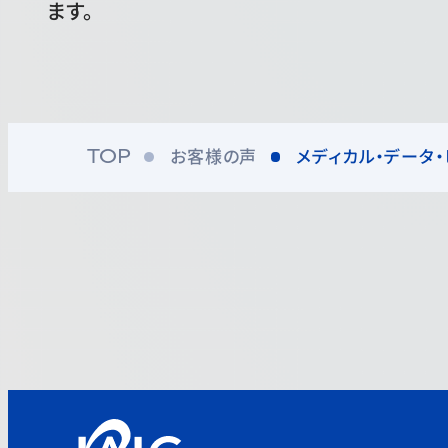
ます。
お客様の声
メディカル・データ
TOP