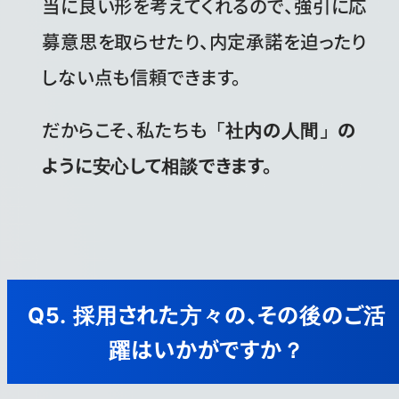
当に良い形を考えてくれるので、強引に応
募意思を取らせたり、内定承諾を迫ったり
しない点も信頼できます。
だからこそ、私たちも
「社内の人間」の
ように安心して相談できます。
Q5. 採用された方々の、その後のご活
躍はいかがですか？