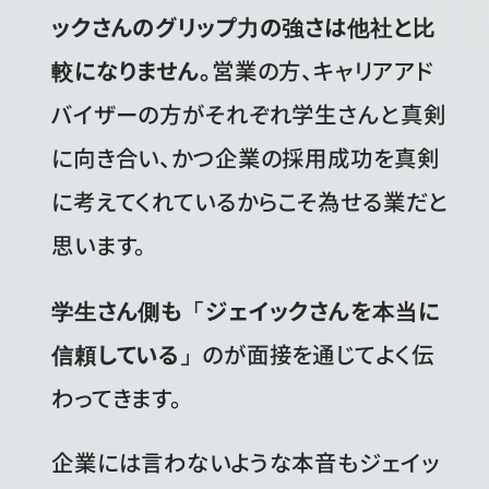
ックさんのグリップ力の強さは他社と比
較になりません。
営業の方、キャリアアド
バイザーの方がそれぞれ学生さんと真剣
に向き合い、かつ企業の採用成功を真剣
に考えてくれているからこそ為せる業だと
思います。
学生さん側も「ジェイックさんを本当に
信頼している」
のが面接を通じてよく伝
わってきます。
企業には言わないような本音もジェイッ