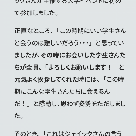
ックさんが主催する大学イベントに初め
て参加しました。
正直なところ、「この時期にいい学生さん
と会うのは難しいだろう・・・」と思ってい
ましたが、
その時にお会いした学生さんた
ちが全員、「よろしくお願いします！」と
元気よく挨拶してくれた
時には、「この時
期にこんな学生さんたちに会えるん
だ！」と感動し、思わず姿勢をただしまし
た。
そのとき、「これはジェイックさんの言う