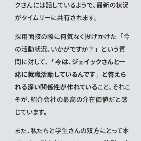
クさんには話しているようで、最新の状況
がタイムリーに共有されます。
採用面接の際に何気なく投げかけた「今
の活動状況、いかがですか？」という質
問に対して、
「今は、ジェイックさんと一
緒に就職活動しているんです」と答えら
れる深い関係性が作れている
こと、それこ
そが、紹介会社の最高の介在価値だと感
じています。
また、私たちと学生さんの双方にとって本