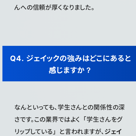
んへの信頼が厚くなりました。
Q4. ジェイックの強みはどこにあると
感じますか？
なんといっても、学生さんとの関係性の深
さです。この業界ではよく「学生さんをグ
リップしている」と言われますが、
ジェイ