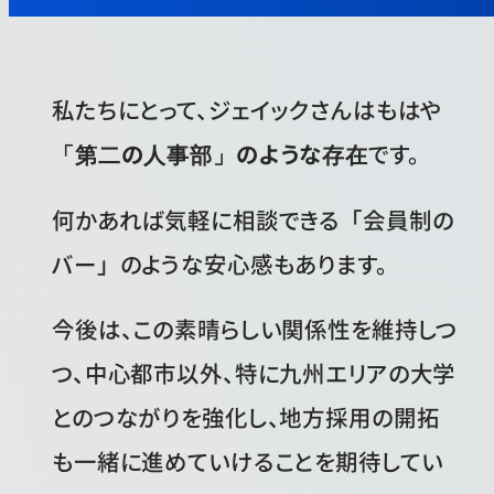
私たちにとって、ジェイックさんはもはや
「第二の人事部」のような存在
です。
何かあれば気軽に相談できる「会員制の
バー」のような安心感もあります。
今後は、この素晴らしい関係性を維持しつ
つ、中心都市以外、特に九州エリアの大学
とのつながりを強化し、地方採用の開拓
も一緒に進めていけることを期待してい