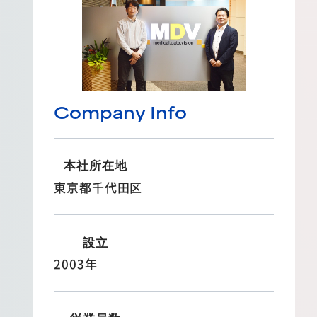
Company Info
本社所在地
東京都千代田区
設立
2003年