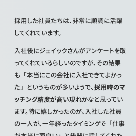
採用した社員たちは、非常に順調に活躍
してくれています。
入社後にジェイックさんがアンケートを取
ってくれているらしいのですが、その結果
も「本当にこの会社に入社できてよかっ
た」というものが多いようで、
採用時のマ
ッチング精度が高い現れ
かなと思ってい
ます。特に嬉しかったのが、入社した社員
の一人が、一年経ったタイミングで「仕事
が本当に面白い」と後輩に話してくれた