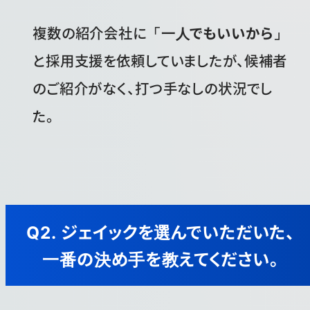
複数の紹介会社に
「一人でもいいから」
と採用支援を依頼していましたが、候補者
のご紹介がなく、打つ手なしの状況でし
た。
Q2. ジェイックを選んでいただいた、
一番の決め手を教えてください。