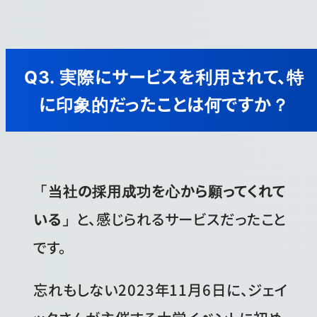
Q3. 実際にサービスを利用されて、特
に印象的だったことは何ですか？
「当社の採用成功を心から願ってくれて
いる」
と、感じられるサービスだったこと
です。
忘れもしない2023年11月6日に、ジェイ