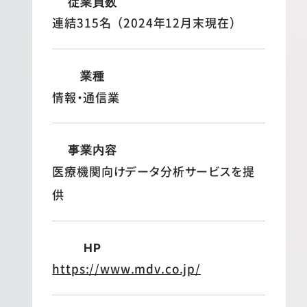
従業員数
連結315名（2024年12月末現在）
業種
情報・通信業
事業内容
医療機関向けデータ分析サービスを提
供
HP
https://www.mdv.co.jp/