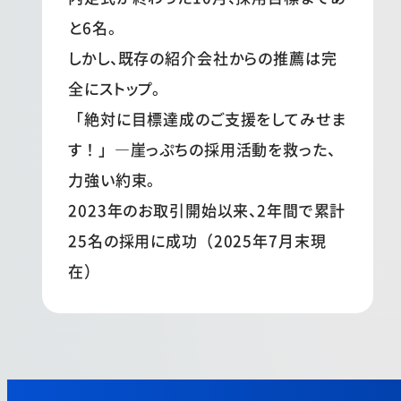
と6名。
しかし、既存の紹介会社からの推薦は完
全にストップ。
「絶対に目標達成のご支援をしてみせま
す！」―崖っぷちの採用活動を救った、
力強い約束。
2023年のお取引開始以来、2年間で累計
25名の採用に成功（2025年7月末現
在）