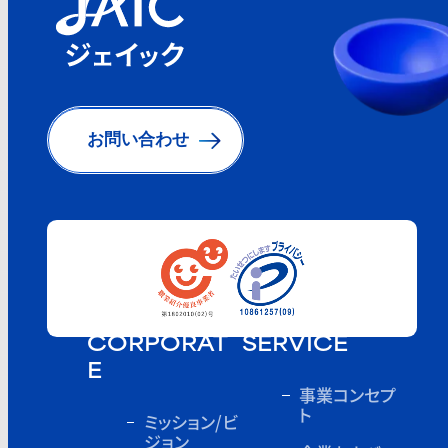
お問い合わせ
CORPORAT
SERVICE
E
事業コンセプ
ト
ミッション/ビ
ジョン