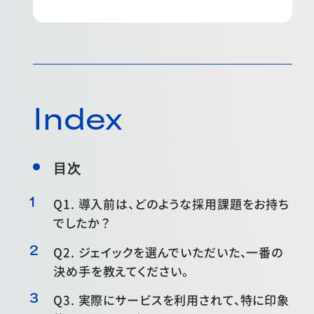
Index
目次
Q1. 導入前は、どのような採用課題をお持ち
でしたか？
Q2. ジェイックを選んでいただいた、一番の
決め手を教えてください。
Q3. 実際にサービスを利用されて、特に印象