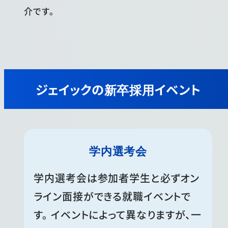
介です。
ジェイックの新卒採用イベント
学内選考会
学内選考会は参加者学生と必ずオン
ライン面接ができる就職イベントで
す。 イベントによって異なりますが、一