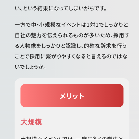
い、という結果になってしまいがちです。
一方で中・小規模なイベントは1対1でしっかりと
自社の魅力を伝えられるものが多いため、採用す
る人物像をしっかりと認識し、的確な訴求を行う
ことで採用に繋がりやすくなると言えるのではな
いでしょうか。
メリット
大規模
大規模なイベントでは、一度に多くの学生と