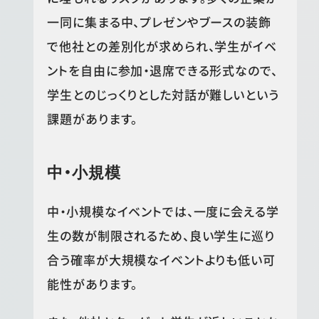
一同に集まる中、プレゼンやブースの装飾
で他社との差別化が求められ、学生がイベ
ントを自由に参加・退席できる形式なので、
学生とのじっくりとした対話が難しいという
課題があります。
中・小規模
中・小規模なイベントでは、一度に会える学
生の数が制限されるため、良い学生に巡り
合う確率が大規模なイベントよりも低い可
能性があります。