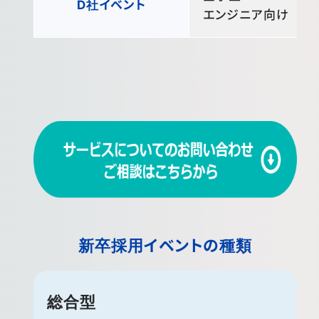
D社イベント
エンジニア向け
新卒採用イベントの種類
総合型