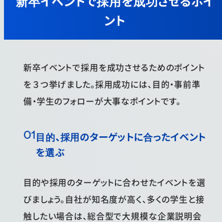
新卒
イベントで採用を成功させるポイ
ント
新卒イベントで採用を成功させるためのポイント
を３つ挙げました。採用成功には、目的・事前準
備・学生のフォローが大事なポイントです。
目的、採用のターゲットに合ったイベント
を選ぶ
目的や採用のターゲットに合わせたイベントを選
びましょう。自社が知名度が高く、多くの学生と接
触したい場合は、総合型で大規模な企業説明会