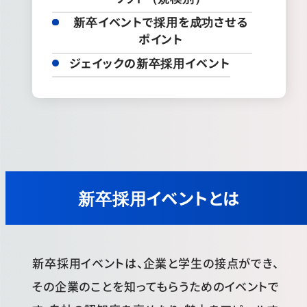
新卒イベントで採用を成功させる
ポイント
ジェイックの新卒採用イベント
新卒採用イベントとは
新卒採用イベントは、企業と学生の接点ができ、
その企業のことを知ってもらうためのイベントで