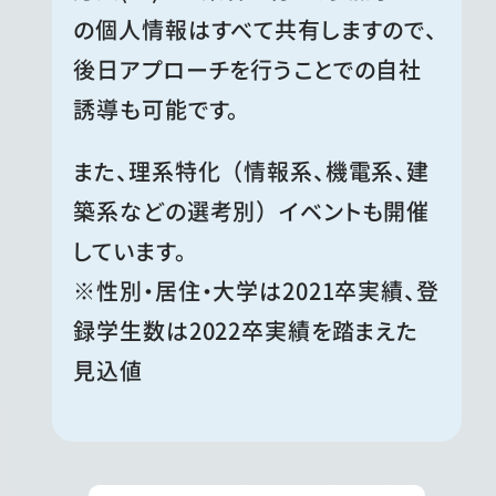
の個人情報はすべて共有しますので、
後日アプローチを行うことでの自社
誘導も可能です。
また、理系特化（情報系、機電系、建
築系などの選考別）イベントも開催
しています。
※性別・居住・大学は2021卒実績、登
録学生数は2022卒実績を踏まえた
見込値