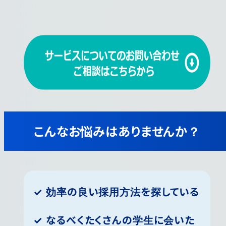
こんなお悩みはありませんか？
✓ 効率の良い採用方法を探している
✓ なるべくたくさんの学生に会いた