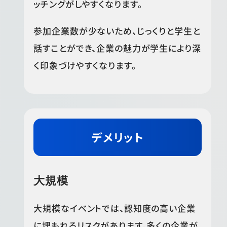
ッチングがしやすくなります。
参加企業数が少ないため、じっくりと学生と
話すことができ、企業の魅力が学生により深
く印象づけやすくなります。
デメリット
大規模
大規模なイベントでは、認知度の高い企業
に埋もれるリスクがあります。多くの企業が