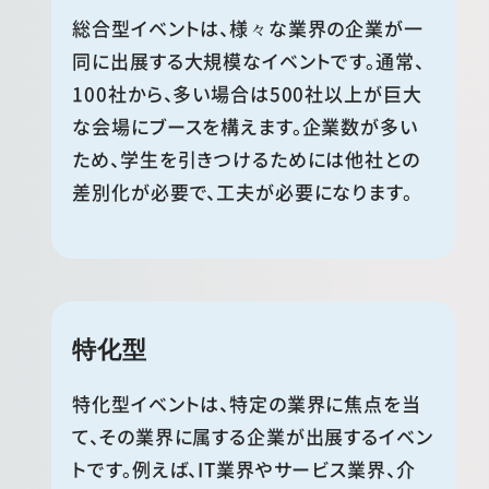
総合型イベントは、様々な業界の企業が一
同に出展する大規模なイベントです。通常、
100社から、多い場合は500社以上が巨大
な会場にブースを構えます。企業数が多い
ため、学生を引きつけるためには他社との
差別化が必要で、工夫が必要になります。
特化型
特化型イベントは、特定の業界に焦点を当
て、その業界に属する企業が出展するイベン
トです。例えば、IT業界やサービス業界、介