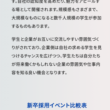
す。自社の認知度を高めたり、魅力をアピールす
る場として開催されます。規模感もさまざまで、
大規模なものになると数千人規模の学生が参加
するものもあります。
学生と企業がお互いに交流しやすい雰囲気づく
りがされており、企業側は自社の求める学生を見
つけるチャンスを広げつつ、学生たちは自分たち
が将来働くかもしれない企業の雰囲気や仕事内
容を知る良い機会となります。
新卒採用イベント比較表