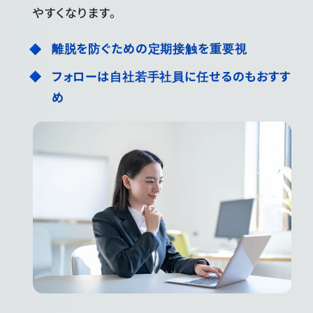
やすくなります。
離脱を防ぐための定期接触を重要視
フォローは自社若手社員に任せるのもおすす
め