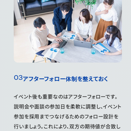
アフターフォロー体制を整えておく
イベント後も重要なのはアフターフォローです。
説明会や面談の参加日を柔軟に調整し、イベント
参加を採用までつなげるためのフォロー設計を
行いましょう。これにより、双方の期待値が合致し