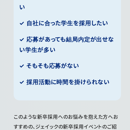
い
✓ 自社に合った学生を採用したい
✓ 応募があっても結局内定が出せな
い学生が多い
✓ そもそも応募がない
✓ 採用活動に時間を掛けられない
このような新卒採用へのお悩みを抱えた方へお
すすめの、ジェイックの新卒採用イベントのご紹