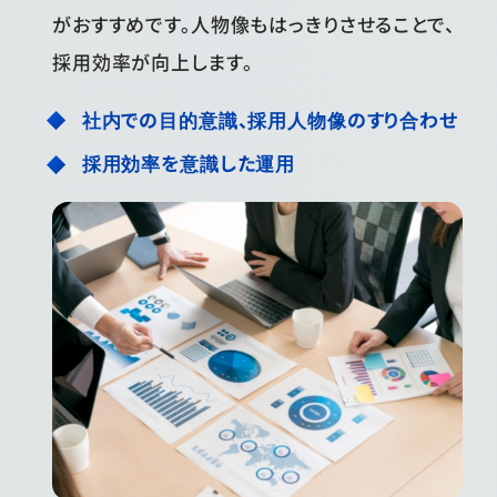
がおすすめです。人物像もはっきりさせることで、
採用効率が向上します。
社内での目的意識、採用人物像のすり合わせ
採用効率を意識した運用