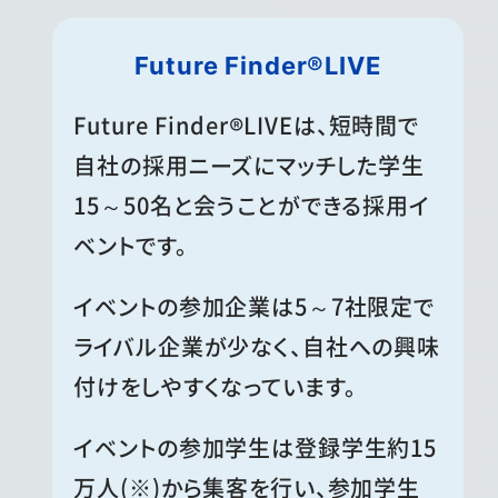
Future Finder®LIVE
Future Finder®LIVEは、短時間で
自社の採用ニーズにマッチした学生
15～50名と会うことができる採用イ
ベントです。
イベントの参加企業は5～7社限定で
ライバル企業が少なく、自社への興味
付けをしやすくなっています。
イベントの参加学生は登録学生約15
万人
(※)
から集客を行い、参加学生