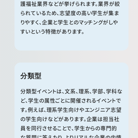
護福祉業界などが挙げられます。業界が絞
られているため、志望度の高い学生が集ま
りやすく、企業と学生とのマッチングがしや
すいという特徴があります。
分類型
分類型イベントは、文系、理系、学部、学科な
ど、学生の属性ごとに開催されるイベントで
す。例えば、理系学生向けやエンジニア志望
の学生向けなどがあります。企業は担当社
員を同行させることで、学生からの専門的
な質問に答えたり、よりリアルな企業の内情