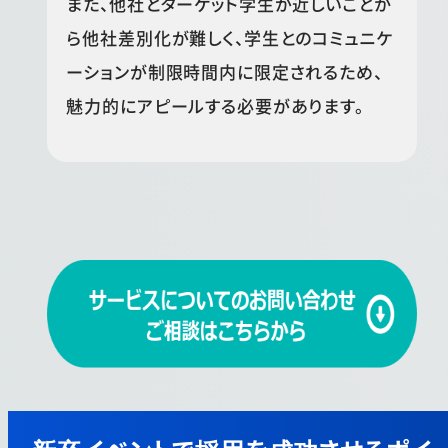
また、他社とターゲット学生が近しいことか
ら他社差別化が難しく、学生とのコミュニケ
ーションが制限時間内に限定されるため、
魅力的にアピールする必要があります。