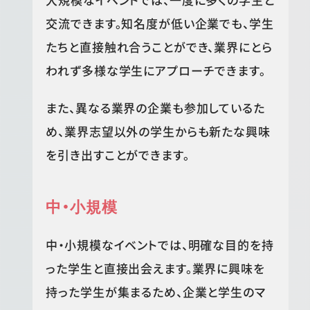
交流できます。知名度が低い企業でも、学生
たちと直接触れ合うことができ、業界にとら
われず多様な学生にアプローチできます。
また、異なる業界の企業も参加しているた
め、業界志望以外の学生からも新たな興味
を引き出すことができます。
中・小規模
中・小規模なイベントでは、明確な目的を持
った学生と直接出会えます。業界に興味を
持った学生が集まるため、企業と学生のマ