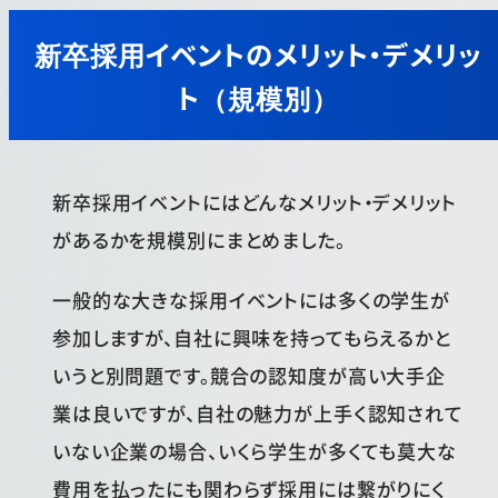
新卒採用イベントのメリット・デメリッ
ト
（
規模別
）
新卒採用イベントにはどんなメリット・デメリット
があるかを規模別にまとめました。
一般的な大きな採用イベントには多くの学生が
参加しますが、自社に興味を持ってもらえるかと
いうと別問題です。競合の認知度が高い大手企
業は良いですが、自社の魅力が上手く認知されて
いない企業の場合、いくら学生が多くても莫大な
費用を払ったにも関わらず採用には繋がりにく