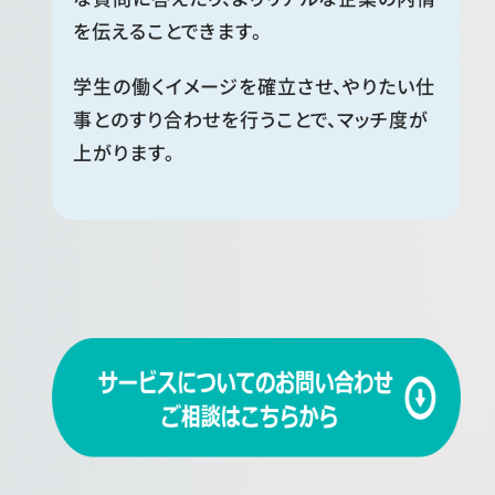
を伝えることできます。
学生の働くイメージを確立させ、やりたい仕
事とのすり合わせを行うことで、マッチ度が
上がります。