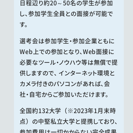
日程辺り約20～50名の学生が参加
し、参加学生全員との面接が可能で
す。
選考会は参加学生・参加企業ともに
Web上での参加となり、Web面接に
必要なツール・ノウハウ等は無償で提
供しますので、 インターネット環境と
カメラ付きのパソコンがあれば、会
社・自宅からご参加いただけます。
全国約132大学（※2023年1月末時
点）の中堅私立大学と提携しており、
参加費用は一切かからない完全成果