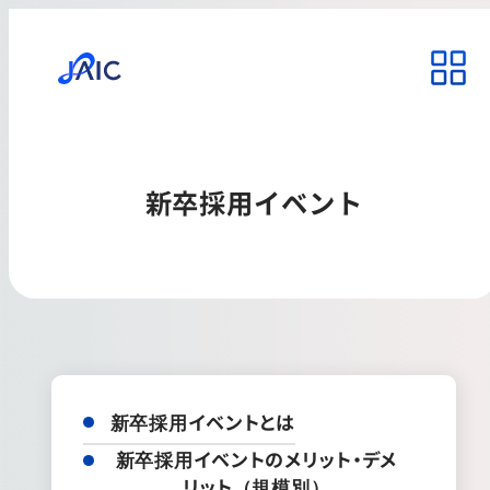
新卒採用イベント
新卒採用イベントとは
新卒採用イベントのメリット・デメ
リット（規模別）