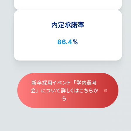
内定承諾率
86.4
%
新卒採用イベント「学内選考
会」について詳しくはこちらか
ら