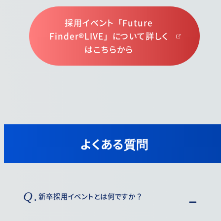
採用イベント「Future
Finder®LIVE」について詳しく
はこちらから
よくある質問
新卒採用イベントとは何ですか？