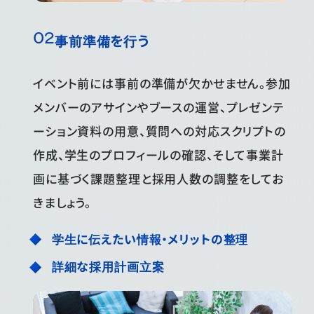
事前準備を行う
イベント前には事前の準備が欠かせません。参加
メンバーのアサインやブースの運営、プレゼンテ
ーション資料の用意、質問への対応スクリプトの
作成、学生のプロフィールの確認、そして事業計
画に基づく課題整理と採用人数の調整をしてお
きましょう。
学生に伝えたい情報・メリットの整理
詳細な採用計画立案