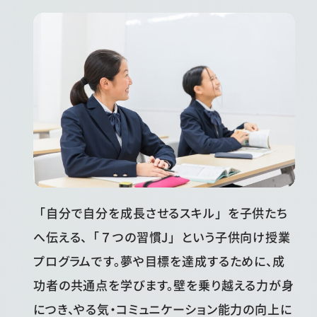
「自分で自分を成長させるスキル」を子供たち
へ伝える、「７つの習慣J」️という子供向け授業
プログラムです。夢や目標を達成するために、成
功者の共通点を学びます。壁を乗り越える力が身
につき、やる気・コミュニケーション能力の向上に