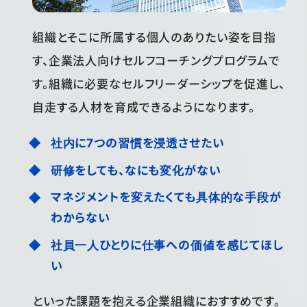
組織とそこに所属する個人のありたい姿を目指
す、企業法人向けセルフコーチングプログラムで
す。組織に必要なセルフリーダーシップを促進し、
自走する人材を育成できるようになります。
社内に7つの習慣を浸透させたい
研修をしても、なにも変化がない
マネジメントを変えたくても具体的な手段が
わからない
社員一人ひとりに仕事への価値を感じてほし
い
といった課題を抱える企業組織におすすめです。