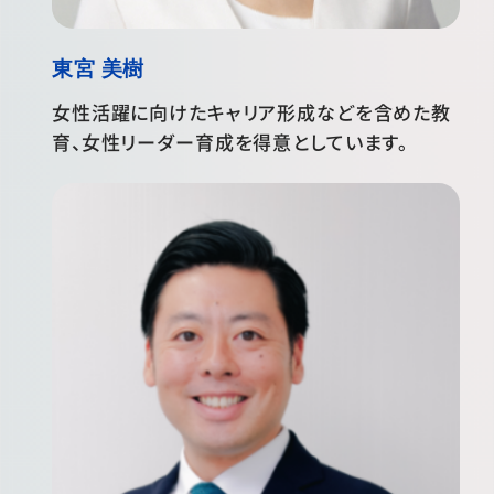
東宮 美樹
女性活躍に向けたキャリア形成などを含めた教
育、女性リーダー育成を得意としています。