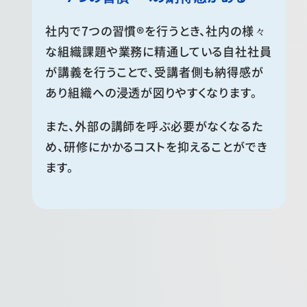
社内で7つの習慣®を行うとき、社内の様々
な組織課題や業務に精通している自社社員
が講義を行うことで、受講者側も納得感が
あり組織への浸透が図りやすくなります。
また、外部の講師を呼ぶ必要がなくなるた
め、研修にかかるコストを抑えることができ
ます。