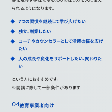
られるようになります。
7つの習慣を継続して学び広げたい
独立、副業したい
コーチやカウンセラーとして活躍の幅を広げ
たい
人の成長や変化をサポートしたい、関わりた
い
という方におすすめです。
※開講に際して一部条件があります
教育事業者向け