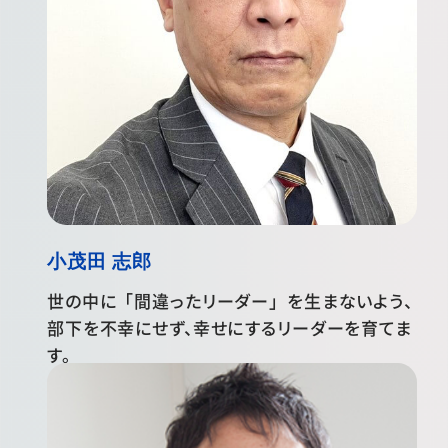
小茂田 志郎
世の中に「間違ったリーダー」を生まないよう、
部下を不幸にせず、幸せにするリーダーを育てま
す。