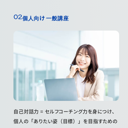
個人向け 一般講座
自己対話力 = セルフコーチング力を身につけ、
個人の「ありたい姿（目標）」を目指すための