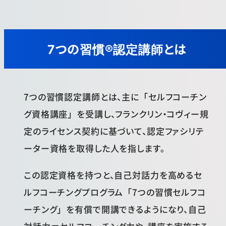
7つの習慣®認定講師とは
7つの習慣認定講師とは、主に「セルフコーチン
グ資格講座」を受講し、フランクリン・コヴィー規
定のライセンス契約に基づいて、認定ファシリテ
ーター資格を取得した人を指します。
この認定資格を持つと、自己対話力を高めるセ
ルフコーチングプログラム「7つの習慣セルフコ
ーチング」を有償で開講できるようになり、自己