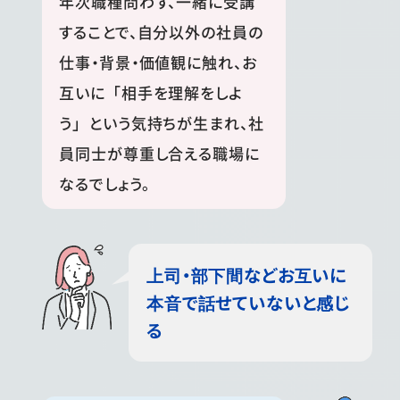
年次職種問わず、一緒に受講
することで、自分以外の社員の
仕事・背景・価値観に触れ、お
互いに「相手を理解をしよ
う」という気持ちが生まれ、社
員同士が尊重し合える職場に
なるでしょう。
上司・部下間などお互いに
本音で話せていないと感じ
る