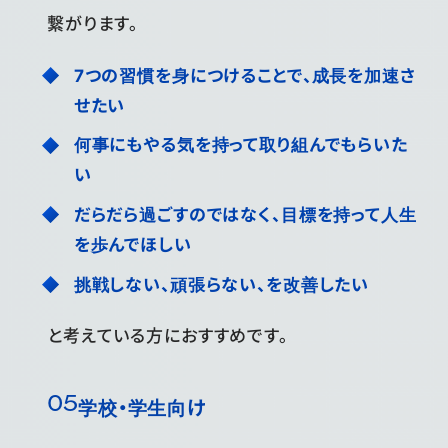
繋がります。
7つの習慣を身につけることで、成長を加速さ
せたい
何事にもやる気を持って取り組んでもらいた
い
だらだら過ごすのではなく、目標を持って人生
を歩んでほしい
挑戦しない、頑張らない、を改善したい
と考えている方におすすめです。
学校・学生向け