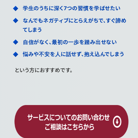
学生のうちに深く7つの習慣を学ばせたい
なんでもネガティブにとらえがちで、すぐ諦め
てしまう
自信がなく、最初の一歩を踏み出せない
悩みや不安を人に話せず、抱え込んでしまう
という方におすすめです。