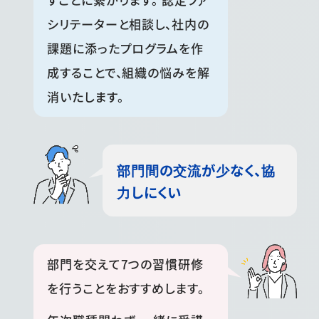
シリテーターと相談し、社内の
課題に添ったプログラムを作
成することで、組織の悩みを解
消いたします。
部門間の交流が少なく、協
力しにくい
部門を交えて7つの習慣研修
を行うことをおすすめします。