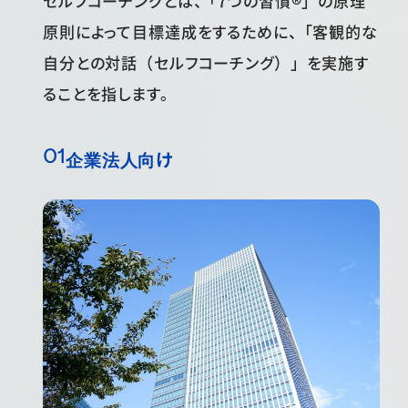
セルフコーチングとは、「7つの習慣®」の原理
原則によって目標達成をするために、「客観的な
自分との対話（セルフコーチング）」を実施す
ることを指します。
企業法人向け