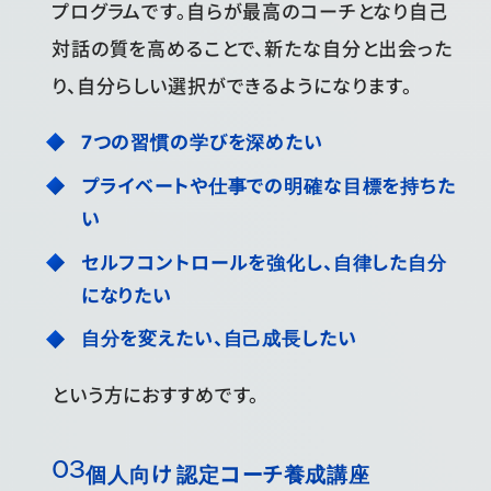
プログラムです。自らが最高のコーチとなり自己
対話の質を高めることで、新たな自分と出会った
り、自分らしい選択ができるようになります。
7つの習慣の学びを深めたい
プライベートや仕事での明確な目標を持ちた
い
セルフコントロールを強化し、自律した自分
になりたい
自分を変えたい、自己成長したい
という方におすすめです。
個人向け 認定コーチ養成講座