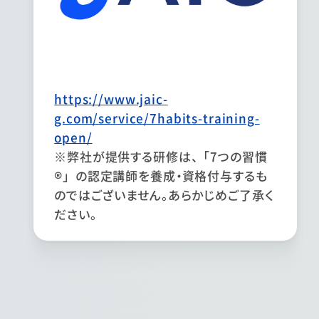
https://www.jaic-
g.com/service/7habits-training-
open/
※弊社が提供する研修は、「7つの習慣
®」の認定講師を養成・資格付与するも
のではございません。あらかじめご了承く
ださい。