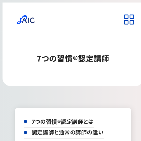
7つの習慣®認定講師
7つの習慣®認定講師とは
認定講師と通常の講師の違い