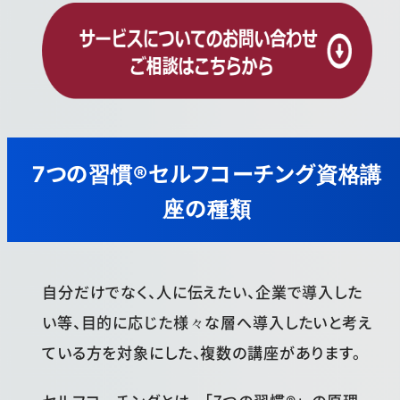
7つの習慣®セルフコーチング資格講
座の種類
自分だけでなく、人に伝えたい、企業で導入した
い等、目的に応じた様々な層へ導入したいと考え
ている方を対象にした、複数の講座があります。