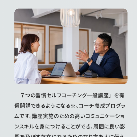
「７つの習慣セルフコーチング一般講座」を有
償開講できるようになる※、コーチ養成プログラ
ムです。講座実施のための高いコミュニケーショ
ンスキルを身につけることができ、周囲に良い影
響を及ぼす存在になるための在り方を人に伝え