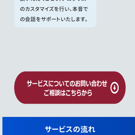
のカスタマイズを行い、本音で
の会話をサポートいたします。
サービスの流れ