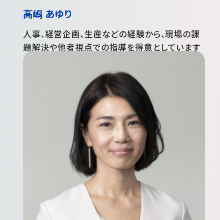
高嶋 あゆり
人事、経営企画、生産などの経験から、現場の課
題解決や他者視点での指導を得意としています