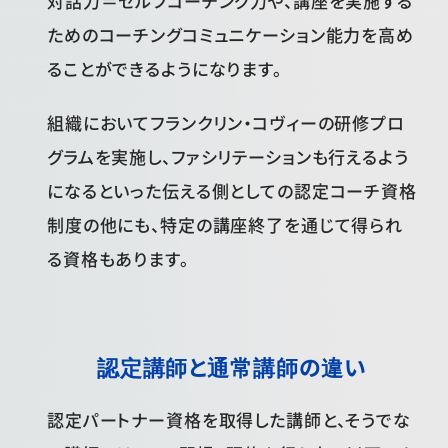
対話力＝セルフコーチング力や、講座を実施する
ためのコーチングコミュニケーション能力を高め
ることができるようになります。
組織においてフランクリン・コヴィーの研修プロ
グラムを実施し、ファシリテーションも行えるよう
になるといった伝える側としての認定コーチ資格
制度の他にも、特定の講座終了を通じて得られ
る資格もあります。
認定講師と通常講師の違い
認定パートナー資格を取得した講師と、そうでな