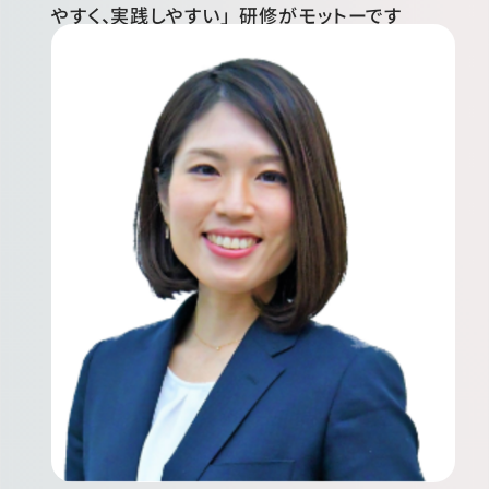
やすく、実践しやすい」研修がモットーです