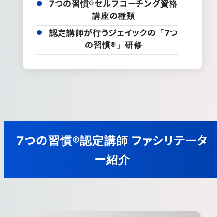
7つの習慣®セルフコーチング資格
講座の種類
認定講師が行うジェイックの「7つ
の習慣®」研修
7つの習慣®認定講師 ファシリテータ
ー紹介