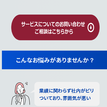
こんなお悩みがありませんか？
業績に関わらず社内がピリ
ついており、雰囲気が悪い