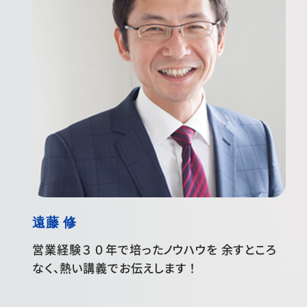
遠藤 修
営業経験３０年で培ったノウハウを 余すところ
なく、熱い講義でお伝えします！