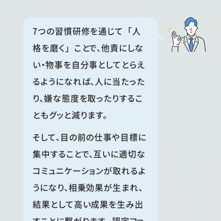
7つの習慣研修を通じて「人
格を磨く」ことで、他責にしな
い・物事を自分事としてとらえ
るようになれば、人に当たった
り、嫌な態度を取ったりするこ
ともグッと減ります。
そして、目の前の仕事や目標に
集中することで、互いに適切な
コミュニケーションが取れるよ
うになり、相乗効果が生まれ、
結果として高い成果を生み出
すことに繋がります。 認定ファ