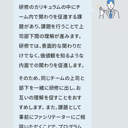
研修のカリキュラムの中にチ
ーム内で関わりを促進する課
題があり、課題を行うことで上
司部下間の理解が進みます。
研修では、表面的な関わりだ
けでなく、価値観を知るような
内面での関わりを促進します。
そのため、同じチームの上司と
部下を一緒に研修に出し、お
互いの理解を促すことをおす
すめします。 また、課題として
事前にファシリテーターにご相
談いただくことで、プログラム