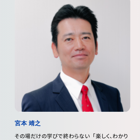
宮本 靖之
その場だけの学びで終わらない「楽しく、わかり