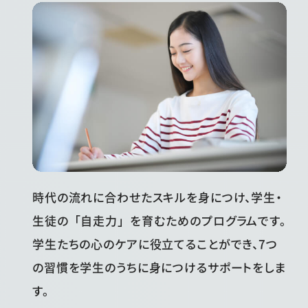
時代の流れに合わせたスキルを身につけ、学生・
生徒の「自走力」を育むためのプログラムです。
学生たちの心のケアに役立てることができ、7つ
の習慣を学生のうちに身につけるサポートをしま
す。