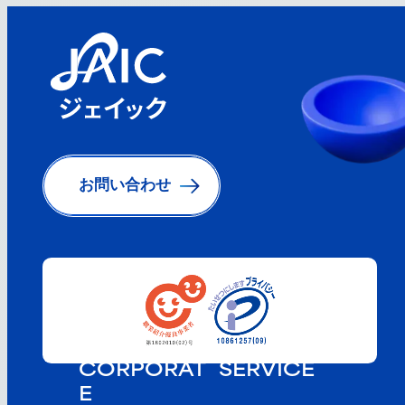
お問い合わせ
CORPORAT
SERVICE
E