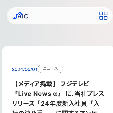
ニュース
2024/06/01
【メディア掲載】 フジテレビ
『Live News α』 に、当社プレス
リリース「24年度新入社員『入
社の決め手』」に関するアンケー