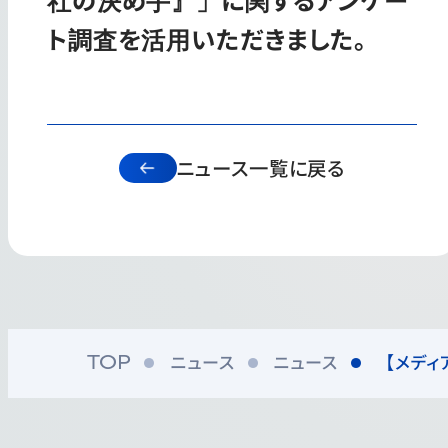
ト調査を活用いただきました。
ニュース一覧に戻る
ニュース
ニュース
【メディ
TOP