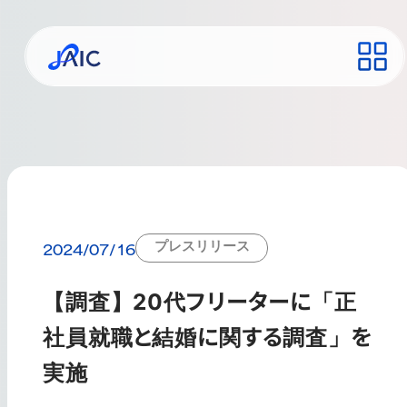
プレスリリース
2024/07/16
【調査】20代フリーターに「正
社員就職と結婚に関する調査」を
実施