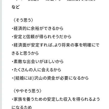
など
〈そう思う〉
・経済的に余裕ができるから
・安定と信頼が得られそうだから
・経済面が安定すれば、より将来の事を明確にで
きると思うから
・素敵な出会いがほしいから
・たくさんの人に会えるから
・(結婚には)沢山の資金が必要になるから
〈ややそう思う〉
・家族を養うための安定した収入を得られるよう
になるため