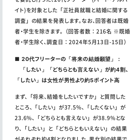
イト)を対象とした「正社員就職と結婚に関する
調査」の結果を発表します。なお、回答者は既婚
者・学生を除きます。（回答者数：216名 ※既婚
者・学生除く、調査日：2024年5月13日-15日）
■ 20代フリーターの「将来の結婚願望」：
「したい」「どちらとも言えない」が約4割、
「したい」は女性が男性より約5ポイント高
まず、「将来、結婚をしたいですか」と質問した
ところ、「したい」が37.5%、「したくない」が
23.6%、「どちらとも言えない」が38.9%とな
り、「したい」と「どちらともいえない」の結果
がそれぞれ約4割となりました。男女別の結果で