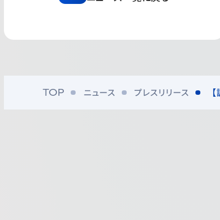
ニュース
プレスリリース
【
TOP