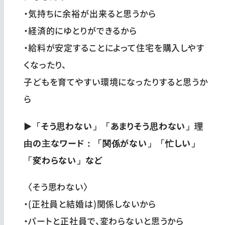
・気持ちに余裕が出来ると思うから
・経済的にゆとりができるから
・給料が安定することによって住宅を購入しやす
くなったり、
子どもを育てやすい環境になったりすると思うか
ら
▶「そう思わない」「あまりそう思わない」理
由の主なワード：「関係がない」「忙しい」
「変わらない」など
〈そう思わない〉
・(正社員と結婚は)関係しないから
・パートと正社員で、変わらないと思うから