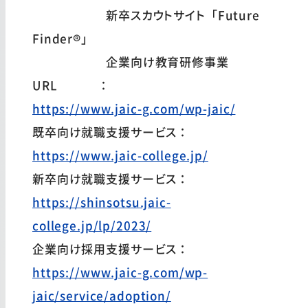
新卒スカウトサイト「Future
Finder®」
企業向け教育研修事業
URL ：
https://www.jaic-g.com/wp-jaic/
既卒向け就職支援サービス：
https://www.jaic-college.jp/
新卒向け就職支援サービス：
https://shinsotsu.jaic-
college.jp/lp/2023/
企業向け採用支援サービス：
https://www.jaic-g.com/wp-
jaic/service/adoption/