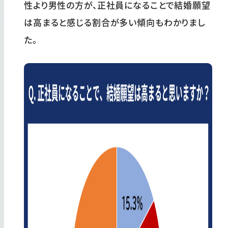
性より男性の方が、正社員になることで結婚願望
は高まると感じる割合が多い傾向もわかりまし
た。