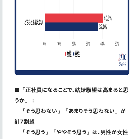
■「正社員になることで、結婚願望は高まると思
うか」：
「そう思わない」「あまりそう思わない」が
計7割超
「そう思う」「ややそう思う」は、男性が女性