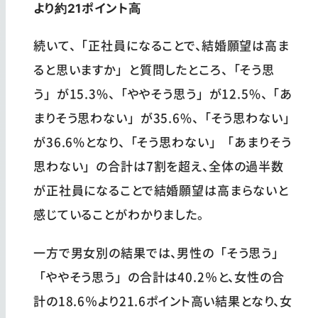
より約21ポイント高
続いて、「正社員になることで、結婚願望は高ま
ると思いますか」と質問したところ、「そう思
う」が15.3%、「ややそう思う」が12.5%、「あ
まりそう思わない」が35.6%、「そう思わない」
が36.6%となり、「そう思わない」「あまりそう
思わない」の合計は7割を超え、全体の過半数
が正社員になることで結婚願望は高まらないと
感じていることがわかりました。
一方で男女別の結果では、男性の「そう思う」
「ややそう思う」の合計は40.2％と、女性の合
計の18.6％より21.6ポイント高い結果となり、女