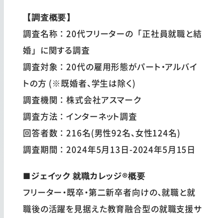
【調査概要】
調査名称：20代フリーターの「正社員就職と結
婚」に関する調査
調査対象：20代の雇用形態がパート・アルバイ
トの方 (※既婚者、学生は除く)
調査機関：株式会社アスマーク
調査方法：インターネット調査
回答者数：216名(男性92名、女性124名)
調査期間：2024年5月13日-2024年5月15日
■ジェイック 就職カレッジ®概要
フリーター・既卒・第二新卒者向けの、就職と就
職後の活躍を見据えた教育融合型の就職支援サ