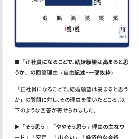
■「正社員になることで、結婚願望は高まると思
うか」の回答理由（自由記述・一部抜粋）
「正社員になることで、結婚願望は高まると思う
か」の質問に対し、その理由を聞いたところ、以
下のような回答が寄せられました。
▶「そう思う」「ややそう思う」理由の主なワ
ード：「安定」「出会い」「経済的な余裕」