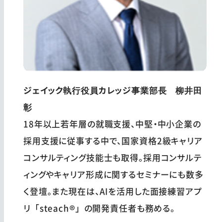
ジェイック執行役員カレッジ事業部長 柳井田
彰
18年以上若年層の就職支援、中堅・中小企業の
採用支援に従事する中で、国家資格2級キャリア
コンサルティング技能士も取得。採用コンサルテ
ィングやキャリア形成に関するセミナーにも数多
く登壇。また現在は、AIを活用した面接練習アプ
リ「steach®」の開発責任者も務める。