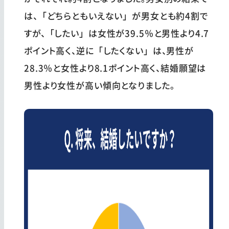
は、「どちらともいえない」が男女とも約4割で
すが、「したい」は女性が39.5％と男性より4.7
ポイント高く、逆に「したくない」は、男性が
28.3％と女性より8.1ポイント高く、結婚願望は
男性より女性が高い傾向となりました。