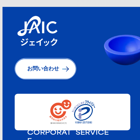
お問い合わせ
CORPORAT
SERVICE