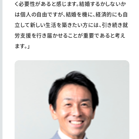
く必要性があると感じます。結婚するかしないか
は個人の自由ですが、結婚を機に、経済的にも自
立して新しい生活を築きたい方には、引き続き就
労支援を行き届かせることが重要であると考え
ます。」