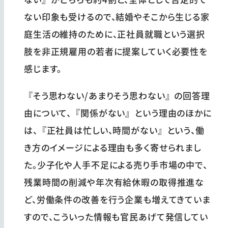
ない印象も受けるので、結婚やそこから生じる家
庭生活の維持のために、正社員就職という選択
肢を非正規雇用の若者に提案していく必要性を
感じます。
『そう思わない/あまりそう思わない』の回答理
由について、『関係がない』という理由のほかに
は、『正社員は忙しい、時間がない』という、働
き方のイメージによる理由も多く寄せられまし
た。少子化や人手不足による売り手市場の中で、
残業時間の削減や年次有給休暇の取得推進な
ど、労働条件の改善を行う企業も増えてきていま
すので、こういった情報も官民あげて発信してい