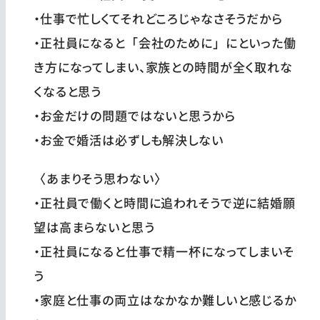
・仕事で忙しくてそれどころじゃなさそうだから
・正社員になると「会社のために」にといった働
き方になってしまい、家族との時間が全く取れな
くなると思う
・お金だけの問題ではないと思うから
・お金で婚活は必ずしも解決しない
〈あまりそう思わない〉
・正社員で働くと時間に追われそうで逆に結婚願
望は高まらないと思う
・正社員になると仕事で精一杯になってしまいそ
う
・家庭と仕事の両立はなかなか難しいと感じるか