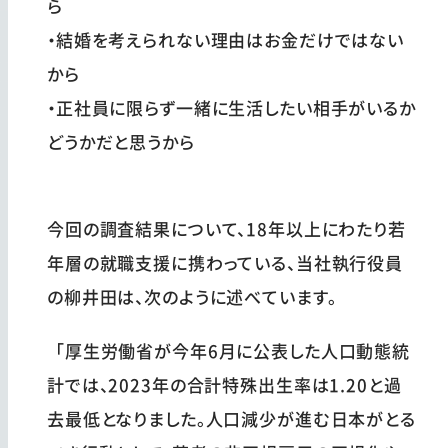
ら
・結婚を考えられない理由はお金だけではない
から
・正社員に限らず一緒に生活したい相手がいるか
どうかだと思うから
今回の調査結果について、18年以上にわたり若
年層の就職支援に携わっている、当社執行役員
の柳井田は、次のように述べています。
「厚生労働省が今年6月に公表した人口動態統
計では、2023年の合計特殊出生率は1.20と過
去最低となりました。人口減少が進む日本がとる