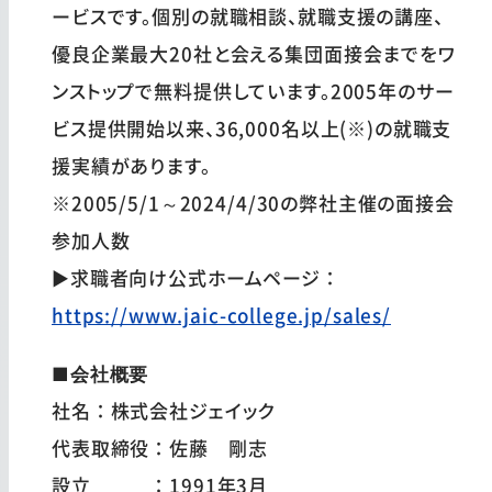
ービスです。個別の就職相談、就職支援の講座、
優良企業最大20社と会える集団面接会までをワ
ンストップで無料提供しています。2005年のサー
ビス提供開始以来、36,000名以上(※)の就職支
援実績があります。
※2005/5/1～2024/4/30の弊社主催の面接会
参加人数
▶求職者向け公式ホームページ：
https://www.jaic-college.jp/sales/
■会社概要
社名：株式会社ジェイック
代表取締役：佐藤 剛志
設立 ：1991年3月