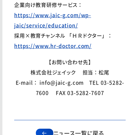
企業向け教育研修サービス：
https://www.jaic-g.com/wp-
jaic/service/education/
採用×教育チャンネル 「ＨＲドクター」：
https://www.hr-doctor.com/
【お問い合わせ先】
株式会社ジェイック 担当：松尾
E-mail： info@jaic-g.com TEL 03-5282-
7600 FAX 03-5282-7607
ニュース一覧に戻る