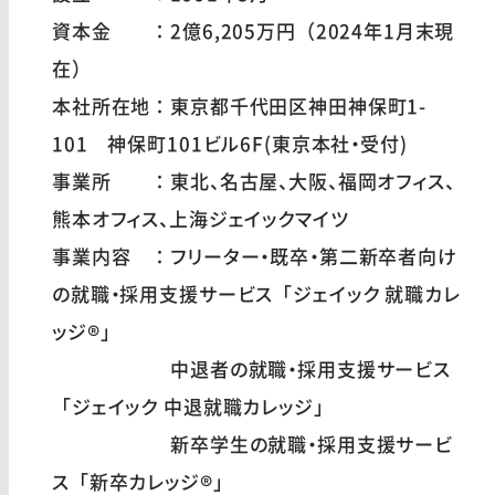
資本金 ：2億6,205万円（2024年1月末現
在）
本社所在地：東京都千代田区神田神保町1-
101 神保町101ビル6F(東京本社・受付)
事業所 ：東北、名古屋、大阪、福岡オフィス、
熊本オフィス、上海ジェイックマイツ
事業内容 ：フリーター・既卒・第二新卒者向け
の就職・採用支援サービス「ジェイック 就職カレ
ッジ®」
中退者の就職・採用支援サービス
「ジェイック 中退就職カレッジ」
新卒学生の就職・採用支援サービ
ス「新卒カレッジ®」