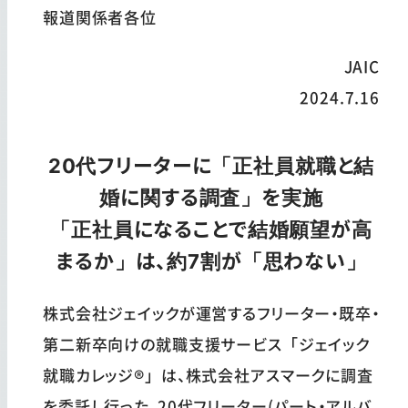
報道関係者各位
JAIC
2024.7.16
20代フリーターに「正社員就職と結
婚に関する調査」を実施
「正社員になることで結婚願望が高
まるか」は、約7割が「思わない」
株式会社ジェイックが運営するフリーター・既卒・
第二新卒向けの就職支援サービス「ジェイック
就職カレッジ®」は、株式会社アスマークに調査
を委託し行った、20代フリーター(パート・アルバ