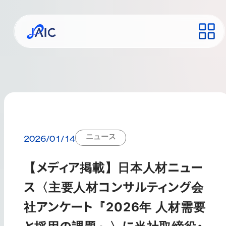
ニュース
2026/01/14
【メディア掲載】日本人材ニュー
ス〈主要人材コンサルティング会
社アンケート『2026年 人材需要
と採用の課題』〉に当社取締役・