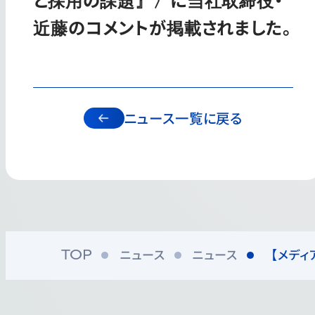
近藤のコメントが掲載されました。
ニュース一覧に戻る
ニュース
ニュース
【メディ
TOP