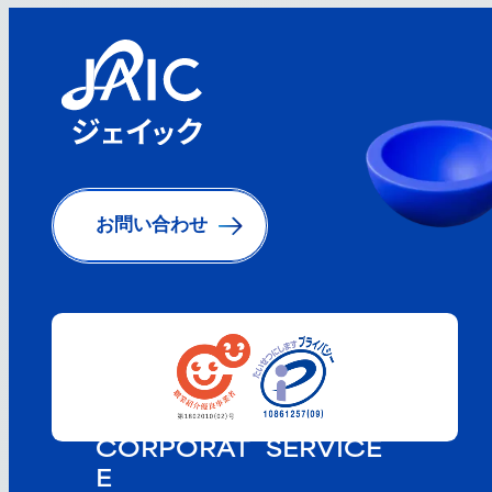
お問い合わせ
CORPORAT
SERVICE
E