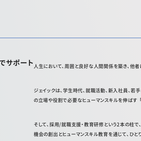
でサポート
人生において、周囲と良好な人間関係を築き、他者
ジェイックは、学生時代、就職活動、新入社員、若手
の立場や役割で必要なヒューマンスキルを伸ばす
そして、採用/就職支援・教育研修という2本の柱で
機会の創出とヒューマンスキル教育を通じて、ひと