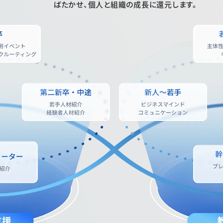
ばたかせ、個人と組織の成長に還元します。