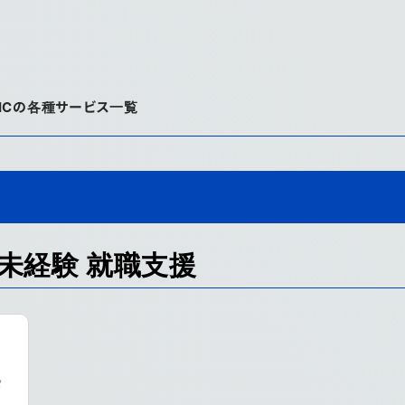
AICの各種サービス一覧
・未経験 就職支援
タ