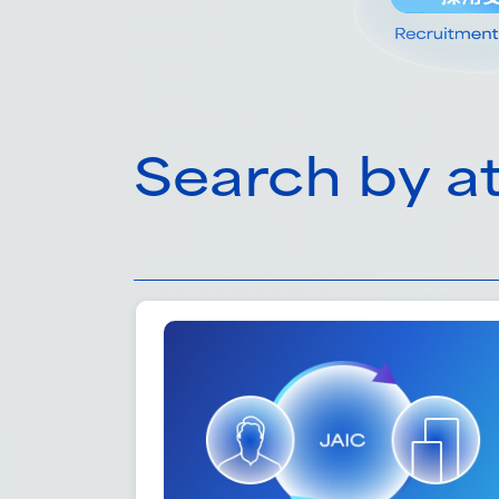
Search by at