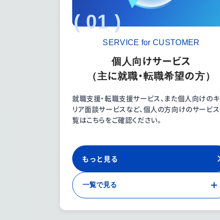
( 01 )
SERVICE for CUSTOMER
個人向けサービス
（主に就職・転職希望の方）
就職支援・転職支援サービス、また個人向けのキ
リア面談サービスなど、個人の方向けのサービ
覧はこちらをご確認ください。
もっと見る
一覧で見る