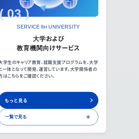
( 03 )
SERVICE for UNIVERSITY
大学および
教育機関向けサービス
大学生のキャリア教育、就職支援プログラムを、大学
と一体となって開発、運営しています。大学関係者の
方はこちらをご確認ください。
もっと見る
一覧で見る