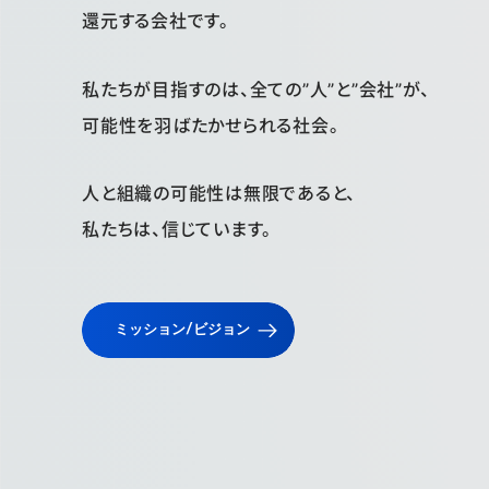
還元する会社です。
私たちが目指すのは、全ての”人”と”会社”が、
可能性を羽ばたかせられる社会。
人と組織の可能性は無限であると、
私たちは、信じています。
ミッション/ビジョン