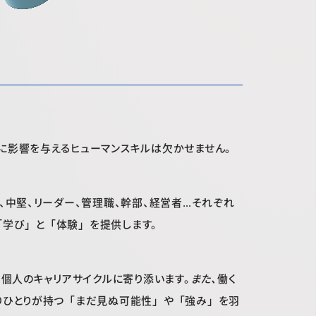
に影響を与えるヒューマンスキルは欠かせません。
、中堅、リーダー、管理職、幹部、経営者…それぞれ
「学び」と「体験」を提供します。
、個人のキャリアサイクルに寄り添います。
また、
働く
りひとりが持つ「まだ見ぬ可能性」や「強み」を羽